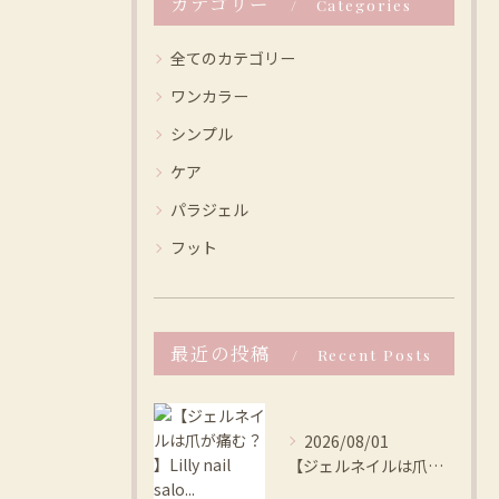
カテゴリー
Categories
全てのカテゴリー
ワンカラー
シンプル
ケア
パラジェル
フット
最近の投稿
Recent Posts
2026/08/01
【ジェルネイルは爪が痛む？ 】Lilly nail salo...