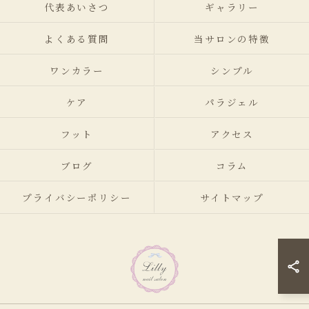
代表あいさつ
ギャラリー
よくある質問
当サロンの特徴
ワンカラー
シンプル
ケア
パラジェル
フット
アクセス
ブログ
コラム
プライバシーポリシー
サイトマップ