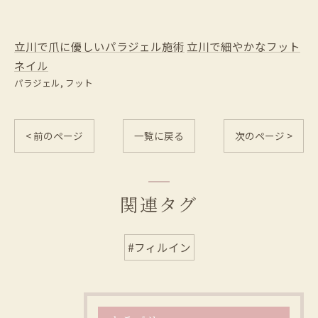
立川で爪に優しいパラジェル施術
立川で細やかなフット
ネイル
パラジェル
フット
< 前のページ
一覧に戻る
次のページ >
関連タグ
#フィルイン