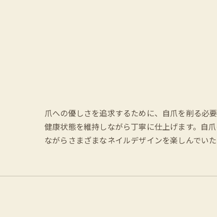
爪への優しさを追求するために、自爪を削る必要
健康状態を維持しながら丁寧に仕上げます。自爪
ながらさまざまなネイルデザインを楽しんでいた