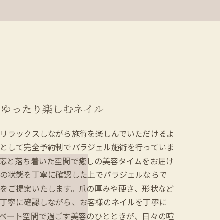
でゆったり楽しむネイル
リラックスしながら施術を楽しんでいただけるよ
として完全予約制でパラジェル施術を行っていま
応と落ち着いた空間で癒しの美容タイムをお届け
の状態を丁寧に確認した上でパラジェルならで
をご提案いたします。爪の厚みや硬さ、形状など
丁寧に確認しながら、お客様のネイルを丁寧に
ベート空間で過ごす美容のひとときが、日々の喧