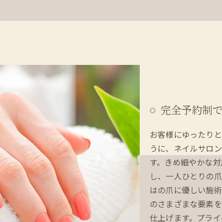
完全予約制
お客様にゆったりと
うに、ネイルサロン
す。きめ細やかな対
し、一人ひとりの爪
はの爪に優しい施術
のさまざまな要素を
仕上げます。プライ