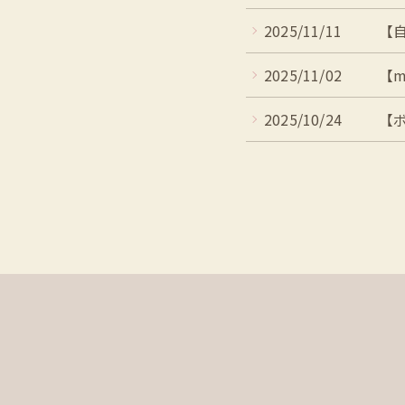
2025/11/11
【自
2025/11/02
【me
2025/10/24
【ボ