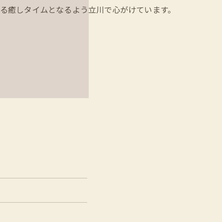
る癒しタイムとなるよう立川で心がけています。