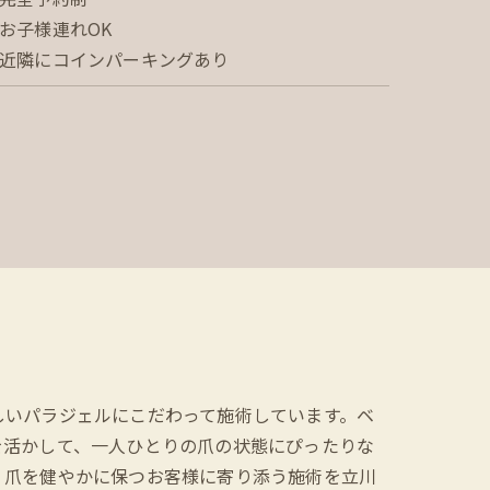
お子様連れOK
近隣にコインパーキングあり
しいパラジェルにこだわって施術しています。ベ
を活かして、一人ひとりの爪の状態にぴったりな
、爪を健やかに保つお客様に寄り添う施術を立川