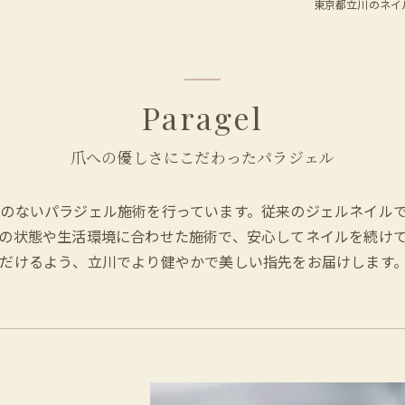
東京都立川のネイルサロン
Paragel
爪への優しさにこだわったパラジェル
のないパラジェル施術を行っています。従来のジェルネイル
の状態や生活環境に合わせた施術で、安心してネイルを続け
だけるよう、立川でより健やかで美しい指先をお届けします