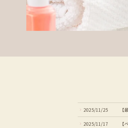
2025/11/25
【最
2025/11/17
【ベ