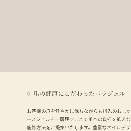
爪の健康にこだわったパラジェル
お客様の爪を健やかに保ちながらも指先のおしゃ
ースジェルを一層残すことで爪への負担を抑えな
施術方法をご提案いたします。豊富なネイルデザ