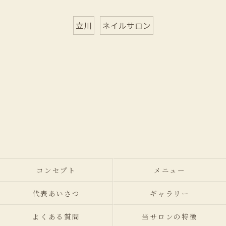
立川
ネイルサロン
コンセプト
メニュー
代表あいさつ
ギャラリー
よくある質問
当サロンの特徴