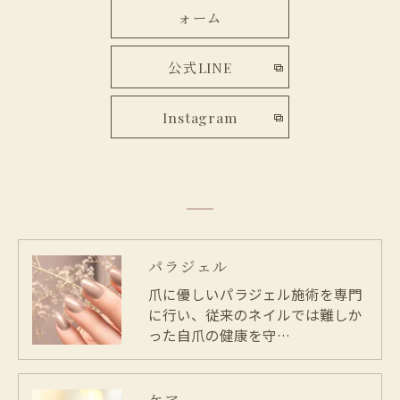
ォーム
公式LINE
Instagram
パラジェル
爪に優しいパラジェル施術を専門
に行い、従来のネイルでは難しか
った自爪の健康を守…