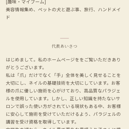
[趣味・マイブーム]
美容情報集め、ペットの犬と遊ぶ事、旅行、ハンドメイ
ド
代表あいさつ
はじめまして。私のホームページををご覧いただきあり
がとうございます。
私は「爪」だけでなく「手」全体を美しく見せることを
大切にし、ネイルの基礎技術を大切にしています。お客
様の爪に優しい施術を心がけており、高品質なパラジェ
ルを使用しています。しかし、正しい知識を持たないサ
ロンで誤った使い方がされている現状もある中、お客様
に安心して施術を受けていただけるよう、パラジェルの
講習を受け資格を取得しています。