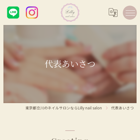
代表あいさつ
東京都立川のネイルサロンならLilly nail salon
代表あいさつ