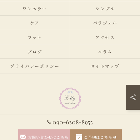
ワンカラー
シンプル
ケア
パラジェル
フット
アクセス
ブログ
コラム
プライバシーポリシー
サイトマップ
090-6308-8955
© 2026 東京都立川のネイルサロンならLilly nail salon ALL RIGHTS
お問い合わせはこちら
ご予約はこちら