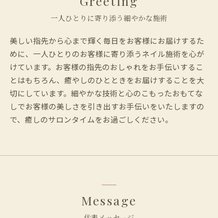
Greeting
一人ひとりに寄り添う細やかな施術
美しい指先から心まで輝く毎日をお客様にお届けするた
めに、一人ひとりのお客様に寄り添うネイル施術を心が
けています。お客様の指先のおしゃれをお手伝いするこ
とはもちろん、癒やしのひとときをお届けすることを大
切にしています。細やかな技術と心のこもったおもてな
しでお客様の美しさを引き出すお手伝いをいたしますの
で、癒しのサロンタイムをお過ごしください。
Message
代表メッセージ