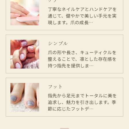
ケア
丁寧なネイルケアとハンドケアを
通じて、健やかで美しい手元を実
現します。爪の成長…
シンプル
爪の形や長さ、キューティクルを
整えることで、凛とした存在感を
持つ指先を提供しま…
フット
指先から足元までトータルに美を
追求し、魅力を引き出します。季
節に応じたフットデ…