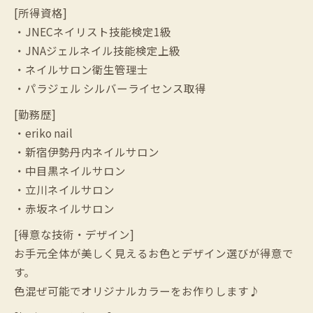
[所得資格]
・JNECネイリスト技能検定1級
・JNAジェルネイル技能検定上級
・ネイルサロン衛生管理士
・パラジェル シルバーライセンス取得
[勤務歴]
・eriko nail
・新宿伊勢丹内ネイルサロン
・中目黒ネイルサロン
・立川ネイルサロン
・赤坂ネイルサロン
[得意な技術・デザイン]
お手元全体が美しく見えるお色とデザイン選びが得意で
す。
色混ぜ可能でオリジナルカラーをお作りします♪