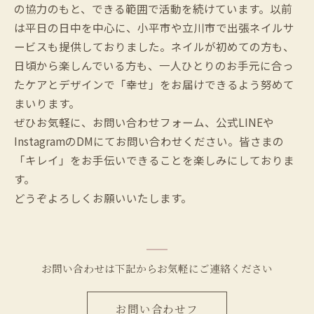
の協力のもと、できる範囲で活動を続けています。以前
は平日の日中を中心に、小平市や立川市で出張ネイルサ
ービスも提供しておりました。ネイルが初めての方も、
日頃から楽しんでいる方も、一人ひとりのお手元に合っ
たケアとデザインで「幸せ」をお届けできるよう努めて
まいります。
ぜひお気軽に、お問い合わせフォーム、公式LINEや
InstagramのDMにてお問い合わせください。皆さまの
「キレイ」をお手伝いできることを楽しみにしておりま
す。
どうぞよろしくお願いいたします。
お問い合わせは下記からお気軽にご連絡ください
お問い合わせフ