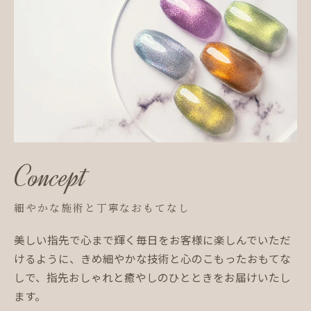
Concept
細やかな施術と丁寧なおもてなし
美しい指先で心まで輝く毎日をお客様に楽しんでいただ
けるように、きめ細やかな技術と心のこもったおもてな
しで、指先おしゃれと癒やしのひとときをお届けいたし
ます。