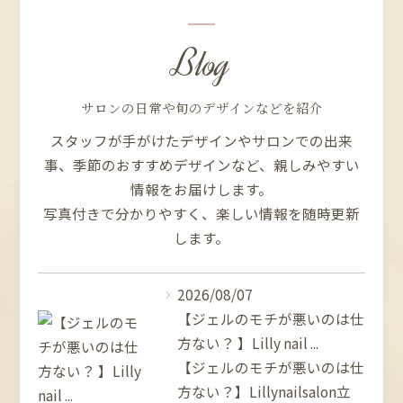
Blog
サロンの日常や旬のデザインなどを紹介
スタッフが手がけたデザインやサロンでの出来
事、季節のおすすめデザインなど、親しみやすい
情報をお届けします。
写真付きで分かりやすく、楽しい情報を随時更新
します。
2026/08/07
【ジェルのモチが悪いのは仕
方ない？ 】Lilly nail ...
【ジェルのモチが悪いのは仕
方ない？】Lillynailsalon立