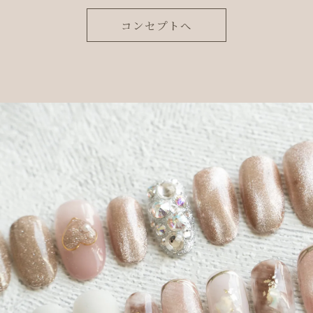
コンセプトへ