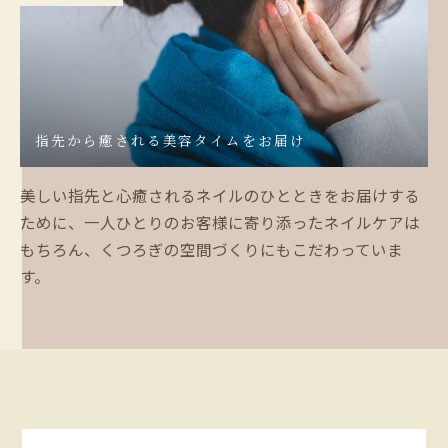
指先から癒される美容タイムをお届け
美しい指先と心癒されるネイルのひとときをお届けする
ために、一人ひとりのお客様に寄り添ったネイルケアは
もちろん、くつろぎの空間づくりにもこだわっていま
す。