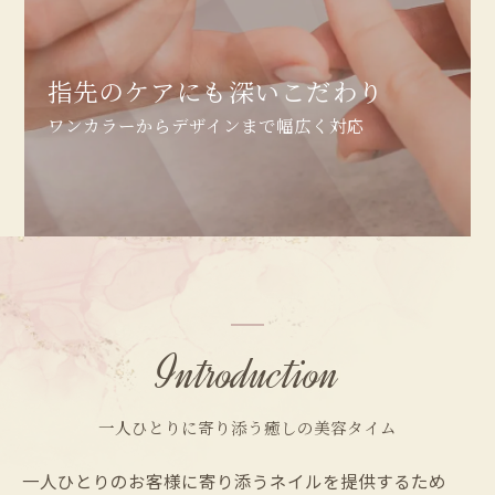
指先のケアにも深いこだわり
ワンカラーからデザインまで幅広く対応
Introduction
一人ひとりに寄り添う癒しの美容タイム
一人ひとりのお客様に寄り添うネイルを提供するため