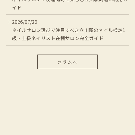
イド
2026/07/29
ネイルサロン選びで注目すべき立川駅のネイル検定1
級・上級ネイリスト在籍サロン完全ガイド
コラムへ