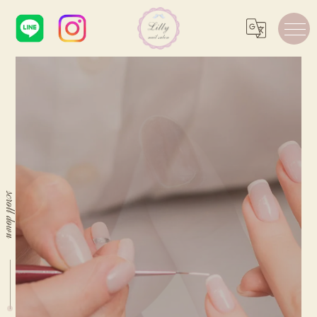
scroll down