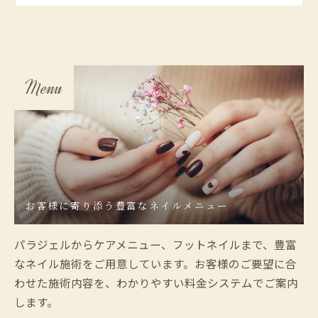
Menu
お客様に寄り添う豊富なネイルメニュー
パラジェルからケアメニュー、フットネイルまで、豊富
なネイル施術をご用意しています。お客様のご要望に合
わせた施術内容を、わかりやすい料金システムでご案内
します。