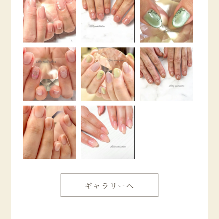
ギャラリーへ