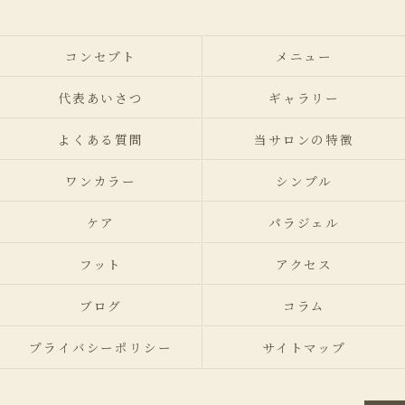
コンセプト
メニュー
代表あいさつ
ギャラリー
よくある質問
当サロンの特徴
ワンカラー
シンプル
ケア
パラジェル
フット
アクセス
ブログ
コラム
プライバシーポリシー
サイトマップ