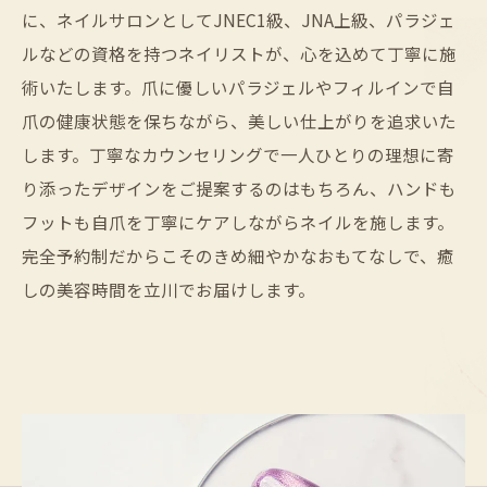
に、ネイルサロンとしてJNEC1級、JNA上級、パラジェ
ルなどの資格を持つネイリストが、心を込めて丁寧に施
術いたします。爪に優しいパラジェルやフィルインで自
爪の健康状態を保ちながら、美しい仕上がりを追求いた
します。丁寧なカウンセリングで一人ひとりの理想に寄
り添ったデザインをご提案するのはもちろん、ハンドも
フットも自爪を丁寧にケアしながらネイルを施します。
完全予約制だからこそのきめ細やかなおもてなしで、癒
しの美容時間を立川でお届けします。