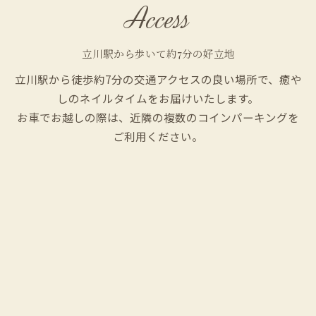
Access
立川駅から歩いて約7分の好立地
立川駅から徒歩約7分の交通アクセスの良い場所で、癒や
しのネイルタイムをお届けいたします。
お車でお越しの際は、近隣の複数のコインパーキングを
ご利用ください。