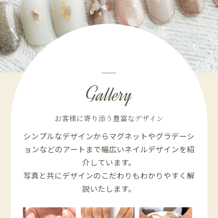
Gallery
お客様に寄り添う豊富なデザイン
シンプルなデザインからマグネットやグラデーシ
ョンなどのアートまで幅広いネイルデザインを紹
介しています。
写真と共にデザインのこだわりもわかりやすく解
説いたします。