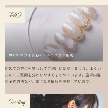
FAQ
初めての方も安心のわかりやすい解説
初めての方にも安心してご利用いただけるよう、よくい
ただくご質問を分かりやすくまとめています。施術内容
や予約方法など、気になる情報を掲載しています。
Greeting