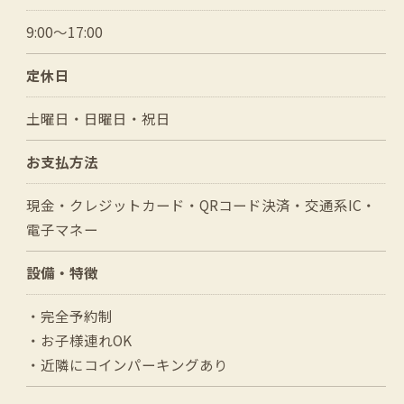
9:00～17:00
定休日
土曜日・日曜日・祝日
お支払方法
現金・クレジットカード・QRコード決済・交通系IC・
電子マネー
設備・特徴
・完全予約制
・お子様連れOK
・近隣にコインパーキングあり