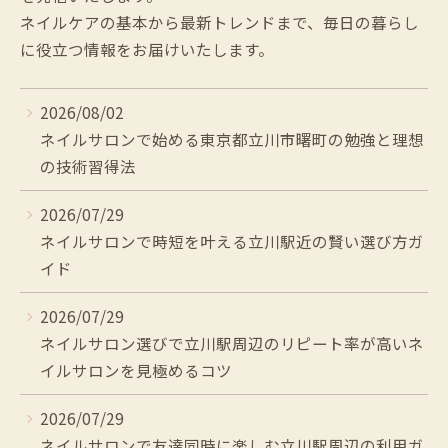
ネイルケアの基本から最新トレンドまで、毎日の暮らし
に役立つ情報をお届けいたします。
2026/08/02
ネイルサロンで始める東京都立川市曙町の勉強と理想
の技術習得法
2026/07/29
ネイルサロンで時短を叶える立川駅近の賢い選び方ガ
イド
2026/07/29
ネイルサロン選びで立川駅周辺のリピート率が高いネ
イルサロンを見極めるコツ
2026/07/29
ネイルサロンで友達同時に楽しむ立川駅周辺の利用ガ