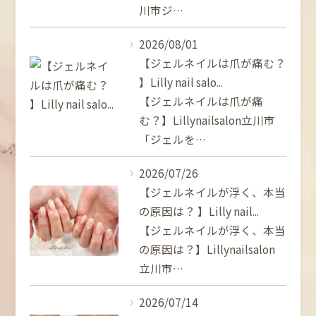
川市ジ…
2026/08/01
【ジェルネイルは爪が痛む？
】Lilly nail salo...
【ジェルネイルは爪が痛
む？】Lillynailsalon立川市
「ジェルを…
2026/07/26
【ジェルネイルが浮く、本当
の原因は？ 】Lilly nail...
【ジェルネイルが浮く、本当
の原因は？】Lillynailsalon
立川市…
2026/07/14