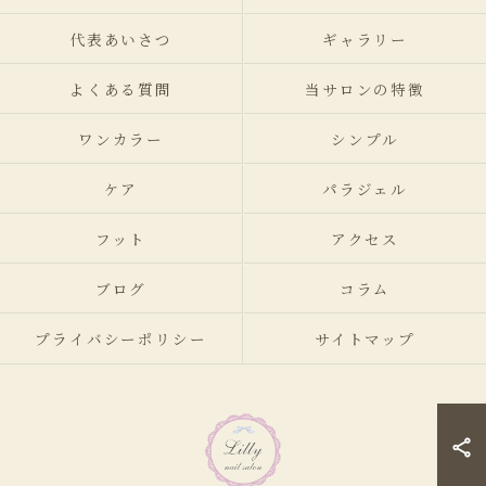
代表あいさつ
ギャラリー
よくある質問
当サロンの特徴
ワンカラー
シンプル
ケア
パラジェル
フット
アクセス
ブログ
コラム
プライバシーポリシー
サイトマップ