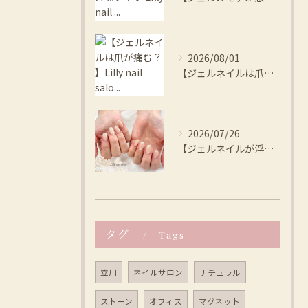
2026/08/01
【ジェルネイルは爪が痛む？ 】Lilly nail salo...
2026/07/26
【ジェルネイルが浮く、本当の原因は？ 】Lilly nail...
タグ
Tags
立川
ネイルサロン
ナチュラル
ストーン
オフィス
マグネット