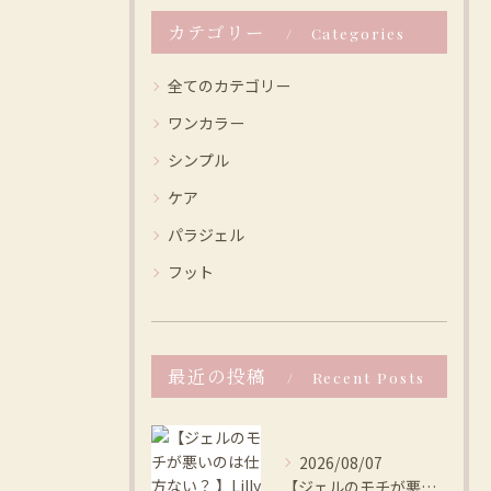
カテゴリー
Categories
全てのカテゴリー
ワンカラー
シンプル
ケア
パラジェル
フット
最近の投稿
Recent Posts
2026/08/07
【ジェルのモチが悪いのは仕方ない？ 】Lilly nail ...