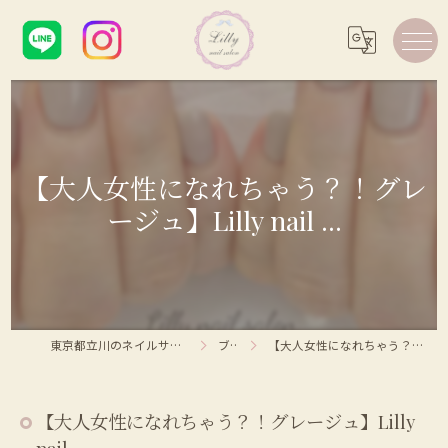
【大人女性になれちゃう？！グレ
ージュ】Lilly nail ...
東京都立川のネイルサロンならLilly nail salon
ブログ
【大人女性になれちゃう？！グレージュ】Lilly nail ...
【大人女性になれちゃう？！グレージュ】Lilly