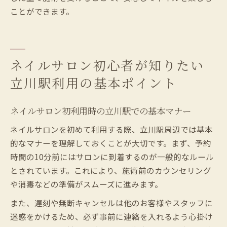
ことができます。
ネイルサロン初心者が知りたい
立川駅利用の基本ポイント
ネイルサロン初利用時の立川駅での基本マナー
ネイルサロンを初めて利用する際、立川駅周辺では基本
的なマナーを理解しておくことが大切です。まず、予約
時間の10分前にはサロンに到着するのが一般的なルール
とされています。これにより、施術前のカウンセリング
や消毒などの準備がスムーズに進みます。
また、遅刻や無断キャンセルは他のお客様やスタッフに
迷惑をかけるため、必ず事前に連絡を入れるよう心掛け