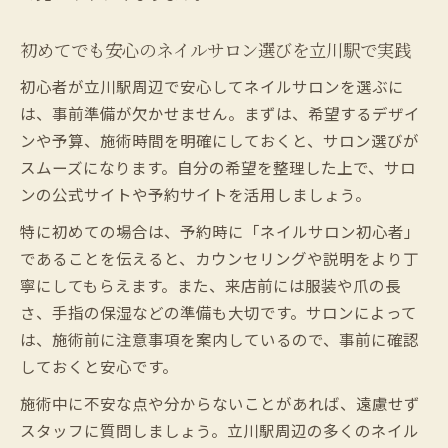
初めてでも安心のネイルサロン選びを立川駅で実践
初心者が立川駅周辺で安心してネイルサロンを選ぶに
は、事前準備が欠かせません。まずは、希望するデザイ
ンや予算、施術時間を明確にしておくと、サロン選びが
スムーズになります。自分の希望を整理した上で、サロ
ンの公式サイトや予約サイトを活用しましょう。
特に初めての場合は、予約時に「ネイルサロン初心者」
であることを伝えると、カウンセリングや説明をより丁
寧にしてもらえます。また、来店前には服装や爪の長
さ、手指の保湿などの準備も大切です。サロンによって
は、施術前に注意事項を案内しているので、事前に確認
しておくと安心です。
施術中に不安な点や分からないことがあれば、遠慮せず
スタッフに質問しましょう。立川駅周辺の多くのネイル