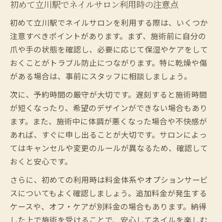
初めて立川駅でネイルサロン利用時の注意点
初めて立川駅でネイルサロンを利用する際は、いくつか
注意すべきポイントがあります。まず、施術前に自分の
爪や手の状態を確認し、必要に応じて保湿やケアをして
おくことがトラブル防止につながります。特に乾燥や傷
がある場合は、事前にスタッフに相談しましょう。
次に、予約時間の厳守が大切です。遅刻すると施術時間
が短くなったり、希望のデザインができない場合もあり
ます。また、施術中に体調が悪くなった場合や不快感が
あれば、すぐに申し出ることが大切です。サロンによっ
てはキャンセルや変更のルールが異なるため、確認して
おくと安心です。
さらに、初めての利用時は料金体系やオプションサービ
スについてもよく確認しましょう。追加料金が発生する
ケースや、オフ・ケアが別料金の場合もあります。納得
した上で施術を受けることで、安心してネイルを楽しむ