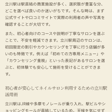
立川駅は駅直結の商業施設が多く、選択肢が豊富な分、
どこを選べば良いのか迷いがちです。そんな時は、まず
公式サイトや口コミサイトで実際の利用者の声や写真を
確認することが大切です。
また、初心者向けのコースや説明が丁寧なサロンを選ぶ
ことで、不安を軽減できます。立川駅周辺のサロンは、
初回限定の割引やカウンセリングを丁寧に行う店舗が多
いのも特徴です。例えば「初めての方専用メニュー」や
「カウンセリング重視」といった表記があるサロンを選
ぶと、初体験でも安心して施術を受けることができま
す。
初心者が安心してネイルサロン利用するための立川駅
活用術
立川駅はJR線や多摩モノレールが乗り入れ、駅ビルやシ
ョッピングモールが直結しているため、天候を気にせず