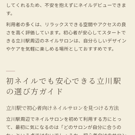
してくれるため、不安を抱えずにネイルデビューできま
す。
利用者の多くは、リラックスできる空間やアクセスの良
さを高く評価しています。初心者が安心してスタートで
きる立川駅周辺のネイルサロンは、自分らしいデザイン
やケアを気軽に楽しめる場所としておすすめです。
初ネイルでも安心できる立川駅
の選び方ガイド
立川駅で初心者向けネイルサロンを見つける方法
立川駅周辺でネイルサロンを初めて利用する方にとっ
て、最初に気になるのは「どのサロンが自分に合うの
か」という点ではないでしょうか。初心者向けのサロン