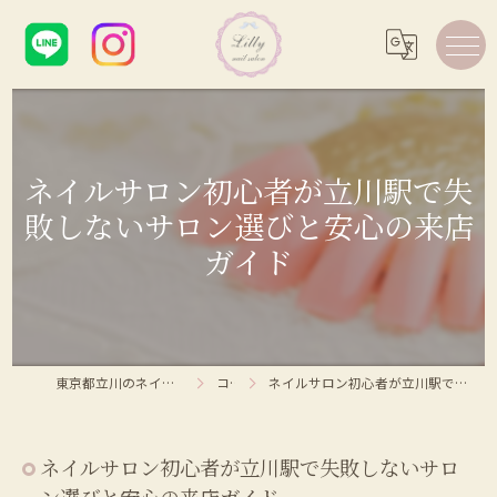
ネイルサロン初心者が立川駅で失
敗しないサロン選びと安心の来店
ガイド
東京都立川のネイルサロンならLilly nail salon
コラム
ネイルサロン初心者が立川駅で失敗しないサロン選びと安心の来店ガイド
ネイルサロン初心者が立川駅で失敗しないサロ