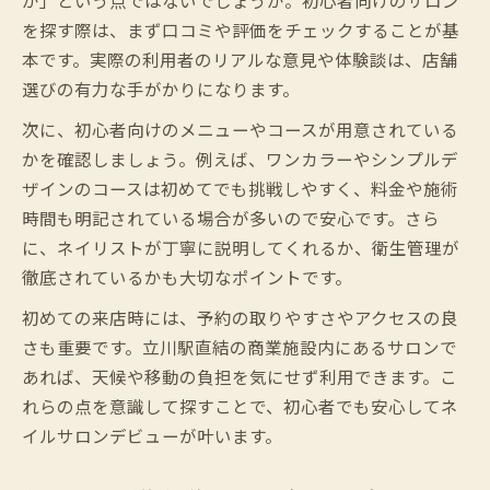
を探す際は、まず口コミや評価をチェックすることが基
本です。実際の利用者のリアルな意見や体験談は、店舗
選びの有力な手がかりになります。
次に、初心者向けのメニューやコースが用意されている
かを確認しましょう。例えば、ワンカラーやシンプルデ
ザインのコースは初めてでも挑戦しやすく、料金や施術
時間も明記されている場合が多いので安心です。さら
に、ネイリストが丁寧に説明してくれるか、衛生管理が
徹底されているかも大切なポイントです。
初めての来店時には、予約の取りやすさやアクセスの良
さも重要です。立川駅直結の商業施設内にあるサロンで
あれば、天候や移動の負担を気にせず利用できます。こ
れらの点を意識して探すことで、初心者でも安心してネ
イルサロンデビューが叶います。