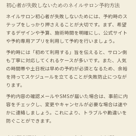
初心者が失敗しないためのネイルサロン予約方法
ネイルサロン初心者が失敗しないためには、予約時のス
テップをしっかり押さえることが大切です。まず、希望
するデザインや予算、施術時間を明確にし、公式サイト
や予約専用アプリを利用して予約を行いましょう。
予約時には「初めて利用する」旨を伝えると、サロン側
も丁寧に対応してくれるケースが多いです。また、人気
の時間帯や土日祝は早めの予約が必須となるため、余裕
を持ってスケジュールを立てることが失敗防止につなが
ります。
予約内容の確認メールやSMSが届いた場合は、事前に内
容をチェックし、変更やキャンセルが必要な場合は速や
かに連絡しましょう。これにより、トラブルや勘違いを
防ぐことができます。