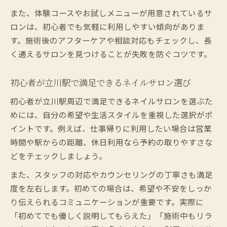
また、体験コースやお試しメニューが用意されているサ
ロンは、初心者でも気軽に利用しやすい傾向がありま
す。施術後のアフターケアや相談対応もチェックし、長
く通えるサロンを見つけることが失敗を防ぐコツです。
初心者が立川駅で満足できるネイルサロン選び
初心者が立川駅周辺で満足できるネイルサロンを選ぶた
めには、自分の希望や生活スタイルを重視した選択がポ
イントです。例えば、仕事帰りに利用したい場合は営業
時間や駅からの距離、休日利用なら予約の取りやすさな
どをチェックしましょう。
また、スタッフの対応やカウンセリングの丁寧さも満足
度を左右します。初めての場合は、希望や不安をしっか
り伝えられるコミュニケーションが重要です。実際に
「初めてでも優しく説明してもらえた」「施術中もリラ