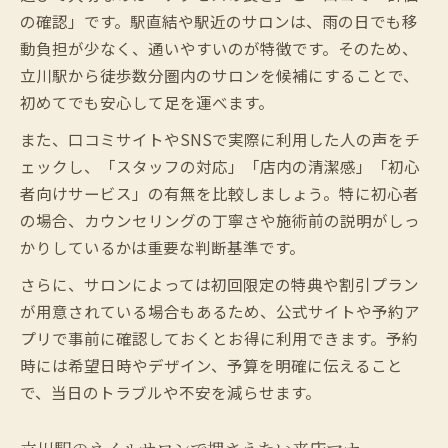
の確認」です。駅直結や駅近のサロンは、雨の日でも移
動負担が少なく、通いやすいのが特徴です。そのため、
立川駅から徒歩数分圏内のサロンを候補にすることで、
初めてでも安心して足を運べます。
また、口コミサイトやSNSで実際に利用した人の声をチ
ェックし、「スタッフの対応」「店内の清潔感」「初心
者向けサービス」の有無を比較しましょう。特に初心者
の場合、カウンセリングの丁寧さや施術前の説明がしっ
かりしているかは重要な判断基準です。
さらに、サロンによっては初回限定の特典や割引プラン
が用意されている場合もあるため、公式サイトや予約ア
プリで事前に確認しておくとお得に利用できます。予約
時には希望日時やデザイン、予算を明確に伝えること
で、当日のトラブルや不安を減らせます。