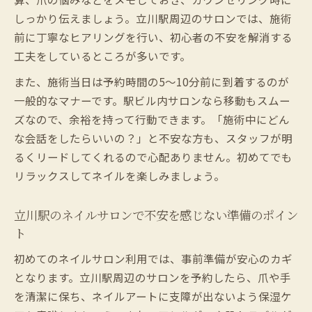
しっかり伝えましょう。立川駅周辺のサロンでは、施術
前に丁寧なヒアリングを行い、初心者の不安を解消する
工夫をしているところが多いです。
また、施術当日は予約時間の5〜10分前に到着するのが
一般的なマナーです。駅ビル内サロンなら移動もスムー
ズなので、余裕を持って行動できます。「施術中にどん
な会話をしたらいいの？」と不安な方も、スタッフが明
るくリードしてくれるので心配ありません。初めてでも
リラックスしてネイルを楽しみましょう。
立川駅のネイルサロンで不安を感じない準備のポイン
ト
初めてのネイルサロン利用では、事前準備が安心のカギ
となります。立川駅周辺のサロンを予約したら、爪や手
を清潔に保ち、ネイルアートに支障が出ないよう保湿ケ