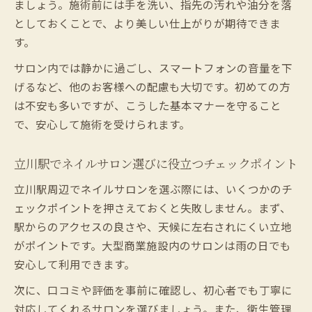
ましょう。施術前には手を洗い、指先の汚れや油分を落
としておくことで、より美しい仕上がりが期待できま
す。
サロン内では静かに過ごし、スマートフォンの音量を下
げるなど、他のお客様への配慮も大切です。初めての方
は不安も多いですが、こうした基本マナーを守ること
で、安心して施術を受けられます。
立川駅でネイルサロン選びに役立つチェックポイント
立川駅周辺でネイルサロンを選ぶ際には、いくつかのチ
ェックポイントを押さえておくと失敗しません。まず、
駅からのアクセスの良さや、天候に左右されにくい立地
がポイントです。大型商業施設内のサロンは雨の日でも
安心して利用できます。
次に、口コミや評価を事前に確認し、初心者でも丁寧に
対応してくれるサロンを選びましょう。また、衛生管理