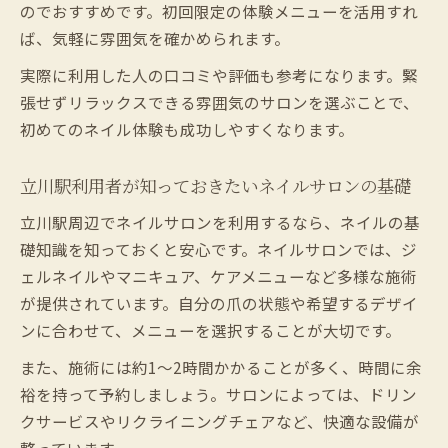
のでおすすめです。初回限定の体験メニューを活用すれ
ば、気軽に雰囲気を確かめられます。
実際に利用した人の口コミや評価も参考になります。緊
張せずリラックスできる雰囲気のサロンを選ぶことで、
初めてのネイル体験も成功しやすくなります。
立川駅利用者が知っておきたいネイルサロンの基礎
立川駅周辺でネイルサロンを利用するなら、ネイルの基
礎知識を知っておくと安心です。ネイルサロンでは、ジ
ェルネイルやマニキュア、ケアメニューなど多様な施術
が提供されています。自分の爪の状態や希望するデザイ
ンに合わせて、メニューを選択することが大切です。
また、施術には約1〜2時間かかることが多く、時間に余
裕を持って予約しましょう。サロンによっては、ドリン
クサービスやリクライニングチェアなど、快適な設備が
整っています。