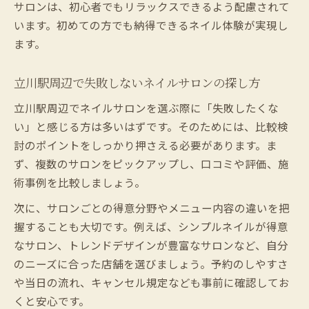
サロンは、初心者でもリラックスできるよう配慮されて
います。初めての方でも納得できるネイル体験が実現し
ます。
立川駅周辺で失敗しないネイルサロンの探し方
立川駅周辺でネイルサロンを選ぶ際に「失敗したくな
い」と感じる方は多いはずです。そのためには、比較検
討のポイントをしっかり押さえる必要があります。ま
ず、複数のサロンをピックアップし、口コミや評価、施
術事例を比較しましょう。
次に、サロンごとの得意分野やメニュー内容の違いを把
握することも大切です。例えば、シンプルネイルが得意
なサロン、トレンドデザインが豊富なサロンなど、自分
のニーズに合った店舗を選びましょう。予約のしやすさ
や当日の流れ、キャンセル規定なども事前に確認してお
くと安心です。