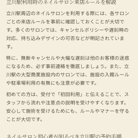
立川駅利用時のネイルサロン来店ルールを解説
立川駅周辺のネイルサロンを利用する際には、各サロン
ごとの来店ルールを事前に確認しておくことが大切で
す。多くのサロンでは、キャンセルポリシーや遅刻時の
対応、持ち込みデザインの可否などが明記されていま
す。
特に、無断キャンセルや大幅な遅刻は他のお客様の迷惑
になるため、必ず事前連絡を徹底しましょう。また、立
川駅の大型商業施設内のサロンでは、施設の入館ルール
や駐車場利用の有無にも注意が必要です。
初めての方は、受付で「初回利用」と伝えることで、ス
タッフから流れや注意点の説明を受けやすくなります。
安心して施術を受けるためにも、ルールやマナーを守る
ことが大切です。
ネイルサロン初心者が知るべき立川駅の予約手順