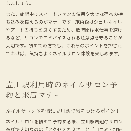
しましょう。
また、施術中はスマートフォンの使用や大きな荷物の持
ち込みを控えるのがマナーです。施術後はジェルネイル
やアートの持ちを良くするため、数時間は水仕事を避け
るなど、サロンでアドバイスされる注意点を守ることが
大切です。初めての方でも、これらのポイントを押さえ
ておけば、気持ちよくネイルサロン体験を楽しめます。
立川駅利用時のネイルサロン予
約と来店マナー
ネイルサロン予約時に立川駅で気をつけるポイント
ネイルサロンを初めて予約する際、立川駅周辺のサロン
選びで大切なのは「アクセスの良さ」と「口コミ・評価