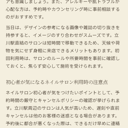
アも意識しましょう。また、アレルギーや肌トラブルが
心配な方は、予約時やカウンセリング時に事前相談する
のがおすすめです。
当日は、デザインの参考になる画像や雑誌の切り抜きを
持参すると、イメージのすり合わせがスムーズです。立
川駅直結のサロンは短時間で移動できるため、天候や荷
物を気にせず身軽に来店できるメリットもあります。初
回利用時は、サロンのルールや所要時間を事前に確認し
ておくと、焦らず安心して施術を受けられます。
初心者が気になるネイルサロン利用時の注意点
ネイルサロン初心者が気をつけたいポイントとして、予
約時間の厳守とキャンセルポリシーの確認が挙げられま
す。立川駅周辺のサロンは人気が高いため、遅刻や直前
キャンセルは他のお客様の迷惑となる場合があります。
予約後に都合が悪くなった際は、できるだけ早めに連絡