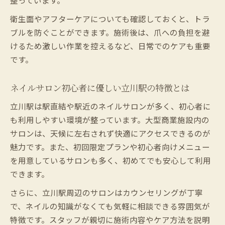
衛生面やアフターケアについても確認しておくと、トラ
ブルを防ぐことができます。施術後は、爪への負担を避
けるため激しい作業を控えるなど、日常でのケアも重要
です。
ネイルサロン初心者に優しい立川駅の特徴とは
立川駅は駅直結や駅近のネイルサロンが多く、初心者に
も利用しやすい環境が整っています。大型商業施設内の
サロンは、天候に左右されず快適にアクセスできるのが
魅力です。また、初回限定プランや初心者向けメニュー
を用意しているサロンも多く、初めてでも安心して利用
できます。
さらに、立川駅周辺のサロンはカウンセリングが丁寧
で、ネイルの知識がなくても気軽に相談できる雰囲気が
特徴です。スタッフが親切に施術内容やケア方法を説明