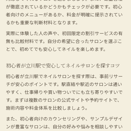
が徹底されているかどうかもチェックが必要です。初心
者向けのメニューがあるか、料金が明確に提示されてい
るかも重要な判断材料となります。
実際に体験した人の声や、初回限定の割引サービスの有
無も比較材料です。自分の希望に合ったサロンを選ぶこ
とで、初めてでも安心してネイルを楽しめます。
初心者が立川駅で安心してネイルサロンを探すコツ
初心者が立川駅でネイルサロンを探す際は、事前リサー
チが安心のポイントです。駅直結や駅近のサロンは通い
やすく、仕事帰りや買い物ついでにも立ち寄りやすいで
す。まずは複数のサロンの公式サイトや予約サイトで、
施術内容や料金体系を比較しましょう。
また、初心者向けのカウンセリングや、サンプルデザイ
ンが豊富なサロンは、自分の好みや悩みを相談しやすい