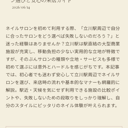
ン選びと安心の来店ガイド
2026/06/14
ネイルサロンを初めて利用する際、「立川駅周辺で自分
に合ったサロンをどう選べば失敗しないのだろう？」と
迷った経験はありませんか？立川駅は駅直結の大型商業
施設が充実し、移動負担の少ない実用的な立地が特徴で
すが、そのぶんサロンの種類や立地・サービスも多様で
初めて選ぶには意外とハードルを感じがちです。本記事
では、初心者でも迷わず安心して立川駅周辺でネイルサ
ロンを選び、来店時の流れや基本的なマナーも網羅的に
解説。駅近・天候を気にせず利用できる施設の比較ポイ
ントや、失敗しないための段取りをしっかり理解し、自
分のスタイルにピッタリのネイル体験が叶えられます。