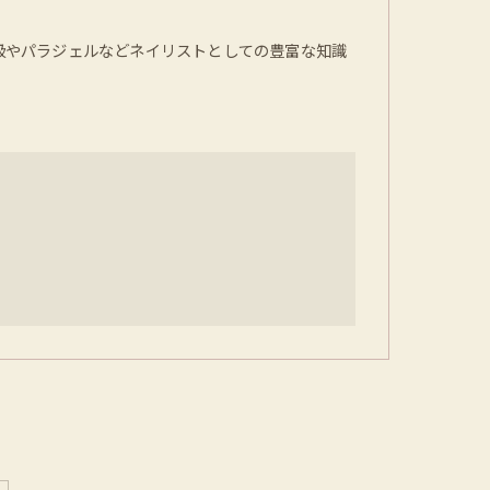
1級やパラジェルなどネイリストとしての豊富な知識