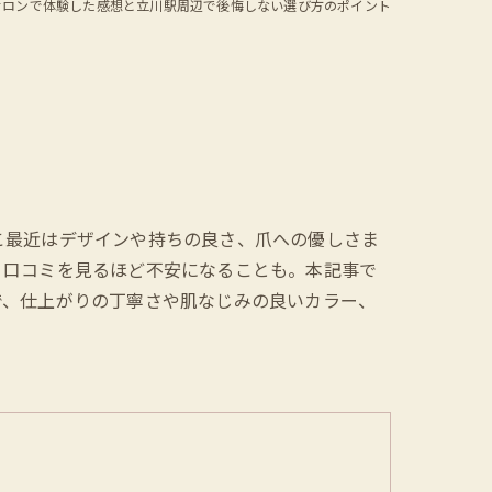
サロンで体験した感想と立川駅周辺で後悔しない選び方のポイント
こ最近はデザインや持ちの良さ、爪への優しさま
、口コミを見るほど不安になることも。本記事で
で、仕上がりの丁寧さや肌なじみの良いカラー、