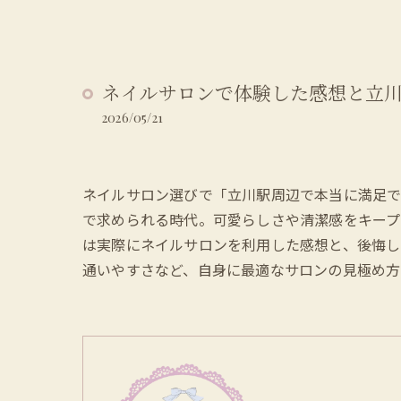
ネイルサロンで体験した感想と立
2026/05/21
ネイルサロン選びで「立川駅周辺で本当に満足
で求められる時代。可愛らしさや清潔感をキープ
は実際にネイルサロンを利用した感想と、後悔し
通いやすさなど、自身に最適なサロンの見極め方