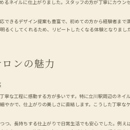
めるネイルに仕上がりました。スタッフの方が丁寧にカウン
応できるデザイン提案も豊富で、初めての方から経験者まで
で明るくしてくれるため、リピートしたくなる体験となりまし
サロンの魅力
感
丁寧な工程に感動する方が多いです。特に立川駅周辺のネイ
細やかで、仕上がりの美しさに直結します。こうした丁寧な
えつつ、長持ちする仕上がりで日常生活でも安心でした。例え