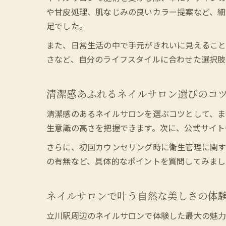
や甘皮処理、肌なじみの良いカラー提案など、細
足でした。
また、日常生活の中で手元がきれいに見えること
さなど、自分のライフスタイルに合わせた選択肢
清潔感あふれるネイルサロン選びのコ
清潔感のあるネイルサロンを選ぶコツとして、ま
生意識の高さを把握できます。次に、公式サイト
さらに、初回カウンセリング時に衛生管理に関す
の有無など、具体的なポイントを質問してみまし
ネイルサロンで叶う自然な美しさの体
立川駅周辺のネイルサロンで体験した最大の魅力