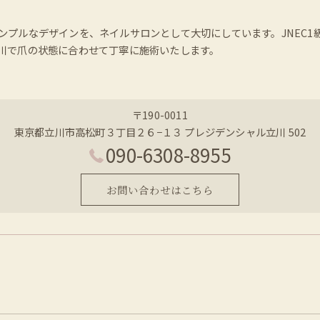
ンプルなデザインを、ネイルサロンとして大切にしています。JNEC
川で爪の状態に合わせて丁寧に施術いたします。
〒190-0011
東京都立川市高松町３丁目２６−１３ プレジデンシャル立川 502
090-6308-8955
お問い合わせはこちら