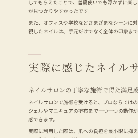
してもらえたことで、普段使いでも浮かずに楽し
が見つかりやすかったです。
また、オフィスや学校などさまざまなシーンに対
視したネイルは、手元だけでなく全体の印象ま
実際に感じたネイル
ネイルサロンの丁寧な施術で得た満足
ネイルサロンで施術を受けると、プロならではの
ジェルやマニキュアの塗布まで一つ一つの動作が
感できます。
実際に利用した際は、爪への負担を最小限に抑