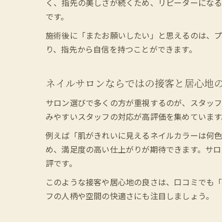
く、指先の美しさが続くため、リピーターになる
です。
施術後に「またお願いしたい」と思えるのは、プ
り、指先から自信を持つことができます。
ネイルサロンならではの接客と居心地
サロン選びで多くの方が重視するのが、スタッフ
みやすいスタッフの対応が高評価を集めています
例えば「肌がきれいに見えるネイルカラーは何
め、満足度の高い仕上がりが期待できます。サロ
評です。
このような接客や居心地の良さは、口コミでも「
フの人柄や空間の快適さにも注目しましょう。