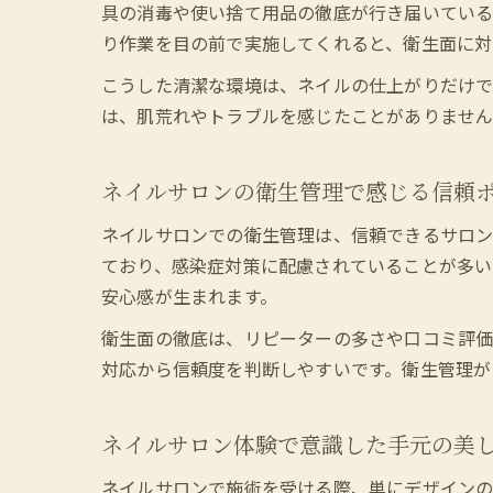
具の消毒や使い捨て用品の徹底が行き届いている
り作業を目の前で実施してくれると、衛生面に対
こうした清潔な環境は、ネイルの仕上がりだけで
は、肌荒れやトラブルを感じたことがありません
ネイルサロンの衛生管理で感じる信頼
ネイルサロンでの衛生管理は、信頼できるサロン
ており、感染症対策に配慮されていることが多い
安心感が生まれます。
衛生面の徹底は、リピーターの多さや口コミ評価
対応から信頼度を判断しやすいです。衛生管理が
ネイルサロン体験で意識した手元の美
ネイルサロンで施術を受ける際、単にデザイン