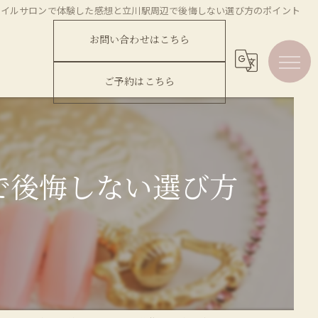
ネイルサロンで体験した感想と立川駅周辺で後悔しない選び方のポイント
お問い合わせはこちら
ご予約はこちら
で後悔しない選び方