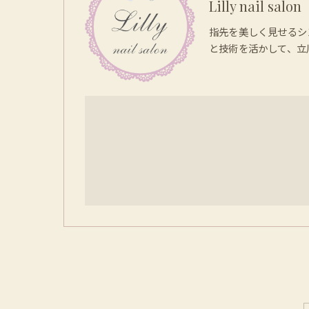
Lilly nail salon
指先を美しく見せるシ
と技術を活かして、立