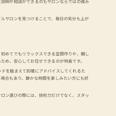
に説明や相談ができるのもサロンならではの強み
イルサロンを見つけることで、毎日の気分も上が
、初めてでもリラックスできる空間作りや、親し
るため、安心してお任せできるのが特長です。
ンドを踏まえて的確にアドバイスしてくれるた
る場合もあり、静かな時間を楽しみたい方にも好
サロン選びの際には、技術力だけでなく、スタッ