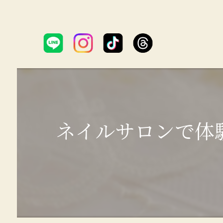
ネイルサロンで体