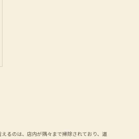
言えるのは、店内が隅々まで掃除されており、道