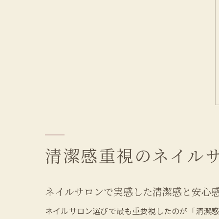
清潔感重視のネイル
ネイルサロンで実感した清潔感と安心
ネイルサロン選びで最も重要視したのが「清潔