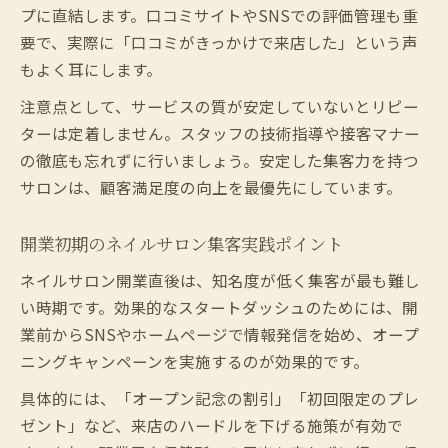
プに直結します。口コミサイトやSNSでの評価管理も重
要で、実際に「口コミがきっかけで来店した」という声
もよく耳にします。
注意点として、サービスの質が安定していないとリピー
ターは定着しません。スタッフの技術指導や接客マナー
の徹底も忘れずに行いましょう。安定した集客力を持つ
サロンは、顧客満足度の向上を最優先にしています。
開業初期のネイルサロン集客実践ポイント
ネイルサロン開業直後は、知名度が低く集客が最も難し
い時期です。効果的なスタートダッシュのためには、開
業前からSNSやホームページで情報発信を始め、オープ
ニングキャンペーンを実施するのが効果的です。
具体的には、「オープン記念の割引」「初回限定のプレ
ゼント」など、来店のハードルを下げる施策が有効で