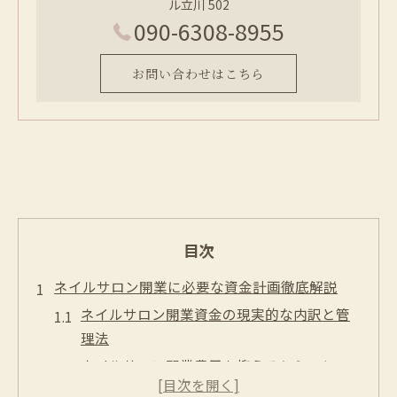
ル立川 502
090-6308-8955
お問い合わせはこちら
目次
ネイルサロン開業に必要な資金計画徹底解説
ネイルサロン開業資金の現実的な内訳と管
理法
ネイルサロン開業費用を抑えるシミュレー
ション術