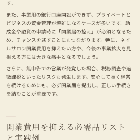
す。
また、事業用の銀行口座開設ができず、プライベートと
ビジネスの資金管理が煩雑になるケースが多いです。助
成金や融資の申請時に「開業届の控え」が必須となるた
め、チャンスを逃すことにもつながります。特に、ネイ
ルサロン開業費用を抑えたい方や、今後の事業拡大を見
据える方には大きな痛手となるでしょう。
さらに、無申告での営業が発覚した場合、税務調査や追
徴課税といったリスクも発生します。安心して長く経営
を続けるためにも、必ず開業届を提出し、正しい手続き
を踏むことが重要です。
開業費用を抑える必需品リスト
と実践例