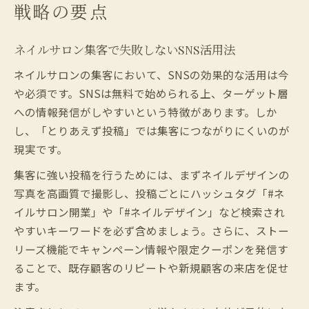
戦略の要点
ネイルサロン集客で失敗しないSNS活用法
ネイルサロンの集客において、SNSの効果的な活用は今
や必須です。SNSは無料で始められる上、ターゲット層
への情報発信がしやすいという特徴があります。しか
し、「とりあえず投稿」では集客につながりにくいのが
現実です。
集客に強い投稿を行うためには、まずネイルデザインの
写真を高画質で撮影し、投稿ごとにハッシュタグ「#ネ
イルサロン開業」や「#ネイルデザイン」など検索され
やすいキーワードを必ず含めましょう。さらに、ストー
リーズ機能でキャンペーン情報や限定クーポンを発信す
ることで、既存顧客のリピートや新規顧客の来店を促せ
ます。