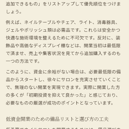
追加できるもの」をリストアップして優先順位をつけま
しょう。
例えば、ネイルテーブルやチェア、ライト、消毒器具、
ジェルやポリッシュ類は必需品です。これらは安全かつ
快適な施術環境を整えるために不可欠です。反対に、装
飾品や高価なディスプレイ棚などは、開業当初は最低限
で済ませ、売上や集客状況を見てから追加購入するのも
一つの方法です。
このように、資金に余裕がない場合は、必要最低限の備
品からスタートし、徐々にサロンを充実させていくこと
で、無理のない開業を実現できます。実際に開業した方
の多くが「初期投資を抑えて良かった」と感じており、
必要なものの厳選が成功のポイントとなっています。
低資金開業のための備品リストと選び方の工夫