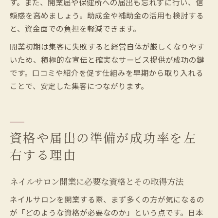
す。また、開業届や保健所への届出も忘れずに行い、信
頼感を高めましょう。助成金や補助金の活用も検討する
と、資金面での負担を軽減できます。
開業初期は集客に失敗すると経営自体が厳しくなりやす
いため、積極的な宣伝と確実なサービス提供が成功の鍵
です。口コミや紹介を促す仕組みを早期から取り入れる
ことで、安定した集客につながります。
資格や届出の準備が成功率を左
右する理由
ネイルサロン開業に必要な資格とその取得方法
ネイルサロンを開業する際、まず多くの方が気になるの
が「どのような資格が必要なのか」という点です。日本