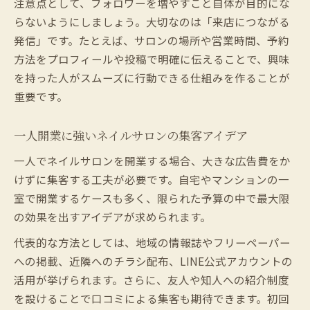
注意点として、フォロワーを増やすこと自体が目的にな
らないようにしましょう。大切なのは「来店につながる
発信」です。たとえば、サロンの場所や営業時間、予約
方法をプロフィールや投稿で明確に伝えることで、興味
を持った人がスムーズに行動できる仕組みを作ることが
重要です。
一人開業に強いネイルサロンの集客アイデア
一人でネイルサロンを開業する場合、大きな広告費をか
けずに集客する工夫が必要です。自宅やマンションの一
室で開業するケースも多く、限られた予算の中で最大限
の効果を出すアイデアが求められます。
代表的な方法としては、地域の情報誌やフリーペーパー
への掲載、近隣へのチラシ配布、LINE公式アカウントの
活用が挙げられます。さらに、友人や知人への紹介制度
を設けることで口コミによる集客も期待できます。初回