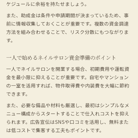
ケジュールに余裕を持たせましょう。
また、助成金は条件や申請期間が決まっているため、事
前に情報収集しておくことが重要です。複数の資金調達
方法を組み合わせることで、リスク分散にもつながりま
す。
一人で始めるネイルサロン資金準備のポイント
一人でネイルサロンを開業する場合、初期費用や運転資
金を最小限に抑えることが重要です。自宅やマンション
の一室を活用すれば、物件取得費や内装費を大幅に節約
できます。
また、必要な備品や材料も厳選し、最初はシンプルなメ
ニュー構成からスタートすることで仕入れコストを抑え
られます。広告宣伝はSNSや口コミを活用し、無料また
は低コストで集客する工夫もポイントです。