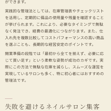
ができます。
実践的な管理法としては、在庫管理表やチェックリスト
を活用し、定期的に備品の使用量や残量を確認すること
が挙げられます。これにより、必要なタイミングで無駄
なく発注でき、経費の最適化につながります。また、仕
入れ先を複数比較してコストパフォーマンスの高い商品
を選ぶことも、長期的な経営安定のポイントです。
開業準備の段階では「最初から全てを揃えず、必要に応
じて買い足す」という柔軟な姿勢が成功のカギです。実
際にこの方法で無駄な在庫を減らし、スムーズな運営を
実現しているサロンも多く、特に初心者にはおすすめの
管理法です。
失敗を避けるネイルサロン集客