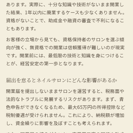
あります。実際に、十分な知識や技術がないまま開業し
た結果、1年以内に廃業するケースも少なくありません。
資格がないことで、助成金や融資の審査で不利になるこ
ともあります。
お客様の立場から見ても、資格保持者のサロンを選ぶ傾
向が強く、無資格での開業は信頼獲得が難しいのが現実
です。開業前には、最低限の技術と知識を身につけるこ
とが、経営安定の第一歩となります。
届出を怠るとネイルサロンにどんな影響があるか
開業届を提出しないままサロンを運営すると、税務面や
法的なトラブルに発展するリスクがあります。まず、青
色申告ができなくなるため、最大65万円の所得控除など
税制優遇が受けられません。これにより、納税額が増加
し、資金繰りに影響を及ぼすことも考えられます。