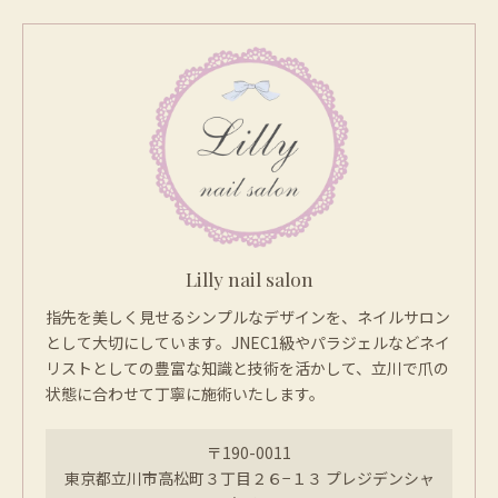
Lilly nail salon
指先を美しく見せるシンプルなデザインを、ネイルサロン
として大切にしています。JNEC1級やパラジェルなどネイ
リストとしての豊富な知識と技術を活かして、立川で爪の
状態に合わせて丁寧に施術いたします。
〒190-0011
東京都立川市高松町３丁目２６−１３ プレジデンシャ