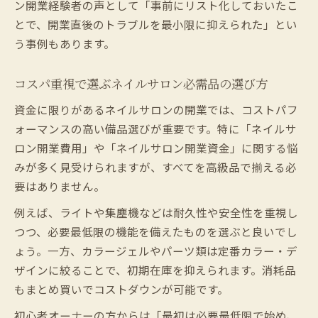
ン開業経験者の声として「事前にリスト化しておいたこ
とで、開業直後のトラブルを最小限に抑えられた」とい
う事例もあります。
コスパ重視で選ぶネイルサロン必需品の選び方
資金に限りがあるネイルサロンの開業では、コストパフ
ォーマンスの高い備品選びが重要です。特に「ネイルサ
ロン開業費用」や「ネイルサロン開業資金」に関する悩
みが多く見受けられますが、すべてを高級品で揃える必
要はありません。
例えば、ライトや集塵機などは耐久性や安全性を重視し
つつ、必要最低限の機能を備えたものを選ぶと良いでし
ょう。一方、カラージェルやパーツ類は定番カラー・デ
ザインに絞ることで、初期在庫を抑えられます。消耗品
もまとめ買いでコストダウンが可能です。
初心者オーナーの方からは「最初は必要最低限で始め、