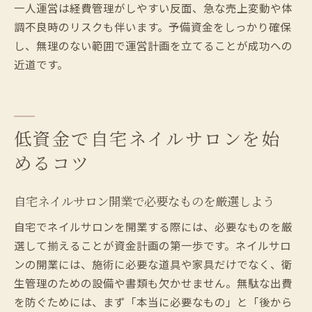
一人運営は経費管理がしやすい反面、急な売上変動や体
調不良時のリスクも伴います。予備資金をしっかり確保
し、無理のない範囲で運営計画を立てることが成功への
近道です。
低資金で自宅ネイルサロンを始
めるコツ
自宅ネイルサロン開業で必要なものを厳選しよう
自宅でネイルサロンを開業する際には、必要なものを厳
選して揃えることが資金計画の第一歩です。ネイルサロ
ンの開業には、施術に必要な道具や家具だけでなく、衛
生管理のための設備や書類も欠かせません。無駄な出費
を防ぐためには、まず「本当に必要なもの」と「後から