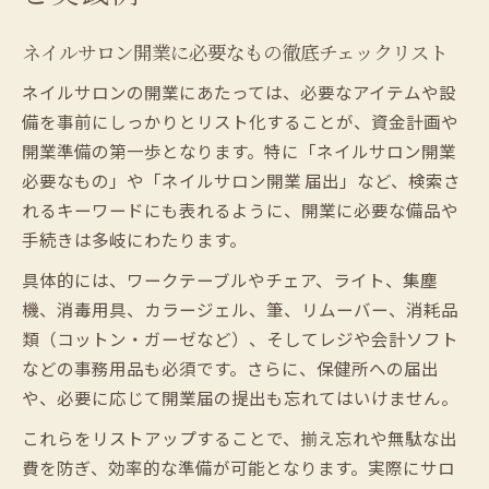
ネイルサロン開業に必要なもの徹底チェックリスト
ネイルサロンの開業にあたっては、必要なアイテムや設
備を事前にしっかりとリスト化することが、資金計画や
開業準備の第一歩となります。特に「ネイルサロン開業
必要なもの」や「ネイルサロン開業 届出」など、検索さ
れるキーワードにも表れるように、開業に必要な備品や
手続きは多岐にわたります。
具体的には、ワークテーブルやチェア、ライト、集塵
機、消毒用具、カラージェル、筆、リムーバー、消耗品
類（コットン・ガーゼなど）、そしてレジや会計ソフト
などの事務用品も必須です。さらに、保健所への届出
や、必要に応じて開業届の提出も忘れてはいけません。
これらをリストアップすることで、揃え忘れや無駄な出
費を防ぎ、効率的な準備が可能となります。実際にサロ