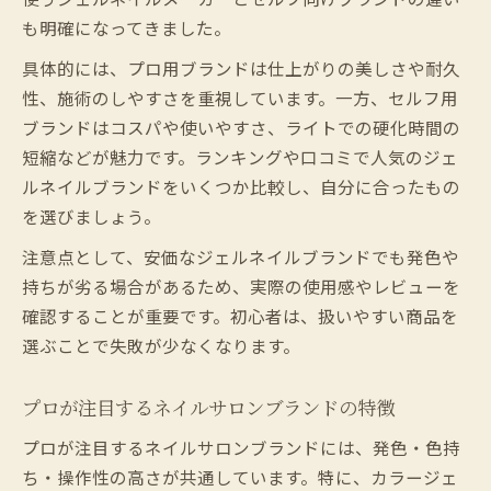
も明確になってきました。
具体的には、プロ用ブランドは仕上がりの美しさや耐久
性、施術のしやすさを重視しています。一方、セルフ用
ブランドはコスパや使いやすさ、ライトでの硬化時間の
短縮などが魅力です。ランキングや口コミで人気のジェ
ルネイルブランドをいくつか比較し、自分に合ったもの
を選びましょう。
注意点として、安価なジェルネイルブランドでも発色や
持ちが劣る場合があるため、実際の使用感やレビューを
確認することが重要です。初心者は、扱いやすい商品を
選ぶことで失敗が少なくなります。
プロが注目するネイルサロンブランドの特徴
プロが注目するネイルサロンブランドには、発色・色持
ち・操作性の高さが共通しています。特に、カラージェ