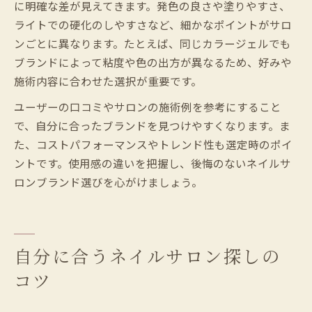
に明確な差が見えてきます。発色の良さや塗りやすさ、
ライトでの硬化のしやすさなど、細かなポイントがサロ
ンごとに異なります。たとえば、同じカラージェルでも
ブランドによって粘度や色の出方が異なるため、好みや
施術内容に合わせた選択が重要です。
ユーザーの口コミやサロンの施術例を参考にすること
で、自分に合ったブランドを見つけやすくなります。ま
た、コストパフォーマンスやトレンド性も選定時のポイ
ントです。使用感の違いを把握し、後悔のないネイルサ
ロンブランド選びを心がけましょう。
自分に合うネイルサロン探しの
コツ