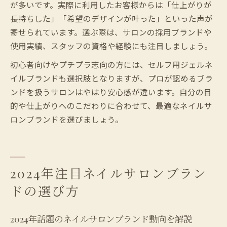
が多いです。実際に利用したお客様からは「仕上がりが
長持ちした」「希望のデザインが叶った」といった声が
寄せられています。選ぶ際は、サロンの採用ブランドや
使用実績、スタッフの資格や経験にも注目しましょう。
初心者向けやプチプラ志向の方には、セルフ用ジェルネ
イルブランドも選択肢となりますが、プロが認めるブラ
ンドを扱うサロンはやはり安心感が違います。自分の目
的や仕上がりへのこだわりに合わせて、最適なネイルサ
ロンブランドを選びましょう。
2024年注目ネイルサロンブラン
ドの選び方
2024年話題のネイルサロンブランド動向を解説