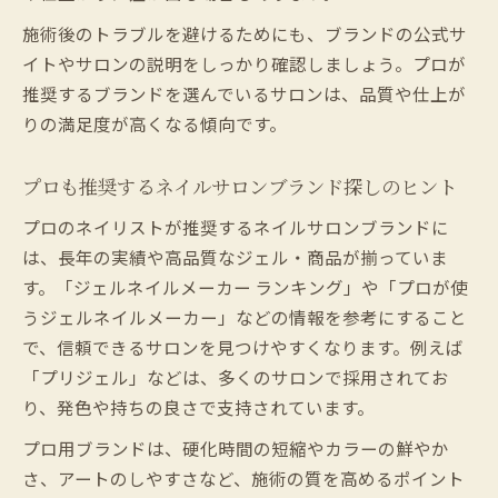
施術後のトラブルを避けるためにも、ブランドの公式サ
イトやサロンの説明をしっかり確認しましょう。プロが
推奨するブランドを選んでいるサロンは、品質や仕上が
りの満足度が高くなる傾向です。
プロも推奨するネイルサロンブランド探しのヒント
プロのネイリストが推奨するネイルサロンブランドに
は、長年の実績や高品質なジェル・商品が揃っていま
す。「ジェルネイルメーカー ランキング」や「プロが使
うジェルネイルメーカー」などの情報を参考にすること
で、信頼できるサロンを見つけやすくなります。例えば
「プリジェル」などは、多くのサロンで採用されてお
り、発色や持ちの良さで支持されています。
プロ用ブランドは、硬化時間の短縮やカラーの鮮やか
さ、アートのしやすさなど、施術の質を高めるポイント