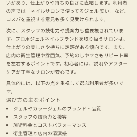
いがあり、仕上がりや持ちの良さに直結します。利用者
の声では「ネイルサロンで使ってるジェル 安い」など、
コスパを重視する意見も多く見受けられます。
次に、スタッフの技術力や提案力も重要視されていま
す。プロ用ジェルネイルブランドを取り扱うサロンは、
仕上がりの美しさや持ちに定評がある傾向です。また、
店内の衛生管理や雰囲気、予約のしやすさもリピート率
を左右するポイントです。初心者には、説明やアフター
ケアが丁寧なサロンが安心です。
具体的には、以下の点を重視して選ぶ利用者が多いで
す。
選び方の主なポイント
ジェルやカラージェルのブランド・品質
スタッフの技術力と接客
施術料金とコストパフォーマンス
衛生管理と店内の清潔感