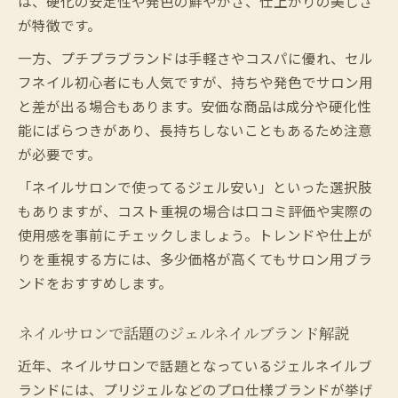
は、硬化の安定性や発色の鮮やかさ、仕上がりの美しさ
が特徴です。
一方、プチプラブランドは手軽さやコスパに優れ、セル
フネイル初心者にも人気ですが、持ちや発色でサロン用
と差が出る場合もあります。安価な商品は成分や硬化性
能にばらつきがあり、長持ちしないこともあるため注意
が必要です。
「ネイルサロンで使ってるジェル安い」といった選択肢
もありますが、コスト重視の場合は口コミ評価や実際の
使用感を事前にチェックしましょう。トレンドや仕上が
りを重視する方には、多少価格が高くてもサロン用ブラ
ンドをおすすめします。
ネイルサロンで話題のジェルネイルブランド解説
近年、ネイルサロンで話題となっているジェルネイルブ
ランドには、プリジェルなどのプロ仕様ブランドが挙げ