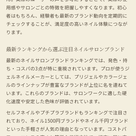
用感やサロンごとの特徴を把握しやすくなります。初心
者はもちろん、経験者も最新のブランド動向を定期的に
チェックすることが、満足度の高いネイル体験につなが
ります。
最新ランキングから選ぶ注目ネイルサロンブランド
最新のネイルサロンブランドランキングでは、発色・持
ち・コスパの3点が特に重視されています。プロが使うジ
ェルネイルメーカーとしては、プリジェルやカラージェ
ルのラインナップが豊富なブランドが上位に名を連ねて
います。これらのブランドは、サロンワークに適した硬
化速度や安定した色味が評価されています。
セルフネイルやプチプラブランドもランキングで注目さ
れており、ネイル1500円ブランドやネイル千円ブランド
といった手軽さが人気の理由となっています。コストパ