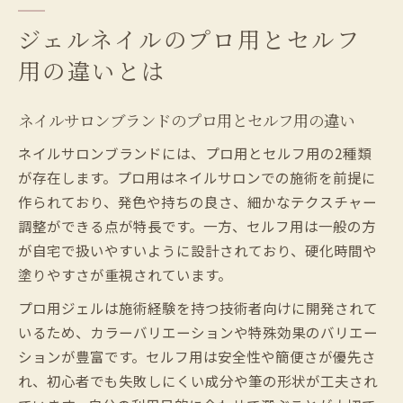
ジェルネイルのプロ用とセルフ
用の違いとは
ネイルサロンブランドのプロ用とセルフ用の違い
ネイルサロンブランドには、プロ用とセルフ用の2種類
が存在します。プロ用はネイルサロンでの施術を前提に
作られており、発色や持ちの良さ、細かなテクスチャー
調整ができる点が特長です。一方、セルフ用は一般の方
が自宅で扱いやすいように設計されており、硬化時間や
塗りやすさが重視されています。
プロ用ジェルは施術経験を持つ技術者向けに開発されて
いるため、カラーバリエーションや特殊効果のバリエー
ションが豊富です。セルフ用は安全性や簡便さが優先さ
れ、初心者でも失敗しにくい成分や筆の形状が工夫され