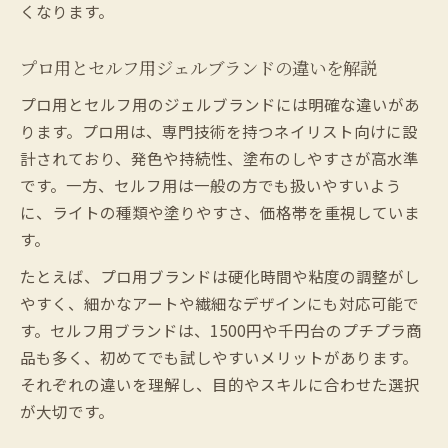
くなります。
プロ用とセルフ用ジェルブランドの違いを解説
プロ用とセルフ用のジェルブランドには明確な違いがあ
ります。プロ用は、専門技術を持つネイリスト向けに設
計されており、発色や持続性、塗布のしやすさが高水準
です。一方、セルフ用は一般の方でも扱いやすいよう
に、ライトの種類や塗りやすさ、価格帯を重視していま
す。
たとえば、プロ用ブランドは硬化時間や粘度の調整がし
やすく、細かなアートや繊細なデザインにも対応可能で
す。セルフ用ブランドは、1500円や千円台のプチプラ商
品も多く、初めてでも試しやすいメリットがあります。
それぞれの違いを理解し、目的やスキルに合わせた選択
が大切です。