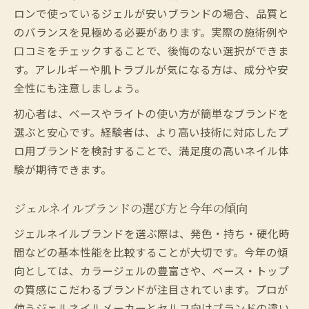
ロンで使っているジェルが安いブランドの場合、品質と
のバランスを見極める必要があります。実際の施術例や
口コミをチェックすることで、後悔のない選択ができま
す。アレルギーや肌トラブルが気になる方は、成分や安
全性にも注意しましょう。
初心者は、ベースやライトの使い方が簡単なブランドを
選ぶと安心です。経験者は、より高い技術に対応したプ
ロ用ブランドを検討することで、満足度の高いネイル体
験が期待できます。
ジェルネイルブランドの選び方と今年の傾向
ジェルネイルブランドを選ぶ際は、発色・持ち・硬化時
間などの基本性能を比較することが大切です。今年の傾
向としては、カラージェルの豊富さや、ベース・トップ
の質感にこだわるブランドが注目されています。プロが
使うジェルネイルメーカーとセルフ向けブランドの違い