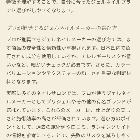
特徴を理解することで、自分に合ったジェルネイルブラ
ンド選びがしやすくなります。
プロが推奨するジェルネイルメーカーの選び方
プロが推奨するジェルネイルメーカーの選び方では、ま
ず商品の安全性と信頼性が重視されます。日本国内で認
可された成分を使用しているか、アレルギーリスクが低
いかなど、細かいチェックが必要です。さらに、カラー
バリエーションやテクスチャーの均一さも重要な判断材
料となります。
実際に多くのネイルサロンでは、プロが使うジェルネイ
ルメーカーとしてプリジェルやその他の有名ブランドが
選ばれています。これらのメーカーは、仕上がりの美し
さと施術効率の高さが評価されています。選び方のポイ
ントとして、過去の施術例や口コミ、ランキングサイト
の情報も参考にすることで、失敗のリスクを減らしやす