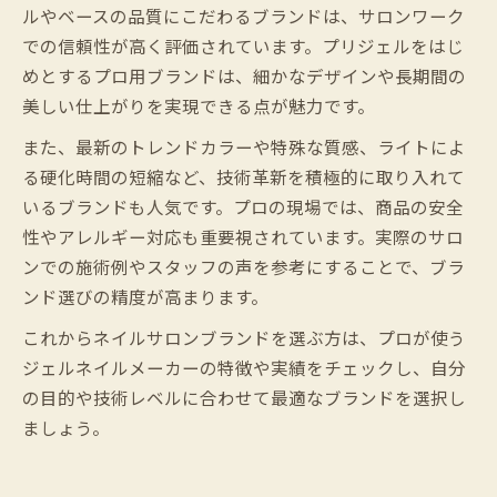
ルやベースの品質にこだわるブランドは、サロンワーク
での信頼性が高く評価されています。プリジェルをはじ
めとするプロ用ブランドは、細かなデザインや長期間の
美しい仕上がりを実現できる点が魅力です。
また、最新のトレンドカラーや特殊な質感、ライトによ
る硬化時間の短縮など、技術革新を積極的に取り入れて
いるブランドも人気です。プロの現場では、商品の安全
性やアレルギー対応も重要視されています。実際のサロ
ンでの施術例やスタッフの声を参考にすることで、ブラ
ンド選びの精度が高まります。
これからネイルサロンブランドを選ぶ方は、プロが使う
ジェルネイルメーカーの特徴や実績をチェックし、自分
の目的や技術レベルに合わせて最適なブランドを選択し
ましょう。