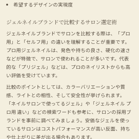
希望するデザインの実現度
ジェルネイルブランドで比較するサロン選定術
ジェルネイルブランドでサロンを比較する際は、「プロ
用」と「セルフ用」の違いを理解することが重要です。
プロ用ジェルネイルは、発色や持ちの良さ、硬化の速さ
などが特徴で、サロンで使われることが多いです。代表
的な「プリジェル」などは、プロのネイリストからも高
い評価を受けています。
比較のポイントとしては、カラーバリエーションや質
感、ライトとの相性、そして安全性が挙げられます。
「ネイルサロンで使ってるジェル」や「ジェルネイル プ
ロ用 違い」などの検索ワードも参考に、サロンの採用ブ
ランドを事前に調べてみましょう。安価なジェルを使っ
ているサロンはコストパフォーマンスが高い反面、持ち
や仕上がりに差が出る場合もあります。