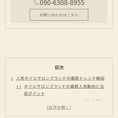
090-6308-8955
お問い合わせはこちら
目次
人気ネイルサロンブランドの最新トレンド解説
ネイルサロンブランドの最新人気動向と注
目ポイント
ジェルネイルメーカーランキングから見る
今季トレンド
プロが使うネイルサロンブランドの選ばれ