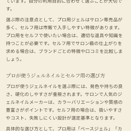
ています。自分の利用目的に合わせて選ぶことが大切で
す。
選ぶ際の注意点として、プロ用ジェルはサロン専売品が
多く、セルフ用は市販で入手しやすい特徴があります。
プロ用をセルフで使いたい場合は、適切な道具や知識を
持つことが必要です。セルフ用でサロン級の仕上がりを
求める場合は、ブランドごとの特徴や口コミを比較しま
しょう。
プロが使うジェルネイルとセルフ用の選び方
プロが使うジェルネイルを選ぶ際には、発色や持ちの良
さ、硬化のしやすさが重視されます。サロンで人気のジ
ェルネイルメーカーは、カラーバリエーションや質感の
豊富さがポイントです。セルフ用の場合は、扱いやすさ
やコスト、失敗しにくい設計が選定基準となります。
具体的な選び方として、プロ用は「ベースジェル」「カ