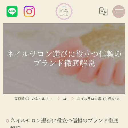
ネイルサロン選びに役立つ信頼の
ブランド徹底解説
東京都立川のネイルサロンならLilly nail salon
コラム
ネイルサロン選びに役立つ信頼のブランド徹底解説
ネイルサロン選びに役立つ信頼のブランド徹底