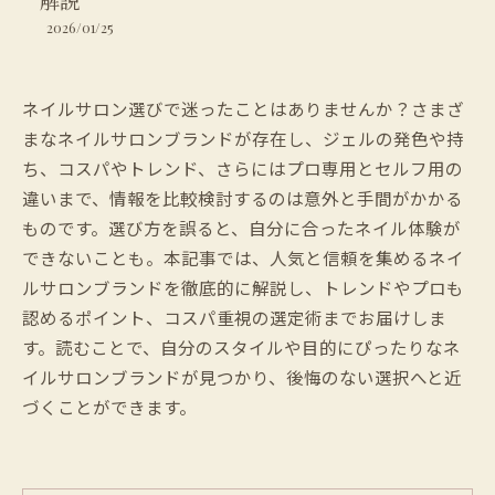
解説
2026/01/25
ネイルサロン選びで迷ったことはありませんか？さまざ
まなネイルサロンブランドが存在し、ジェルの発色や持
ち、コスパやトレンド、さらにはプロ専用とセルフ用の
違いまで、情報を比較検討するのは意外と手間がかかる
ものです。選び方を誤ると、自分に合ったネイル体験が
できないことも。本記事では、人気と信頼を集めるネイ
ルサロンブランドを徹底的に解説し、トレンドやプロも
認めるポイント、コスパ重視の選定術までお届けしま
す。読むことで、自分のスタイルや目的にぴったりなネ
イルサロンブランドが見つかり、後悔のない選択へと近
づくことができます。