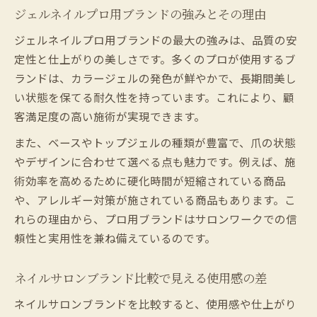
ジェルネイルプロ用ブランドの強みとその理由
ジェルネイルプロ用ブランドの最大の強みは、品質の安
定性と仕上がりの美しさです。多くのプロが使用するブ
ランドは、カラージェルの発色が鮮やかで、長期間美し
い状態を保てる耐久性を持っています。これにより、顧
客満足度の高い施術が実現できます。
また、ベースやトップジェルの種類が豊富で、爪の状態
やデザインに合わせて選べる点も魅力です。例えば、施
術効率を高めるために硬化時間が短縮されている商品
や、アレルギー対策が施されている商品もあります。こ
れらの理由から、プロ用ブランドはサロンワークでの信
頼性と実用性を兼ね備えているのです。
ネイルサロンブランド比較で見える使用感の差
ネイルサロンブランドを比較すると、使用感や仕上がり