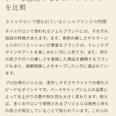
を比較
ネイルサロンで使われているジェルブランドの特徴
ネイルサロンで使われるジェルブランドには、それぞれ
独自の特徴があります。まず、発色の美しさやカラージ
ェルのバリエーションが豊富なブランドは、トレンドデ
ザインやアートを楽しみたい方に人気です。また、持ち
の良さや爪への優しさを重視した商品を展開するブラン
ドもあり、長期間美しさをキープしたい方に選ばれてい
ます。
プロ仕様のジェルは、塗布しやすさやライトでの硬化ス
ピードもポイントです。ベースやトップジェルの品質に
よって仕上がりの艶や耐久性も大きく変わります。例え
ば、多くのサロンで使用されるプリジェルは発色と持ち
の良さが両立していることで知られています。これらの