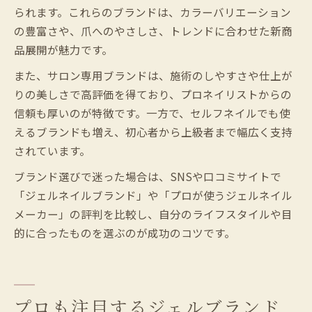
られます。これらのブランドは、カラーバリエーション
の豊富さや、爪へのやさしさ、トレンドに合わせた新商
品展開が魅力です。
また、サロン専用ブランドは、施術のしやすさや仕上が
りの美しさで高評価を得ており、プロネイリストからの
信頼も厚いのが特徴です。一方で、セルフネイルでも使
えるブランドも増え、初心者から上級者まで幅広く支持
されています。
ブランド選びで迷った場合は、SNSや口コミサイトで
「ジェルネイルブランド」や「プロが使うジェルネイル
メーカー」の評判を比較し、自分のライフスタイルや目
的に合ったものを選ぶのが成功のコツです。
プロも注目するジェルブランド