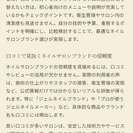
替えたい方は、初心者向けのメニューや説明が充実して
いるかもチェックポイントです。衛生管理やサロン内の
清潔感も見逃せません。自分の目的や予算、重視するポ
イントを明確にし、比較検討することで、最適なネイル
サロンブランド選びが実現します。
口コミで見抜くネイルサロンブランドの信頼度
ネイルサロンブランドの信頼度を見極めるには、口コミ
やレビューの活用が欠かせません。実際の利用者の声
は、施術の仕上がりやスタッフの接客、衛生管理の実態
など、公式情報だけでは分からないリアルな評価が得ら
れます。特に「ジェルネイルブランド」や「プロが使う
ジェルネイルメーカー」など、具体的な商品やブランド
名も口コミには頻出します。
良い口コミが多いサロンは、安定した技術力やサービス