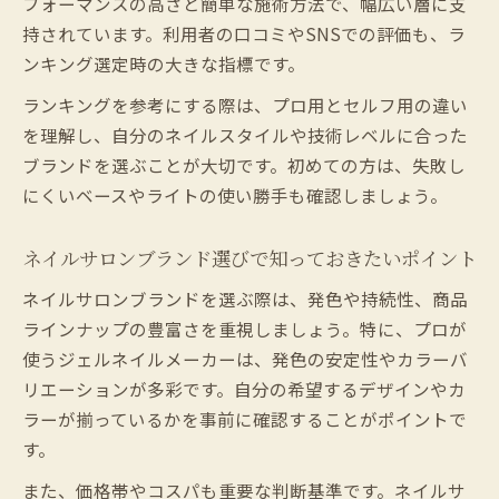
フォーマンスの高さと簡単な施術方法で、幅広い層に支
持されています。利用者の口コミやSNSでの評価も、ラ
ンキング選定時の大きな指標です。
ランキングを参考にする際は、プロ用とセルフ用の違い
を理解し、自分のネイルスタイルや技術レベルに合った
ブランドを選ぶことが大切です。初めての方は、失敗し
にくいベースやライトの使い勝手も確認しましょう。
ネイルサロンブランド選びで知っておきたいポイント
ネイルサロンブランドを選ぶ際は、発色や持続性、商品
ラインナップの豊富さを重視しましょう。特に、プロが
使うジェルネイルメーカーは、発色の安定性やカラーバ
リエーションが多彩です。自分の希望するデザインやカ
ラーが揃っているかを事前に確認することがポイントで
す。
また、価格帯やコスパも重要な判断基準です。ネイルサ