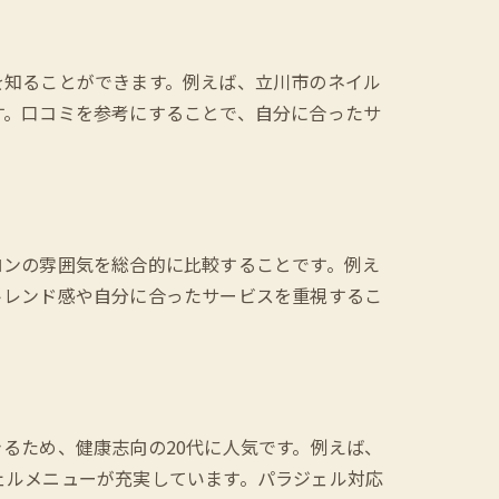
を知ることができます。例えば、立川市のネイル
す。口コミを参考にすることで、自分に合ったサ
ロンの雰囲気を総合的に比較することです。例え
トレンド感や自分に合ったサービスを重視するこ
るため、健康志向の20代に人気です。例えば、
ェルメニューが充実しています。パラジェル対応