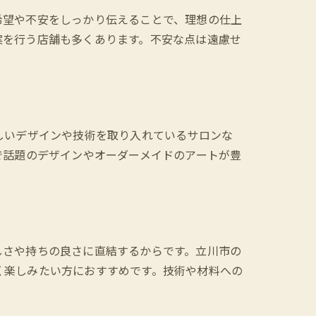
希望や不安をしっかり伝えることで、理想の仕上
案を行う店舗も多くあります。不安な点は遠慮せ
しいデザインや技術を取り入れているサロンな
で話題のデザインやオーダーメイドのアートが豊
しさや持ちの良さに直結するからです。立川市の
く楽しみたい方におすすめです。技術や材料への