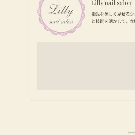
Lilly nail salon
指先を美しく見せるシ
と技術を活かして、立