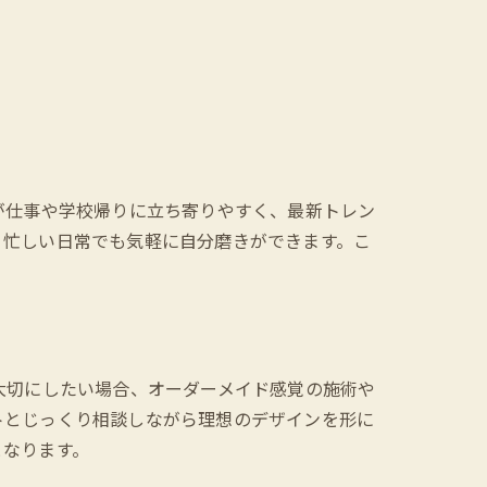
が仕事や学校帰りに立ち寄りやすく、最新トレン
、忙しい日常でも気軽に自分磨きができます。こ
大切にしたい場合、オーダーメイド感覚の施術や
トとじっくり相談しながら理想のデザインを形に
となります。