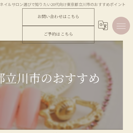
ネイルサロン選びで知りたい20代向け東京都立川市のおすすめポイント
お問い合わせはこちら
ご予約はこちら
都立川市のおすすめ