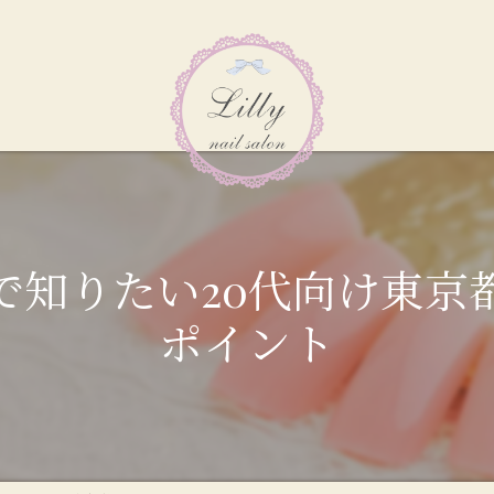
で知りたい20代向け東京
ポイント