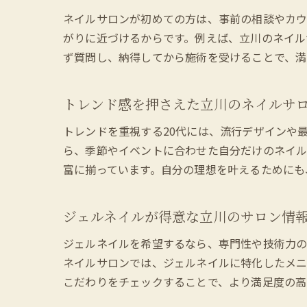
ネイルサロンが初めての方は、事前の相談やカウ
がりに近づけるからです。例えば、立川のネイル
ず質問し、納得してから施術を受けることで、満
トレンド感を押さえた立川のネイルサ
トレンドを重視する20代には、流行デザインや
ら、季節やイベントに合わせた自分だけのネイル
富に揃っています。自分の理想を叶えるためにも
ジェルネイルが得意な立川のサロン情
ジェルネイルを希望するなら、専門性や技術力の
ネイルサロンでは、ジェルネイルに特化したメニ
こだわりをチェックすることで、より満足度の高