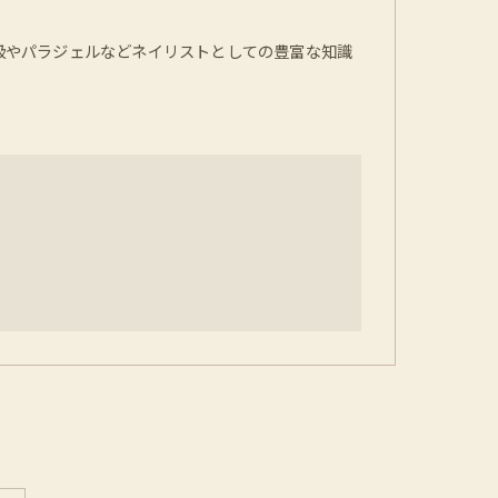
1級やパラジェルなどネイリストとしての豊富な知識