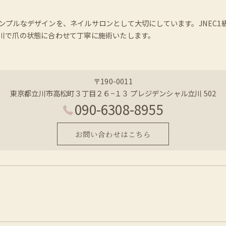
ンプルなデザインを、ネイルサロンとして大切にしています。JNEC
川で爪の状態に合わせて丁寧に施術いたします。
〒190-0011
東京都立川市高松町３丁目２６−１３ プレジデンシャル立川 502
090-6308-8955
お問い合わせはこちら