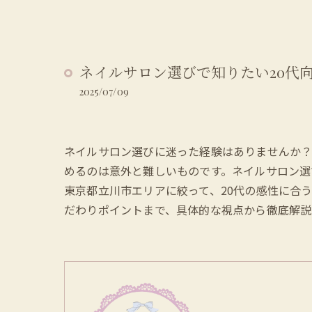
ネイルサロン選びで知りたい20代
2025/07/09
ネイルサロン選びに迷った経験はありませんか？
めるのは意外と難しいものです。ネイルサロン選
東京都立川市エリアに絞って、20代の感性に合
だわりポイントまで、具体的な視点から徹底解説