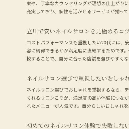
案や、丁寧なカウンセリングが理想の仕上がりに
充実しており、個性を活かせるサービスが揃って
立川で安いネイルサロンを見極めるコ
コストパフォーマンスも重視したい20代には、
容に納得できるかが満足度に直結するためです。
較することで、自分に合った店舗を選びやすくな
ネイルサロン選びで重視したいおしゃ
ネイルサロン選びでおしゃれを重視するなら、デ
くれるサロンこそが、満足度の高い体験につなが
れたメニューが人気です。自分らしいおしゃれを
初めてのネイルサロン体験で失敗しな