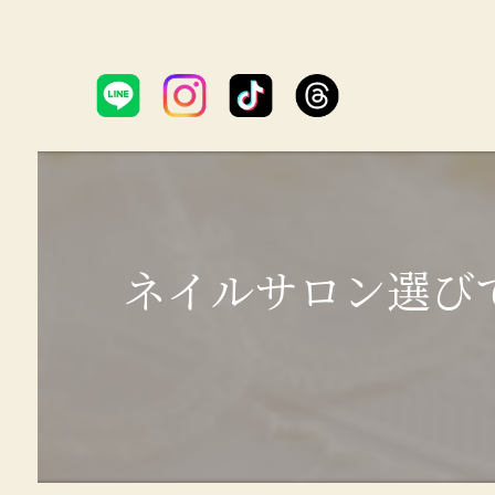
ネイルサロン選び