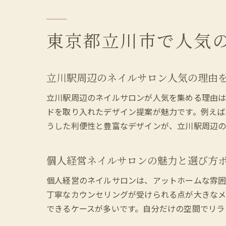
東京都立川市で人気
立川駅周辺のネイルサロン人気の理由
立川駅周辺のネイルサロンが人気を集める理由は
ドを取り入れたデザイン提案が魅力です。例えば
うした利便性と豊富なデザインが、立川駅周辺の
個人経営ネイルサロンの魅力と選び方
個人経営のネイルサロンは、アットホームな雰囲
丁寧なカウンセリングが受けられる点が大きなメ
できるケースが多いです。自分だけの空間でリラ