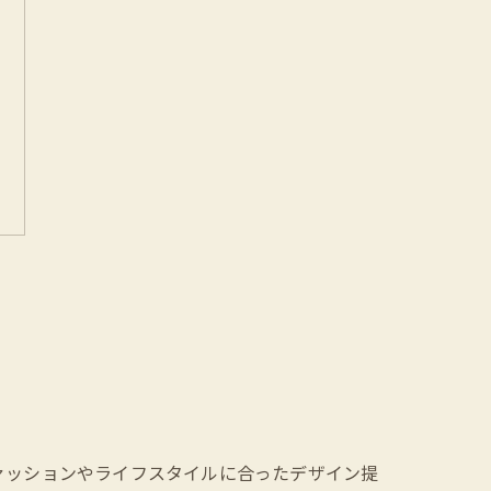
ァッションやライフスタイルに合ったデザイン提