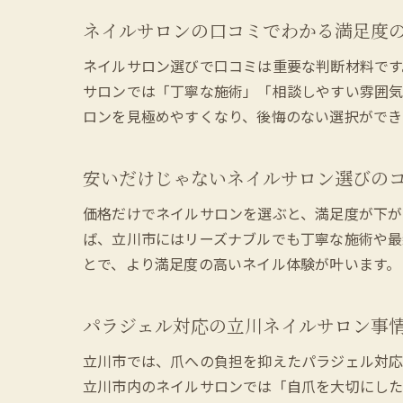
ネイルサロンの口コミでわかる満足度
ネイルサロン選びで口コミは重要な判断材料です
サロンでは「丁寧な施術」「相談しやすい雰囲気
ロンを見極めやすくなり、後悔のない選択ができ
安いだけじゃないネイルサロン選びの
価格だけでネイルサロンを選ぶと、満足度が下が
ば、立川市にはリーズナブルでも丁寧な施術や最
とで、より満足度の高いネイル体験が叶います。
パラジェル対応の立川ネイルサロン事
立川市では、爪への負担を抑えたパラジェル対応
立川市内のネイルサロンでは「自爪を大切にした