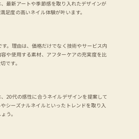
は、最新アートや季節感を取り入れたデザインが
、満足度の高いネイル体験が叶います。
です。理由は、価格だけでなく技術やサービス内
内容や使用する素材、アフターケアの充実度を比
大切です。
、20代の感性に合うネイルデザインを提案して
ルやシーズナルネイルといったトレンドを取り入
しょう。