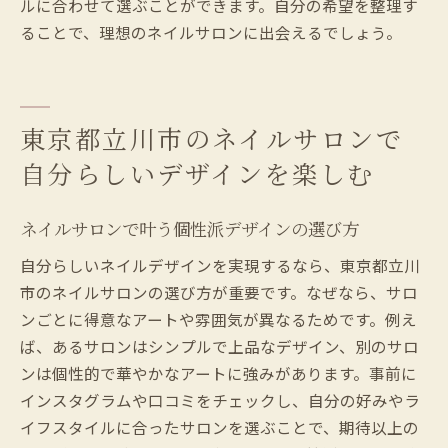
ルに合わせて選ぶことができます。自分の希望を整理す
ることで、理想のネイルサロンに出会えるでしょう。
東京都立川市のネイルサロンで
自分らしいデザインを楽しむ
ネイルサロンで叶う個性派デザインの選び方
自分らしいネイルデザインを実現するなら、東京都立川
市のネイルサロンの選び方が重要です。なぜなら、サロ
ンごとに得意なアートや雰囲気が異なるためです。例え
ば、あるサロンはシンプルで上品なデザイン、別のサロ
ンは個性的で華やかなアートに強みがあります。事前に
インスタグラムや口コミをチェックし、自分の好みやラ
イフスタイルに合ったサロンを選ぶことで、期待以上の