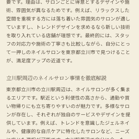
要です。理由は、サロンごとに得意とするデザインや施
術、雰囲気が異なるためです。例えば、リラックスした
空間を重視する方には落ち着いた雰囲気のサロンが適し
ていますし、トレンドデザインを求めるなら新しい技術
を取り入れている店舗が理想です。最終的には、スタッ
フの対応力や施術の丁寧さも比較しながら、自分にとっ
て一押しのネイルサロンを東京都立川市で見つけること
が、満足度アップの近道です。
立川駅周辺のネイルサロン事情を徹底解説
東京都立川市の立川駅周辺は、ネイルサロンが多く集ま
るエリアです。駅近という利便性の高さから、通勤や買
い物帰りにも立ち寄りやすいのが魅力です。多様なサロ
ンが存在し、それぞれが独自のサービスやデザインを提
供しています。例えば、トレンドを意識したジェルネイ
ルや、健康的な自爪ケアに特化したサロンなど、ニーズ