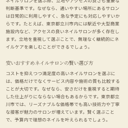
ネイルサロンを選ぶ際、立地やアクセスの良さも重要な
判断基準です。なぜなら、通いやすい場所にあるサロン
は日常的に利用しやすく、急な予定にも対応しやすいか
らです。たとえば、東京都立川市内には駅近や大型商業
施設内など、アクセスの良いネイルサロンが多く存在し
ます。立地を重視して選ぶことで、無理なく継続的にネ
イルケアを楽しむことができるでしょう。
安いおすすめネイルサロンの賢い選び方
コストを抑えつつ満足度の高いネイルサロンを選ぶに
は、価格だけでなくサービス内容や施術の質も比較する
ことが大切です。なぜなら、安さだけを重視すると期待
した仕上がりにならない場合もあるからです。東京都立
川市では、リーズナブルな価格帯でも高い技術力や丁寧
な接客が魅力のサロンが増えています。賢く選ぶこと
で、予算内で理想のネイルを叶えられるでしょう。