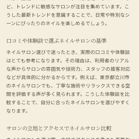
ど、トレンドに敏感なサロンが注目を集めています。こ
うした最新トレンドを意識することで、日常や特別なシ
ーンにぴったりのネイルを楽しめるでしょう。
口コミや体験談で選ぶネイルサロンの基準
ネイルサロン選びで迷ったとき、実際の口コミや体験談
はとても参考になります。その理由は、利用者のリアル
な声からサロンの雰囲気や技術力、スタッフの接客対応
などが具体的に分かるからです。例えば、東京都立川市
のネイルサロンでも、丁寧な施術やリラックスできる空
間を評価する声が多く見られます。こうした体験談を比
較することで、自分に合ったネイルサロンを選びやすく
なります。
サロンの立地とアクセスでネイルサロン比較