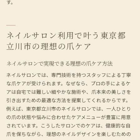
す。
ネイルサロン利用で叶う東京都
立川市の理想の爪ケア
ネイルサロンで実現できる理想の爪ケア方法
ネイルサロンでは、専門技術を持つスタッフによる丁寧
な爪ケアが受けられます。なぜなら、プロの手によるケ
アは自宅では難しい細やかな施術や、爪本来の美しさを
引き出すための最適な方法を提案してくれるからです。
例えば、東京都立川市のネイルサロンでは、一人ひとり
の爪の状態や悩みに合わせたケアメニューが豊富に用意
されています。こうしたサロンでのケアは、健康的な自
爪を保ちながら、理想のネイルデザインを楽しむための