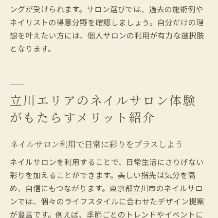
ングが受けられます。サロン選びでは、過去の施術例や
ネイリストの得意分野を確認しましょう。自分だけの理
想を叶えたい方には、個人サロンの利用が有力な選択肢
となります。
立川エリアのネイルサロン体験
がもたらすメリット紹介
ネイルサロン利用で日常に彩りをプラスしよう
ネイルサロンを利用することで、日常生活にさりげない
彩りを加えることができます。美しい指先は気分を高
め、自信にもつながります。東京都立川市のネイルサロ
ンでは、個々のライフスタイルに合わせたデザイン提案
が豊富です。例えば、季節ごとのトレンドやイベントに