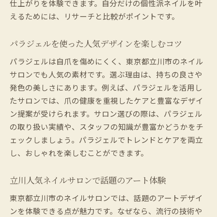
仕上がりを体験できます。自分だけの個性派ネイルを叶
えるためには、リサーチと比較がポイントです。
パラジェルを使った人気デザインを楽しむコツ
パラジェルは自爪を傷めにくく、東京都立川市のネイル
サロンでも人気の素材です。選ぶ理由は、持ちの良さや
発色の美しさにあります。例えば、パラジェルを活用し
たサロンでは、爪の健康を重視したケアと豊富なデザイ
ン提案が受けられます。サロン選びの際は、パラジェル
の取り扱い実績や、スタッフの知識が豊富かどうかをチ
ェックしましょう。パラジェルでトレンドとケアを両立
し、おしゃれを楽しむことができます。
立川人気ネイルサロンで話題のアート体験
東京都立川市のネイルサロンでは、話題のアートデザイ
ンを体験できる点が魅力です。なぜなら、流行の技術や