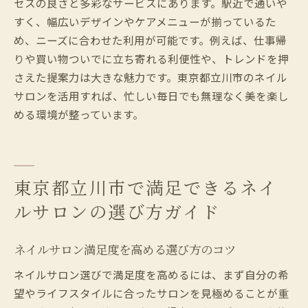
セスの良さと多彩なサービスにあります。駅近で通いや
すく、幅広いデザインやケアメニューが揃っているた
め、ニーズに合わせた利用が可能です。例えば、仕事帰
りや買い物ついでに立ち寄れる利便性や、トレンドを押
さえた提案力は大きな魅力です。東京都立川市のネイル
サロンを活用すれば、忙しい毎日でも無理なく美を楽し
める環境が整っています。
東京都立川市で満足できるネイ
ルサロンの選び方ガイド
ネイルサロン満足度を高める選び方のコツ
ネイルサロン選びで満足度を高めるには、まず自分の希
望やライフスタイルに合ったサロンを見極めることが重