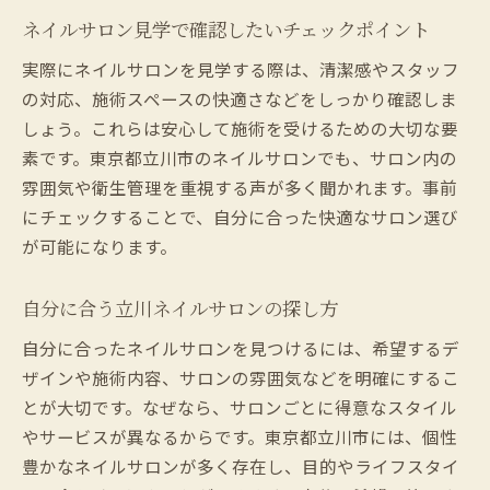
ネイルサロン見学で確認したいチェックポイント
実際にネイルサロンを見学する際は、清潔感やスタッフ
の対応、施術スペースの快適さなどをしっかり確認しま
しょう。これらは安心して施術を受けるための大切な要
素です。東京都立川市のネイルサロンでも、サロン内の
雰囲気や衛生管理を重視する声が多く聞かれます。事前
にチェックすることで、自分に合った快適なサロン選び
が可能になります。
自分に合う立川ネイルサロンの探し方
自分に合ったネイルサロンを見つけるには、希望するデ
ザインや施術内容、サロンの雰囲気などを明確にするこ
とが大切です。なぜなら、サロンごとに得意なスタイル
やサービスが異なるからです。東京都立川市には、個性
豊かなネイルサロンが多く存在し、目的やライフスタイ