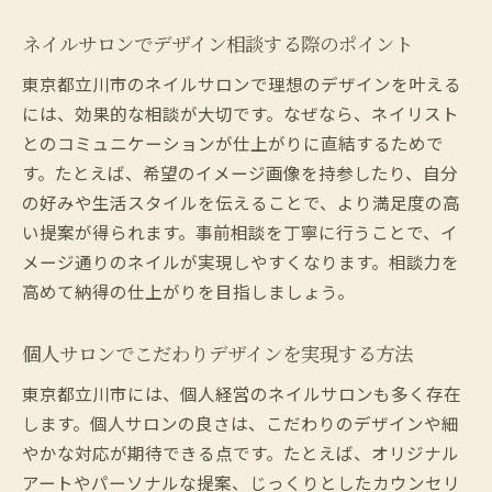
ネイルサロンでデザイン相談する際のポイント
東京都立川市のネイルサロンで理想のデザインを叶える
には、効果的な相談が大切です。なぜなら、ネイリスト
とのコミュニケーションが仕上がりに直結するためで
す。たとえば、希望のイメージ画像を持参したり、自分
の好みや生活スタイルを伝えることで、より満足度の高
い提案が得られます。事前相談を丁寧に行うことで、イ
メージ通りのネイルが実現しやすくなります。相談力を
高めて納得の仕上がりを目指しましょう。
個人サロンでこだわりデザインを実現する方法
東京都立川市には、個人経営のネイルサロンも多く存在
します。個人サロンの良さは、こだわりのデザインや細
やかな対応が期待できる点です。たとえば、オリジナル
アートやパーソナルな提案、じっくりとしたカウンセリ