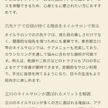
スを体験できるため、心身ともに癒されたい方におすす
めです。
爪先ケアで自信が持てる理由をネイルサロンで知る
ネイルサロンでの爪先ケアは、見た目の美しさだけでな
く、健康的な指先を保つためにも重要です。東京都立川
市のネイルサロンでは、ケアメニューも充実しており、
カウンセリングを通して悩みに合わせた施術が可能で
す。例えば、乾燥や二枚爪などのトラブルもプロの手に
よるケアで改善が期待できます。定期的なサロン利用
で、手元に自信を持てるようになり、日々の生活もより
前向きに楽しめます。
立川のネイルサロンが選ばれるメリットを解説
立川のネイルサロンが多くの方に選ばれる理由は、アク