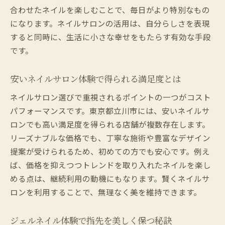
合わせたネイルを楽しむことで、毎日がより特別なもの
になります。ネイルサロンの活用は、自分らしさを表現
すると同時に、生活に小さな幸せをもたらす有効な手段
です。
安いネイルサロン体験で得られる満足度とは
ネイルサロン選びで重視されるポイントの一つがコスト
パフォーマンスです。東京都立川市には、安いネイルサ
ロンでも高い満足度を得られる店舗が複数存在します。
リーズナブルな価格でも、丁寧な施術や豊富なデザイン
提案が受けられるため、初めての方でも安心です。例え
ば、価格を抑えつつトレンドを取り入れたネイルを楽し
める点は、継続利用の動機にもなります。賢くネイルサ
ロンを利用することで、無理なく美を維持できます。
ジェルネイル体験で指先を美しく保つ秘訣