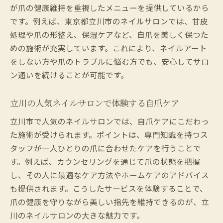
が爪の健康維持を重視したメニューを提供しているから
です。例えば、東京都立川市のネイルサロンでは、甘皮
処理や爪の形整え、保湿ケアなど、自爪を美しく保つた
めの施術が充実しています。これにより、ネイルアート
をしない方や爪のトラブルに悩む方でも、安心してサロ
ン通いを続けることが可能です。
立川の人気ネイルサロンで体験する自爪ケア
立川市で人気のネイルサロンでは、自爪ケアにこだわっ
た施術が受けられます。ポイントは、専門知識を持つス
タッフが一人ひとりの爪に合わせたケアを行うことで
す。例えば、カウンセリングを通じて爪の状態を把握
し、その人に最適なケア方法やホームケアのアドバイス
も提供されます。こうしたサービスを体験することで、
爪の健康を守りながら美しい指先を維持できるのが、立
川のネイルサロンの大きな魅力です。