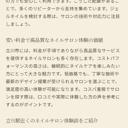
の方でも安心して利用できます。こうした配慮があるこ
とで、多くのリピーターから支持を集めています。ジェ
ルネイルを検討する際は、サロンの技術や対応力に注目
しましょう。
安い料金で高品質なネイルサロン体験の価値
立川市には、料金が手頃でありながら高品質なサービス
を提供するネイルサロンも多く存在します。コストパフ
ォーマンスの高さは、継続的にネイルケアを楽しみたい
方にとって大きな魅力です。低価格でも、丁寧な施術や
最新のデザイン提案が受けられるサロンを選ぶことで、
満足度の高い体験が可能になります。コスパ重視でサロ
ンを探す際は、口コミや実際に体験した方の声を参考に
するのがポイントです。
立川駅近くのネイルサロン体験談をご紹介