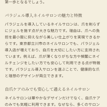
第一歩となるでしょう。
パラジェル導入ネイルサロンの魅力と特徴
パラジェルを導入しているネイルサロンは、爪を削らず
にジェルを施す点が大きな魅力です。理由は、爪への負
担を最小限に抑えながら美しい仕上がりを実現できるか
らです。東京都立川市のネイルサロンでも、パラジェル
導入店が増えており、自爪を大切にしたい方に支持され
ています。例えば、爪が薄くなりがちな方や頻繁にネイ
ルチェンジをしたい方でも安心して利用できる点が特徴
です。パラジェル導入サロンを選ぶことで、健康的な爪
と理想のデザインが両立できます。
自爪ケアのみでも安心して通えるネイルサロン
ネイルサロンは華やかなデザインだけでなく、自爪ケア
のみでも気軽に利用できます。なぜなら、多くのサロン