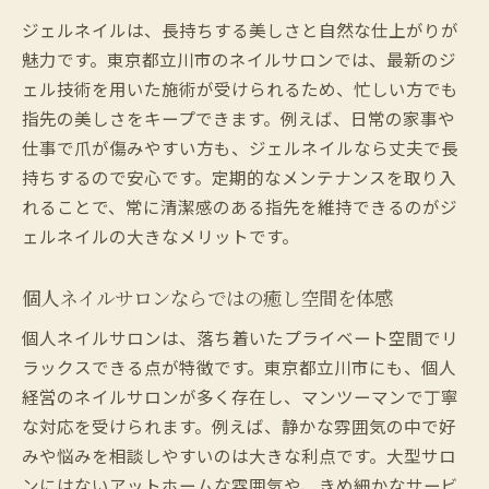
ジェルネイルは、長持ちする美しさと自然な仕上がりが
魅力です。東京都立川市のネイルサロンでは、最新のジ
ェル技術を用いた施術が受けられるため、忙しい方でも
指先の美しさをキープできます。例えば、日常の家事や
仕事で爪が傷みやすい方も、ジェルネイルなら丈夫で長
持ちするので安心です。定期的なメンテナンスを取り入
れることで、常に清潔感のある指先を維持できるのがジ
ェルネイルの大きなメリットです。
個人ネイルサロンならではの癒し空間を体感
個人ネイルサロンは、落ち着いたプライベート空間でリ
ラックスできる点が特徴です。東京都立川市にも、個人
経営のネイルサロンが多く存在し、マンツーマンで丁寧
な対応を受けられます。例えば、静かな雰囲気の中で好
みや悩みを相談しやすいのは大きな利点です。大型サロ
ンにはないアットホームな雰囲気や、きめ細かなサービ