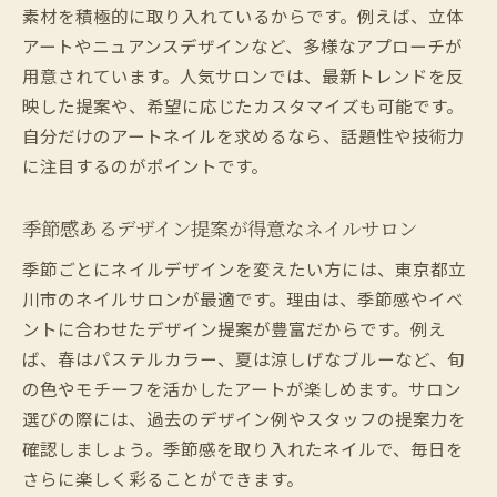
素材を積極的に取り入れているからです。例えば、立体
アートやニュアンスデザインなど、多様なアプローチが
用意されています。人気サロンでは、最新トレンドを反
映した提案や、希望に応じたカスタマイズも可能です。
自分だけのアートネイルを求めるなら、話題性や技術力
に注目するのがポイントです。
季節感あるデザイン提案が得意なネイルサロン
季節ごとにネイルデザインを変えたい方には、東京都立
川市のネイルサロンが最適です。理由は、季節感やイベ
ントに合わせたデザイン提案が豊富だからです。例え
ば、春はパステルカラー、夏は涼しげなブルーなど、旬
の色やモチーフを活かしたアートが楽しめます。サロン
選びの際には、過去のデザイン例やスタッフの提案力を
確認しましょう。季節感を取り入れたネイルで、毎日を
さらに楽しく彩ることができます。