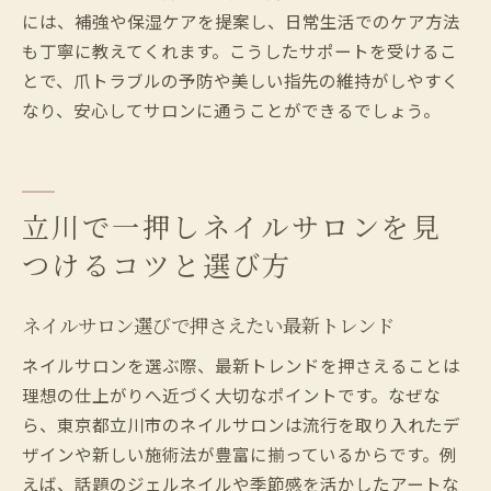
には、補強や保湿ケアを提案し、日常生活でのケア方法
も丁寧に教えてくれます。こうしたサポートを受けるこ
とで、爪トラブルの予防や美しい指先の維持がしやすく
なり、安心してサロンに通うことができるでしょう。
立川で一押しネイルサロンを見
つけるコツと選び方
ネイルサロン選びで押さえたい最新トレンド
ネイルサロンを選ぶ際、最新トレンドを押さえることは
理想の仕上がりへ近づく大切なポイントです。なぜな
ら、東京都立川市のネイルサロンは流行を取り入れたデ
ザインや新しい施術法が豊富に揃っているからです。例
えば、話題のジェルネイルや季節感を活かしたアートな