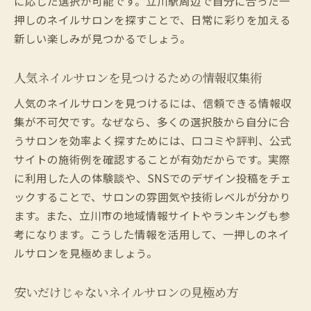
に応じた選択が可能です。立川駅周辺で自分に合った一
押しのネイルサロンを探すことで、日常に彩りを加える
新しい楽しみが見つかるでしょう。
人気ネイルサロンを見つけるための情報収集術
人気のネイルサロンを見つけるには、信頼できる情報収
集が不可欠です。なぜなら、多くの選択肢から自分に合
うサロンを効率よく探すためには、口コミや評判、公式
サイトの施術例を確認することが有効だからです。実際
に利用した人の体験談や、SNSでのデザイン投稿をチェ
ックすることで、サロンの雰囲気や技術レベルが分かり
ます。また、立川市の地域情報サイトやランキングも参
考になります。こうした情報を活用して、一押しのネイ
ルサロンを見極めましょう。
安いだけじゃないネイルサロンの見極め方