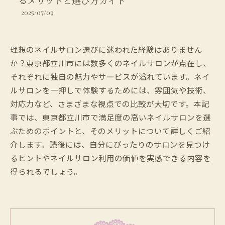
るメリットと選び方ガイド
2025/07/09
理想のネイルサロン選びに迷われた経験はありません
か？東京都立川市には数多くのネイルサロンが点在し、
それぞれに独自の魅力やサービスが溢れています。ネイ
ルサロンを一押しで体験するためには、雰囲気や技術、
対応力など、さまざまな視点での比較が大切です。本記
事では、東京都立川市で満足度の高いネイルサロンを選
ぶためのポイントと、そのメリットについて詳しくご紹
介します。読後には、自分にぴったりのサロンを見つけ
るヒントやネイルサロン利用の価値を実感できる内容を
得られるでしょう。