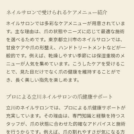
ネイルサロンで受けられるケアメニュー紹介
ネイルサロンでは多彩なケアメニューが用意されていま
す。主な理由は、爪の状態やニーズに応じて最適な施術
を選べるためです。東京都立川市のネイルサロンでは、
甘皮ケアや爪の形整え、ハンドトリートメントなどが一
般的です。例えば、乾燥しやすい季節には保湿重視のメ
ニューが人気を集めています。こうしたケアを受けるこ
とで、見た目だけでなく爪の健康を維持することがで
き、長く美しい指先を楽しめます。
プロによる立川ネイルサロンの爪健康サポート
立川のネイルサロンでは、プロによる爪健康サポートが
充実しています。その理由は、専門知識と経験を持つス
タッフが、爪の状態に合わせた的確なアドバイスと施術
を行うからです。例えば、爪の割れやすさが気になる方