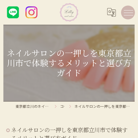
ネイルサロンの一押しを東京都立
川市で体験するメリットと選び方
ガイド
東京都立川のネイルサロンならLilly nail salon
コラム
ネイルサロンの一押しを東京都立川市で体験するメリットと選び方ガイド
ネイルサロンの一押しを東京都立川市で体験す