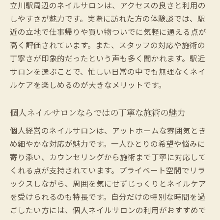
立川駅周辺のネイルサロンは、アクセスの良さと利用の
しやすさが魅力です。実際に訪れた方の体験談では、駅
近の立地で仕事帰りや買い物ついでに気軽に通える点が
高く評価されています。また、スタッフの対応や施術の
丁寧さが印象的だったという声も多く聞かれます。駅近
サロンを選ぶことで、忙しい日常の中でも無理なくネイ
ルケアを楽しめるのが大きなメリットです。
個人ネイルサロンならではの丁寧な施術の魅力
個人経営のネイルサロンは、アットホームな雰囲気とき
め細やかな対応が魅力です。一人ひとりの希望や悩みに
寄り添い、カウンセリングから施術まで丁寧に対応して
くれる点が支持されています。プライベート空間でリラ
ックスしながら、周囲を気にせずじっくりとネイルケア
を受けられるのも特長です。自分だけの特別な時間を過
ごしたい方には、個人ネイルサロンの利用がおすすめで