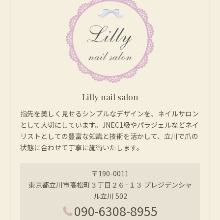
Lilly nail salon
指先を美しく見せるシンプルなデザインを、ネイルサロン
として大切にしています。JNEC1級やパラジェルなどネイ
リストとしての豊富な知識と技術を活かして、立川で爪の
状態に合わせて丁寧に施術いたします。
〒190-0011
東京都立川市高松町３丁目２６−１３ プレジデンシャ
ル立川 502
090-6308-8955