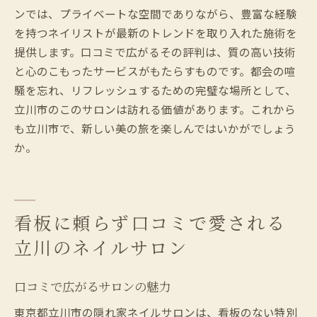
ンでは、プライベートな空間でありながら、豊富な経験
を持つネイリストが最新のトレンドを取り入れた施術を
提供します。口コミで広がるその評判は、質の高い技術
と心のこもったサービスがもたらすものです。都会の喧
騒を忘れ、リフレッシュするための完璧な場所として、
立川市のこのサロンは訪れる価値があります。これから
も立川市で、新しい美の旅を楽しんではいかがでしょう
か。
看板に頼らず口コミで愛される
立川のネイルサロン
口コミで広がるサロンの魅力
東京都立川市の隠れ家ネイルサロンは、看板のない特別