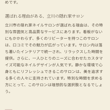
めです。
選ばれる理由がある、立川の隠れ家サロン
立川市の隠れ家ネイルサロンが選ばれる理由は、その特
別な雰囲気と高品質なサービスにあります。看板がない
にもかかわらず、多くのリピーターを持つこのサロン
は、口コミでその魅力が広がっています。サロン内は落
ち着いたインテリアで統一され、リラックスした時間を
提供。さらに、一人ひとりのニーズに合わせたカスタマ
イズ可能なネイルデザインが人気です。静かな環境で心
身ともにリフレッシュできるこのサロンは、美を追求す
る多くの人々に支持されています。特別な時間を求める
方にとって、このサロンは理想的な選択肢となるでしょ
う。