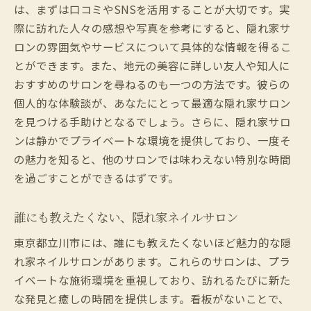
は、まずは口コミやSNSを活用することが大切です。実
際に訪れた人々の感想や写真を参考にすると、隠れ家サ
ロンの雰囲気やサービスについて具体的な情報を得るこ
とができます。また、地元の美容に詳しい友人や知人に
おすすめのサロンを尋ねるのも一つの方法です。彼らの
個人的な体験談が、あなたにとって最適な隠れ家サロン
を見つける手助けとなるでしょう。さらに、隠れ家サロ
ンは静かでプライベートな環境を提供しており、一度そ
の魅力を知ると、他のサロンでは味わえない特別な時間
を過ごすことができるはずです。
誰にも教えたくない、隠れ家ネイルサロン
東京都立川市には、誰にも教えたくないほど魅力的な隠
れ家ネイルサロンがあります。これらのサロンは、プラ
イベートな施術環境を重視しており、訪れるたびに新た
な発見と癒しの時間を提供します。看板がないことで、