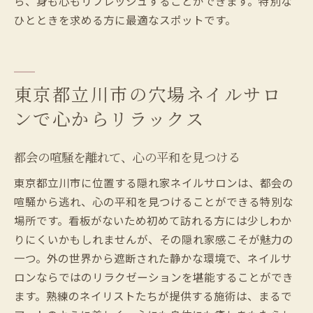
ら、身も心もリフレッシュすることができます。特別な
ひとときを求める方に最適なスポットです。
東京都立川市の穴場ネイルサロ
ンで心からリラックス
都会の喧騒を離れて、心の平和を見つける
東京都立川市に位置する隠れ家ネイルサロンは、都会の
喧騒から逃れ、心の平和を見つけることができる特別な
場所です。看板がないため初めて訪れる方には少しわか
りにくいかもしれませんが、その隠れ家感こそが魅力の
一つ。外の世界から遮断された静かな環境で、ネイルサ
ロンならではのリラクゼーションを堪能することができ
ます。熟練のネイリストたちが提供する施術は、まるで