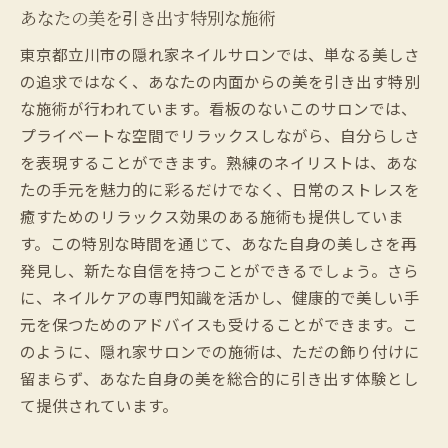
あなたの美を引き出す特別な施術
東京都立川市の隠れ家ネイルサロンでは、単なる美しさ
の追求ではなく、あなたの内面からの美を引き出す特別
な施術が行われています。看板のないこのサロンでは、
プライベートな空間でリラックスしながら、自分らしさ
を表現することができます。熟練のネイリストは、あな
たの手元を魅力的に彩るだけでなく、日常のストレスを
癒すためのリラックス効果のある施術も提供していま
す。この特別な時間を通じて、あなた自身の美しさを再
発見し、新たな自信を持つことができるでしょう。さら
に、ネイルケアの専門知識を活かし、健康的で美しい手
元を保つためのアドバイスも受けることができます。こ
のように、隠れ家サロンでの施術は、ただの飾り付けに
留まらず、あなた自身の美を総合的に引き出す体験とし
て提供されています。