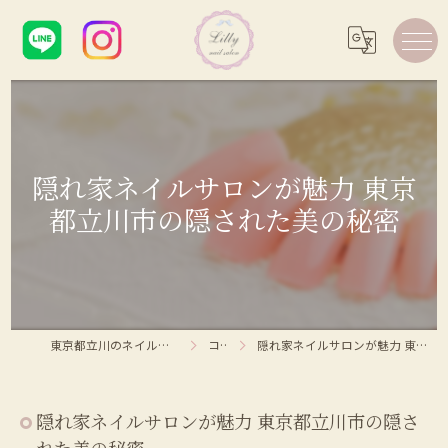
隠れ家ネイルサロンが魅力 東京
都立川市の隠された美の秘密
東京都立川のネイルサロンならLilly nail salon
コラム
隠れ家ネイルサロンが魅力 東京都立川市の隠された美の秘密
隠れ家ネイルサロンが魅力 東京都立川市の隠さ