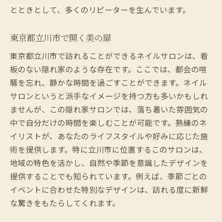
とときとして、多くのリピーターを生んでいます。
東京都立川市で開く美の扉
東京都立川市で訪れることができるネイルサロンは、看
板のない隠れ家のような存在です。ここでは、都会の喧
騒を忘れ、静かな時間を過ごすことができます。ネイル
サロンというと派手なイメージを持つ方も多いかもしれ
ませんが、この隠れ家サロンでは、落ち着いた雰囲気の
中で自分だけの時間を楽しむことが可能です。熟練のネ
イリストが、あなたのライフスタイルや好みに応じた施
術を提供します。特に立川市に位置するこのサロンは、
地域の特色を活かし、自然や季節を意識したデザインを
提供することでも知られています。例えば、季節ごとの
イベントに合わせた特別なデザインは、訪れる度に新鮮
な驚きをもたらしてくれます。