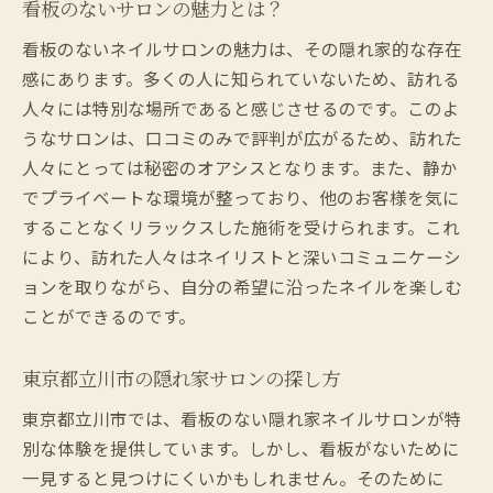
看板のないサロンの魅力とは？
看板のないネイルサロンの魅力は、その隠れ家的な存在
感にあります。多くの人に知られていないため、訪れる
人々には特別な場所であると感じさせるのです。このよ
うなサロンは、口コミのみで評判が広がるため、訪れた
人々にとっては秘密のオアシスとなります。また、静か
でプライベートな環境が整っており、他のお客様を気に
することなくリラックスした施術を受けられます。これ
により、訪れた人々はネイリストと深いコミュニケーシ
ョンを取りながら、自分の希望に沿ったネイルを楽しむ
ことができるのです。
東京都立川市の隠れ家サロンの探し方
東京都立川市では、看板のない隠れ家ネイルサロンが特
別な体験を提供しています。しかし、看板がないために
一見すると見つけにくいかもしれません。そのために