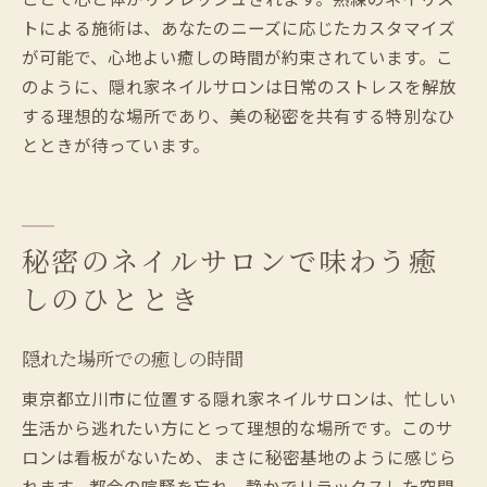
トによる施術は、あなたのニーズに応じたカスタマイズ
が可能で、心地よい癒しの時間が約束されています。こ
のように、隠れ家ネイルサロンは日常のストレスを解放
する理想的な場所であり、美の秘密を共有する特別なひ
とときが待っています。
秘密のネイルサロンで味わう癒
しのひととき
隠れた場所での癒しの時間
東京都立川市に位置する隠れ家ネイルサロンは、忙しい
生活から逃れたい方にとって理想的な場所です。このサ
ロンは看板がないため、まさに秘密基地のように感じら
れます。都会の喧騒を忘れ、静かでリラックスした空間