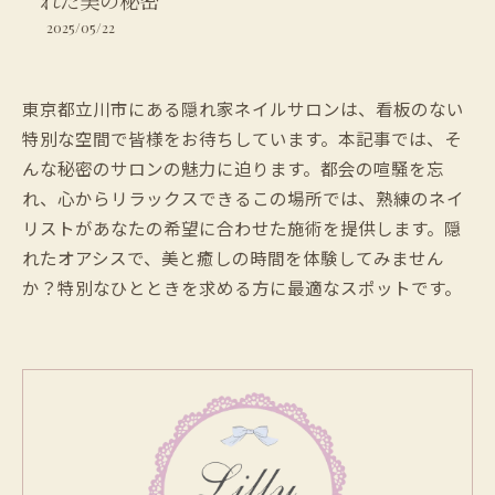
れた美の秘密
2025/05/22
東京都立川市にある隠れ家ネイルサロンは、看板のない
特別な空間で皆様をお待ちしています。本記事では、そ
んな秘密のサロンの魅力に迫ります。都会の喧騒を忘
れ、心からリラックスできるこの場所では、熟練のネイ
リストがあなたの希望に合わせた施術を提供します。隠
れたオアシスで、美と癒しの時間を体験してみません
か？特別なひとときを求める方に最適なスポットです。