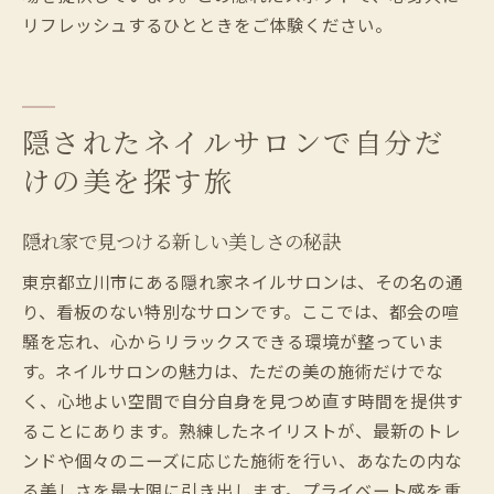
リフレッシュするひとときをご体験ください。
隠されたネイルサロンで自分だ
けの美を探す旅
隠れ家で見つける新しい美しさの秘訣
東京都立川市にある隠れ家ネイルサロンは、その名の通
り、看板のない特別なサロンです。ここでは、都会の喧
騒を忘れ、心からリラックスできる環境が整っていま
す。ネイルサロンの魅力は、ただの美の施術だけでな
く、心地よい空間で自分自身を見つめ直す時間を提供す
ることにあります。熟練したネイリストが、最新のトレ
ンドや個々のニーズに応じた施術を行い、あなたの内な
る美しさを最大限に引き出します。プライベート感を重