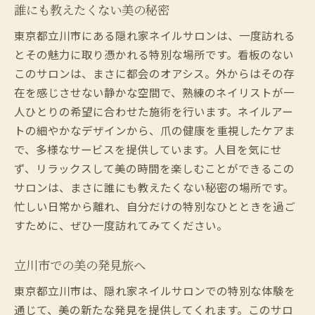
誰にも教えたくない美の秘密
東京都立川市にある隠れ家ネイルサロンは、一度訪れる
とその魅力に取り憑かれる特別な場所です。看板のない
このサロンは、まさに都会のオアシス。外からはその存
在を感じさせない静かな空間で、熟練のネイリストが一
人ひとりの希望に合わせた施術を行います。ネイルアー
トの細やかなデザインから、爪の健康を重視したケアま
で、多様なサービスを提供しています。人目を気にせ
ず、リラックスして美の時間を楽しむことができるこの
サロンは、まさに誰にも教えたくない秘密の場所です。
忙しい日常から離れ、自分だけの特別なひとときを過ご
すために、ぜひ一度訪れてみてください。
立川市での美の発見旅へ
東京都立川市は、隠れ家ネイルサロンでの特別な体験を
通じて、美の新たな発見を提供してくれます。このサロ