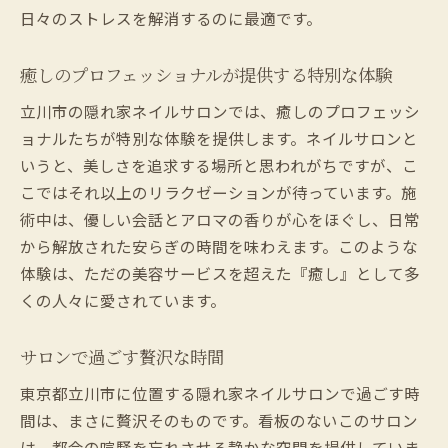
日々のストレスを解消するのに最適です。
癒しのプロフェッショナルが提供する特別な体験
立川市の隠れ家ネイルサロンでは、癒しのプロフェッシ
ョナルたちが特別な体験を提供します。ネイルサロンと
いうと、美しさを追求する場所と思われがちですが、こ
こではそれ以上のリラクゼーションが待っています。施
術中は、優しい会話とアロマの香りが心をほぐし、日常
から解放された安らぎの時間を味わえます。このような
体験は、ただの美容サービスを超えた『癒し』として多
くの人々に愛されています。
サロンで過ごす贅沢な時間
東京都立川市に位置する隠れ家ネイルサロンで過ごす時
間は、まさに贅沢そのものです。看板のないこのサロン
は、都会の喧騒を忘れさせる静かな空間を提供していま