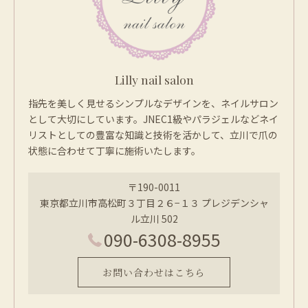
Lilly nail salon
指先を美しく見せるシンプルなデザインを、ネイルサロン
として大切にしています。JNEC1級やパラジェルなどネイ
リストとしての豊富な知識と技術を活かして、立川で爪の
状態に合わせて丁寧に施術いたします。
〒190-0011
東京都立川市高松町３丁目２６−１３ プレジデンシャ
ル立川 502
090-6308-8955
お問い合わせはこちら