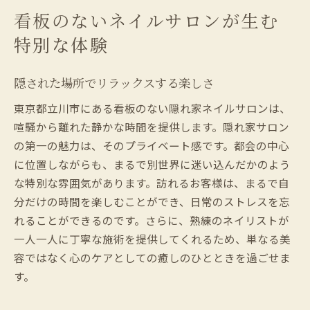
看板のないネイルサロンが生む
特別な体験
隠された場所でリラックスする楽しさ
東京都立川市にある看板のない隠れ家ネイルサロンは、
喧騒から離れた静かな時間を提供します。隠れ家サロン
の第一の魅力は、そのプライベート感です。都会の中心
に位置しながらも、まるで別世界に迷い込んだかのよう
な特別な雰囲気があります。訪れるお客様は、まるで自
分だけの時間を楽しむことができ、日常のストレスを忘
れることができるのです。さらに、熟練のネイリストが
一人一人に丁寧な施術を提供してくれるため、単なる美
容ではなく心のケアとしての癒しのひとときを過ごせま
す。