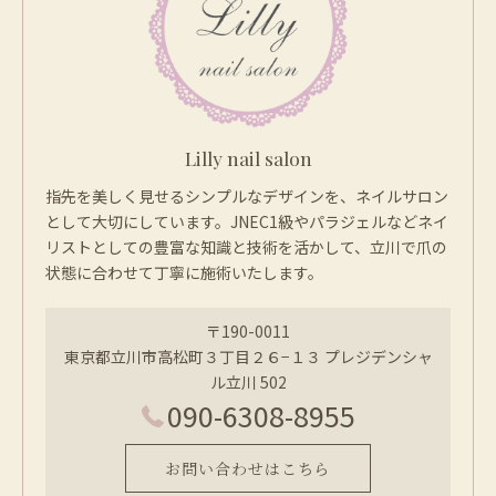
Lilly nail salon
指先を美しく見せるシンプルなデザインを、ネイルサロン
として大切にしています。JNEC1級やパラジェルなどネイ
リストとしての豊富な知識と技術を活かして、立川で爪の
状態に合わせて丁寧に施術いたします。
〒190-0011
東京都立川市高松町３丁目２６−１３ プレジデンシャ
ル立川 502
090-6308-8955
お問い合わせはこちら