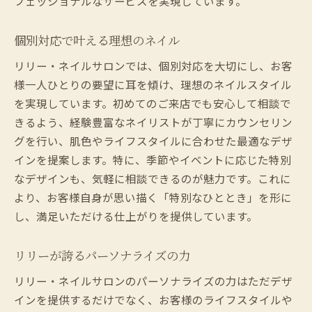
フェッショナルなサービスを実現しています。
個別対応で叶える理想のネイル
リリー・ネイルサロンでは、個別対応を大切にし、お客
様一人ひとりの要望に耳を傾け、理想のネイルスタイル
を実現しています。初めてのご来店でも安心して相談で
きるよう、経験豊富なネイリストが丁寧にカウンセリン
グを行い、肌色やライフスタイルに合わせた最適なデザ
インを提案します。特に、季節やイベントに応じた特別
なデザインも、気軽に相談できるのが魅力です。これに
より、お客様自身が思い描く「特別なひととき」を形に
し、満足いただける仕上がりを提供しています。
リリーが誇るパーソナライズの力
リリー・ネイルサロンのパーソナライズの力はただデザ
インを提供するだけでなく、お客様のライフスタイルや