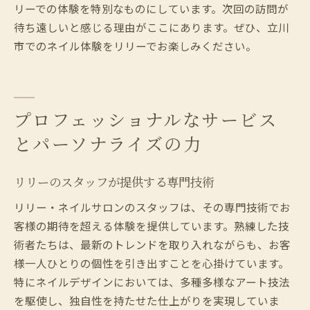
リーでの体験を特別なものにしています。次回の訪問が
待ち遠しいと感じる理由がここにあります。ぜひ、立川
市でのネイル体験をリリーでお楽しみください。
プロフェッショナルなサービス
とパーソナライズの力
リリーのスタッフが提供する専門技術
リリー・ネイルサロンのスタッフは、その専門技術でお
客様の期待を超える体験を提供しています。熟練した技
術者たちは、最新のトレンドを取り入れながらも、お客
様一人ひとりの個性を引き出すことを心掛けています。
特にネイルデザインにおいては、多種多様なアート技法
を駆使し、独自性を持たせた仕上がりを実現していま