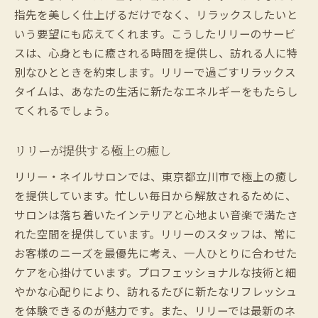
指先を美しく仕上げるだけでなく、リラックスしたいと
いう要望にも応えてくれます。こうしたリリーのサービ
スは、心身ともに癒される時間を提供し、訪れる人に特
別なひとときを約束します。リリーで過ごすリラックス
タイムは、あなたの生活に新たなエネルギーをもたらし
てくれるでしょう。
リリーが提供する極上の癒し
リリー・ネイルサロンでは、東京都立川市で極上の癒し
を提供しています。忙しい毎日から解放されるために、
サロンは落ち着いたインテリアと心地よい音楽で満たさ
れた空間を提供しています。リリーのスタッフは、常に
お客様のニーズを最優先に考え、一人ひとりに合わせた
ケアを心掛けています。プロフェッショナルな技術と細
やかな心配りにより、訪れるたびに新たなリフレッシュ
を体験できるのが魅力です。また、リリーでは最新のネ