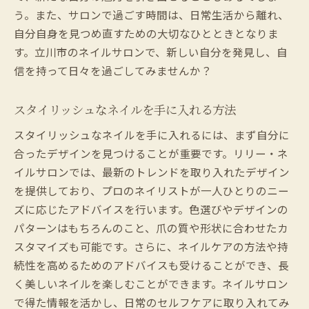
う。また、サロンで過ごす時間は、日常生活から離れ、
自分自身を見つめ直すための大切なひとときとなりま
す。立川市のネイルサロンで、新しい自分を発見し、自
信を持って日々を過ごしてみませんか？
スタイリッシュなネイルを手に入れる方法
スタイリッシュなネイルを手に入れるには、まず自分に
合ったデザインを見つけることが重要です。リリー・ネ
イルサロンでは、最新のトレンドを取り入れたデザイン
を提供しており、プロのネイリストが一人ひとりのニー
ズに応じたアドバイスを行います。色選びやデザインの
パターンはもちろんのこと、爪の質や形状に合わせたカ
スタマイズも可能です。さらに、ネイルケアの方法や持
続性を高めるためのアドバイスも受けることができ、長
く美しいネイルを楽しむことができます。ネイルサロン
で得た情報を活かし、日常のセルフケアに取り入れてみ