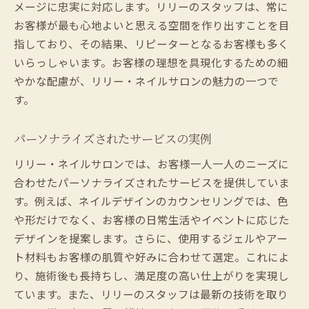
メージに忠実に対応します。リリーのスタッフは、常に
お客様が最も心地よいと思える空間を作り出すことを目
指しており、その結果、リピーターとなるお客様も多く
いらっしゃいます。お客様の理想を具現化するための細
やかな配慮が、リリー・ネイルサロンの魅力の一つで
す。
パーソナライズされたサービスの実例
リリー・ネイルサロンでは、お客様一人一人のニーズに
合わせたパーソナライズされたサービスを提供していま
す。例えば、ネイルデザインのカウンセリングでは、色
や形だけでなく、お客様の日常生活やイベントに応じた
デザインを提案します。さらに、使用するジェルやアー
ト材料もお客様の肌質や好みに合わせて選定。これによ
り、施術後も長持ちし、満足度の高い仕上がりを実現し
ています。また、リリーのスタッフは最新の技術を取り