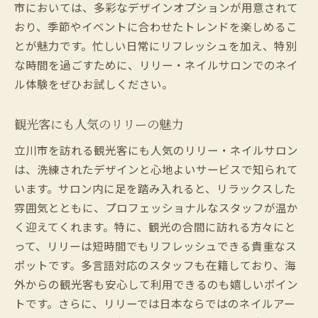
市においては、多彩なデザインオプションが用意されて
おり、季節やイベントに合わせたトレンドを楽しめるこ
とが魅力です。忙しい日常にリフレッシュを加え、特別
な時間を過ごすために、リリー・ネイルサロンでのネイ
ル体験をぜひお試しください。
観光客にも人気のリリーの魅力
立川市を訪れる観光客にも人気のリリー・ネイルサロン
は、洗練されたデザインと心地よいサービスで知られて
います。サロン内に足を踏み入れると、リラックスした
雰囲気とともに、プロフェッショナルなスタッフが温か
く迎えてくれます。特に、観光の合間に訪れる方々にと
って、リリーは短時間でもリフレッシュできる貴重なス
ポットです。多言語対応のスタッフも在籍しており、海
外からの観光客も安心して利用できるのも嬉しいポイン
トです。さらに、リリーでは日本ならではのネイルアー