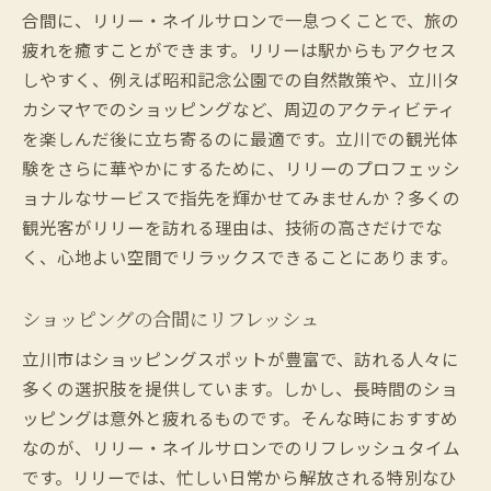
合間に、リリー・ネイルサロンで一息つくことで、旅の
疲れを癒すことができます。リリーは駅からもアクセス
しやすく、例えば昭和記念公園での自然散策や、立川タ
カシマヤでのショッピングなど、周辺のアクティビティ
を楽しんだ後に立ち寄るのに最適です。立川での観光体
験をさらに華やかにするために、リリーのプロフェッシ
ョナルなサービスで指先を輝かせてみませんか？多くの
観光客がリリーを訪れる理由は、技術の高さだけでな
く、心地よい空間でリラックスできることにあります。
ショッピングの合間にリフレッシュ
立川市はショッピングスポットが豊富で、訪れる人々に
多くの選択肢を提供しています。しかし、長時間のショ
ッピングは意外と疲れるものです。そんな時におすすめ
なのが、リリー・ネイルサロンでのリフレッシュタイム
です。リリーでは、忙しい日常から解放される特別なひ