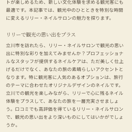
トが楽しめるため、新しい文化体験を求める観光客にも
最適です。本記事では、観光中のひとときを特別な時間
に変えるリリー・ネイルサロンの魅力を探ります。
リリーで観光の思い出をプラス
立川市を訪れたら、リリー・ネイルサロンで観光の思い
出に特別な彩りを加えてみませんか？プロフェッショナ
ルなスタッフが提供するネイルケアは、ただ美しく仕上
げるだけでなく、あなたの旅の素晴らしいアクセントと
なります。特に観光客に人気のあるオプションは、旅行
のテーマに合わせたオリジナルデザインのネイルです。
立川での観光を楽しみながら、リリーで心に残るネイル
体験をプラスして、あなたの旅を一層充実させましょ
う。口コミでも高評価を得ているリリー・ネイルサロン
で、観光の思い出をより深いものにしてはいかがでしょ
うか。