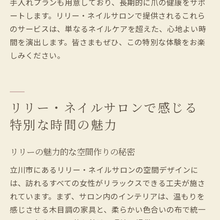
手入れプランも用意しており、長期的に爪の健康をサポ
ートします。リリー・ネイルサロンで提供されるこれら
のサービスは、単なるネイルケアを超えた、心地よい時
間を演出します。皆さまもぜひ、この特別な体験をお楽
しみください。
リリー・ネイルサロンで感じる
特別な時間の魅力
リリーの魅力的な空間作りの秘密
立川市にあるリリー・ネイルサロンの空間デザインに
は、訪れるすべての女性がリラックスできる工夫が施さ
れています。まず、サロン内のインテリアは、温もりを
感じさせる木目調の家具と、柔らかい色合いの布で統一