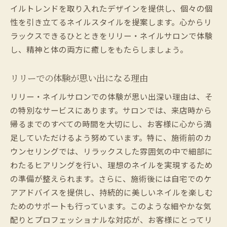
イルトレンドを取り入れたデザインを提供し、個々の個
性を引き立てるネイルスタイルを提案します。心からリ
ラックスできるひとときをリリー・ネイルサロンで体験
し、精神と体の両方に癒しをもたらしましょう。
リリーでの体験が思い出になる理由
リリー・ネイルサロンでの体験が思い出深い理由は、そ
の特別なサービスにあります。サロンでは、来店時から
帰るまでのすべての時間を大切にし、お客様に心から満
足していただけるよう努めています。特に、施術前のカ
ウンセリングでは、リラックスした雰囲気の中で細部に
わたるヒアリングを行い、理想のネイルを実現するため
の準備が整えられます。さらに、施術後には自宅でのケ
アアドバイスを提供し、持続的に美しいネイルを楽しむ
ためのサポートも行っています。このような細やかな気
配りとプロフェッショナルな対応が、お客様にとってリ