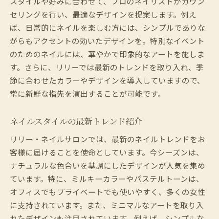
スタイルや好みに合わせて、プロのネイリストがカウン
セリングを行い、最適なデザインを提案します。例え
ば、日常的にネイルを楽しむ方には、シンプルでありな
がらもアクセントの効いたデザインを。特別なイベント
のためのネイルには、華やかで印象的なアートを施しま
す。さらに、リリーでは最新のトレンドを取り入れ、季
節に合わせたカラーやデザインを導入していますので、
常に新鮮な指先を演出することが可能です。
ネイルスタイルの最新トレンド紹介
リリー・ネイルサロンでは、最新のネイルトレンドをお
客様に届けることを使命としています。今シーズンは、
ナチュラルな色合いを基調にしたデザインが人気を集め
ています。特に、ミルキーカラーやパステルトーンは、
オフィスでもプライベートでも使いやすく、多くの女性
に支持されています。また、ミニマルなアートを取り入
れたデザインも注目されています。例えば、シンプルな