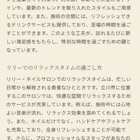
インや、最新のトレンドを取り入れたスタイルもご用意
しています。また、施術の合間には、リフレッシュでき
るドリンクサービスも提供しており、至福の時間を過ご
すことができます。このような工夫が、訪れるたびに新
しい満足感をもたらし、特別な時間を過ごすための鍵と
なっています。
リリーでのリラックスタイムの過ごし方
リリー・ネイルサロンでのリラックスタイムは、忙しい
日常から解放される貴重なひとときです。立川市に位置
するこのサロンでは、快適な空間でリラックスするため
のサービスが充実しています。例えば、施術中には心地
よい音楽が流れ、リラックス効果を高めてくれるでしょ
う。また、ネイルだけでなく、ハンドケアやフットケア
も充実しており、全身リフレッシュすることが可能で
す。さらに、プロフェッショナルなスタッフがあなたの