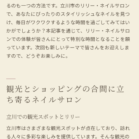
るのも一つの方法です。立川市のリリー・ネイルサロン
で、あなたにぴったりのスタイリッシュなネイルを見つ
け、毎日がワクワクするような時間を過ごしてみてはい
かがでしょうか？本記事を通じて、リリー・ネイルサロ
ンでの体験が皆さんにとって特別な時間となることを願
っています。次回も新しいテーマで皆さんをお迎えしま
すので、どうぞお楽しみに。
観光とショッピングの合間に立
ち寄るネイルサロン
立川での観光スポットとリリー
立川市はさまざまな観光スポットが点在しており、訪れ
る人々に多彩な楽しみを提供しています。そんな観光の