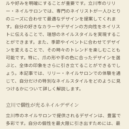
ルや好みを明確にすることが重要です。立川市のリリ
ー・ネイルサロンでは、専門のネイリストが一人ひとり
のニーズに合わせて最適なデザインを提案してくれま
す。自分の好きなカラーやデザインの方向性をネイリス
トに伝えることで、理想のネイルスタイルを実現するこ
とができます。また、季節やイベントに合わせてデザイ
ンを変えることで、その時々のトレンドを楽しむことも
可能です。特に、爪の形や手の色に合ったデザインを選
ぶと、全体の印象をさらに引き立てることができるでし
ょう。本記事では、リリー・ネイルサロンでの体験を通
じて、自分だけの特別なネイルスタイルをどのように見
つけるかについて詳しく解説します。
立川で個性が光るネイルデザイン
立川市のネイルサロンで提供されるデザインは、豊富で
多彩です。自分の個性を最大限に引き出すためには、最