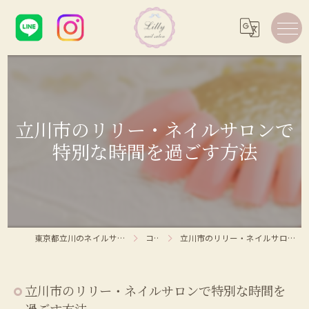
立川市のリリー・ネイルサロンで
特別な時間を過ごす方法
東京都立川のネイルサロンならLilly nail salon
コラム
立川市のリリー・ネイルサロンで特別な時間を過ごす方法
立川市のリリー・ネイルサロンで特別な時間を