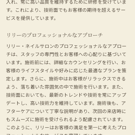
入れ、常に高い品質を維持するために研修を受けていま
す。これにより、技術面でもお客様の期待を超えるサー
ビスを提供しています。
リリーのプロフェッショナルなアプローチ
リリー・ネイルサロンのプロフェッショナルなアプロー
チは、スタッフの専門性とお客様への心配りに基づいて
います。施術前には、詳細なカウンセリングを行い、お
客様のライフスタイルや好みに応じた最適なプランを策
定します。さらに、施術中はお客様がリラックスできる
よう、落ち着いた雰囲気の中で施術を行います。また、
技術面においても、最新のトレンドや技術を常にアップ
デートし、高い技術力を維持しています。施術後も、ア
フターケアについて丁寧な説明があり、次回の来店時に
もスムーズに施術を受けられるよう配慮されています。
このように、リリーはお客様の満足を第一に考えたプロ