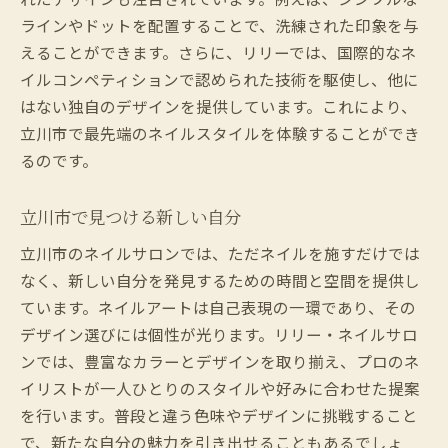
ラインやドットを配置することで、洗練された印象を与
えることができます。さらに、リリーでは、国際的なネ
イルコンペティションで認められた技術を駆使し、他に
はない独自のデザインを提供しています。これにより、
立川市で最先端のネイルスタイルを体験することができ
るのです。
立川市で見つける新しい自分
立川市のネイルサロンでは、ただネイルを施すだけでは
なく、新しい自分を発見するための時間と空間を提供し
ています。ネイルアートは自己表現の一環であり、その
デザイン選びには個性が光ります。リリー・ネイルサロ
ンでは、豊富なカラーとデザインを取り揃え、プロのネ
イリストが一人ひとりのスタイルや好みに合わせた提案
を行います。普段と違う色味やデザインに挑戦すること
で、新たな自分の魅力を引き出せることもあるでしょ