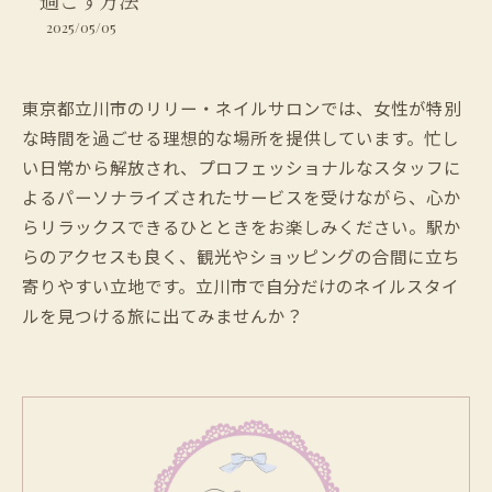
過ごす方法
2025/05/05
東京都立川市のリリー・ネイルサロンでは、女性が特別
な時間を過ごせる理想的な場所を提供しています。忙し
い日常から解放され、プロフェッショナルなスタッフに
よるパーソナライズされたサービスを受けながら、心か
らリラックスできるひとときをお楽しみください。駅か
らのアクセスも良く、観光やショッピングの合間に立ち
寄りやすい立地です。立川市で自分だけのネイルスタイ
ルを見つける旅に出てみませんか？