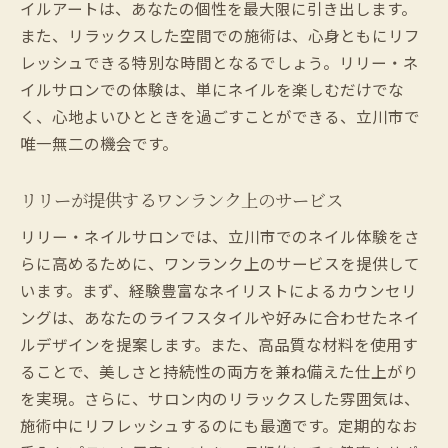
イルアートは、あなたの個性を最大限に引き出します。
また、リラックスした空間での施術は、心身ともにリフ
レッシュできる特別な時間となるでしょう。リリー・ネ
イルサロンでの体験は、単にネイルを楽しむだけでな
く、心地よいひとときを過ごすことができる、立川市で
唯一無二の機会です。
リリーが提供するワンランク上のサービス
リリー・ネイルサロンでは、立川市でのネイル体験をさ
らに高めるために、ワンランク上のサービスを提供して
います。まず、経験豊富なネイリストによるカウンセリ
ングは、あなたのライフスタイルや好みに合わせたネイ
ルデザインを提案します。また、高品質な材料を使用す
ることで、美しさと持続性の両方を兼ね備えた仕上がり
を実現。さらに、サロン内のリラックスした雰囲気は、
施術中にリフレッシュするのにも最適です。定期的なお