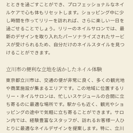
とときを過ごすことができ、プロフェッショナルなネイ
ルケアで心も体もリセットします。ショッピング中に少
し時間を作ってリリーを訪れれば、さらに楽しい一日を
過ごせることでしょう。リリーのネイルサロンでは、最
新のデザインを取り入れたパーソナライズされたサービ
スが受けられるため、自分だけのネイルスタイルを見つ
けることができます。
立川市の便利な立地を活かしたネイル体験
東京都立川市は、交通の便が非常に良く、多くの観光地
や商業施設が集まるエリアです。この地域に位置するリ
リー・ネイルサロンは、忙しいスケジュールの合間に立
ち寄るのに最適な場所です。駅からも近く、観光やショ
ッピングの途中で気軽に立ち寄ることができます。サロ
ン内では、経験豊富なスタッフが、訪れるお客様一人ひ
とりに最適なネイルデザインを提案します。特に、立川