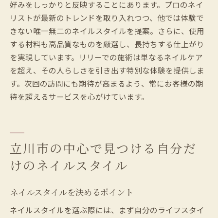
好みをしっかりと反映することにあります。プロのネイ
リストが最新のトレンドを取り入れつつ、他では体験で
きない唯一無二のネイルスタイルを提案。さらに、使用
する材料も高品質なものを厳選し、長持ちする仕上がり
を実現しています。リリーでの施術は単なるネイルケア
を超え、その人らしさを引き出す特別な体験を提供しま
す。次回の訪問にも期待が高まるよう、常にお客様の期
待を超えるサービスを心がけています。
立川市の中心で見つける自分だ
けのネイルスタイル
ネイルスタイルを決めるポイント
ネイルスタイルを選ぶ際には、まず自分のライフスタイ