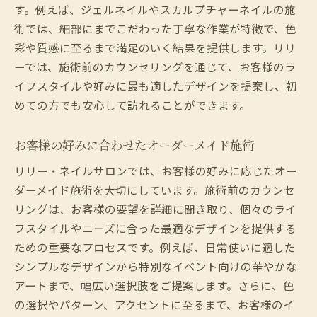
す。例えば、ジェルネイルやスカルプチャーネイルの施
術では、細部にまでこだわった丁寧な作業が特徴で、色
彩や質感に至るまで満足のいく結果を提供します。リリ
ーでは、施術前のカウンセリングを通じて、お客様のラ
イフスタイルや好みに最も適したデザインを提案し、初
めての方でも安心して訪れることができます。
お客様の好みに合わせたオーダーメイド施術
リリー・ネイルサロンでは、お客様の好みに応じたオー
ダーメイド施術を大切にしています。施術前のカウンセ
リングは、お客様の要望を詳細に聞き取り、個々のライ
フスタイルやニーズに合った最適なデザインを提供する
ための重要なプロセスです。例えば、日常使いに適した
シンプルなデザインから特別なイベント向けの華やかな
アートまで、幅広い選択肢をご提案します。さらに、色
の選択やパターン、アクセントに至るまで、お客様のイ