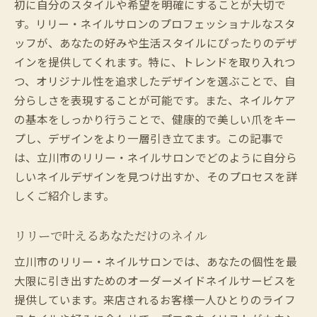
初に自分のスタイルや希望を明確にすることが大切で
す。リリー・ネイルサロンのプロフェッショナルなスタ
ッフが、あなたの好みや生活スタイルにぴったりのデザ
インを提供してくれます。特に、トレンドを取り入れつ
つ、オリジナル性を追求したデザインを選ぶことで、自
分らしさを表現することが可能です。また、ネイルケア
の基本をしっかり行うことで、健康的で美しい爪をキー
プし、デザインをより一層引き立てます。この記事で
は、立川市のリリー・ネイルサロンでどのように自分ら
しいネイルデザインを見つけ出すか、そのプロセスを詳
しくご紹介します。
リリーで叶えるあなただけのネイル
立川市のリリー・ネイルサロンでは、あなたの個性を最
大限に引き出すためのオーダーメイドネイルサービスを
提供しています。来店されるお客様一人ひとりのライフ