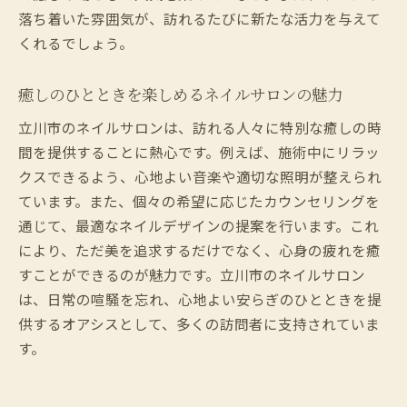
落ち着いた雰囲気が、訪れるたびに新たな活力を与えて
くれるでしょう。
癒しのひとときを楽しめるネイルサロンの魅力
立川市のネイルサロンは、訪れる人々に特別な癒しの時
間を提供することに熱心です。例えば、施術中にリラッ
クスできるよう、心地よい音楽や適切な照明が整えられ
ています。また、個々の希望に応じたカウンセリングを
通じて、最適なネイルデザインの提案を行います。これ
により、ただ美を追求するだけでなく、心身の疲れを癒
すことができるのが魅力です。立川市のネイルサロン
は、日常の喧騒を忘れ、心地よい安らぎのひとときを提
供するオアシスとして、多くの訪問者に支持されていま
す。