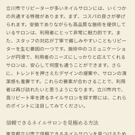
立川市でリピーターが多いネイルサロンには、いくつか
の共通する特徴があります。まず、コスパの良さが挙げ
られます。安価でありながらも高品質な施術を提供して
いるサロンは、利用者にとって非常に魅力的です。ま
た、スタッフの対応が丁寧で親しみやすいこともリピー
ターを生む要因の一つです。施術中のコミュニケーショ
ンが円滑で、利用者のニーズにしっかりと応えてくれる
サロンは、安心して何度も通うことができます。さら
に、トレンドを押さえたデザインの提案や、サロンの清
潔感も重要です。これらの要素が合わさることで、利用
者は再び訪れたいと思うようになります。立川市内で、
高リピート率を誇るネイルサロンを探す際には、これら
のポイントに注目してみてください。
信頼できるネイルサロンを見極める方法
東京都立川市で信頼できるネイルサロンを見つけるため