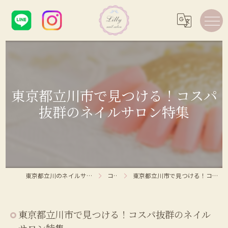
東京都立川市で見つける！コスパ
抜群のネイルサロン特集
東京都立川のネイルサロンならLilly nail salon
コラム
東京都立川市で見つける！コスパ抜群のネイルサロン特集
東京都立川市で見つける！コスパ抜群のネイル