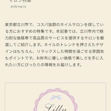
サロン特集
2025/04/23
東京都立川市で、コスパ抜群のネイルサロンを探してい
る方におすすめの特集です。本記事では、立川市内で魅
力的な価格帯で高品質のサービスを提供するサロンを厳
選してご紹介します。ネイルのトレンドを押さえたデザ
インはもちろん、リラックスした時間を過ごせる雰囲気
もポイントです。お財布に優しい価格で美しさを手に入
れたい方にぴったりの情報をお届けします。