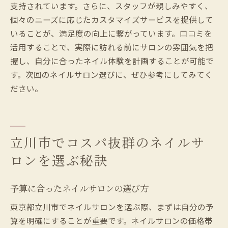
支持されています。さらに、スタッフが親しみやすく、
個々のニーズに応じたカスタマイズサービスを提供して
いることが、満足度の向上に繋がっています。口コミを
活用することで、実際に訪れる前にサロンの雰囲気を把
握し、自分に合ったネイル体験を計画することが可能で
す。次回のネイルサロン選びに、ぜひ参考にしてみてく
ださい。
立川市でコスパ抜群のネイルサ
ロンを選ぶ秘訣
予算に合ったネイルサロンの選び方
東京都立川市でネイルサロンを選ぶ際、まずは自分の予
算を明確にすることが重要です。ネイルサロンの価格帯