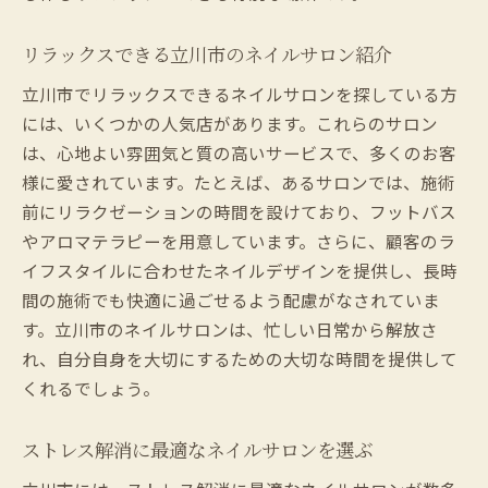
リラックスできる立川市のネイルサロン紹介
立川市でリラックスできるネイルサロンを探している方
には、いくつかの人気店があります。これらのサロン
は、心地よい雰囲気と質の高いサービスで、多くのお客
様に愛されています。たとえば、あるサロンでは、施術
前にリラクゼーションの時間を設けており、フットバス
やアロマテラピーを用意しています。さらに、顧客のラ
イフスタイルに合わせたネイルデザインを提供し、長時
間の施術でも快適に過ごせるよう配慮がなされていま
す。立川市のネイルサロンは、忙しい日常から解放さ
れ、自分自身を大切にするための大切な時間を提供して
くれるでしょう。
ストレス解消に最適なネイルサロンを選ぶ