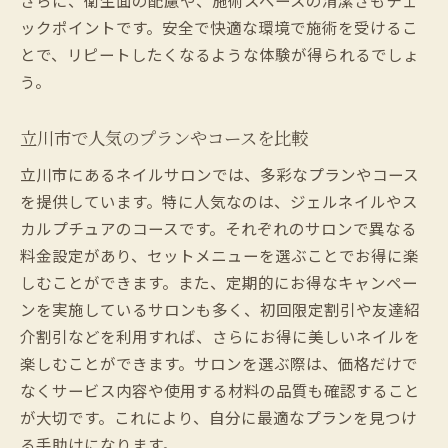
ックポイントです。安全で快適な環境で施術を受けるこ
とで、リピートしたくなるような体験が得られるでしょ
う。
立川市で人気のプランやコースを比較
立川市にあるネイルサロンでは、多彩なプランやコース
を提供しています。特に人気なのは、ジェルネイルやス
カルプチュアのコースです。それぞれのサロンで異なる
料金設定があり、セットメニューを選ぶことでお得に楽
しむことができます。また、定期的にお得なキャンペー
ンを実施しているサロンも多く、初回限定割引や友達紹
介割引などを利用すれば、さらにお得に美しいネイルを
楽しむことができます。サロンを選ぶ際は、価格だけで
なくサービス内容や使用する材料の品質も確認すること
が大切です。これにより、自分に最適なプランを見つけ
る手助けになります。