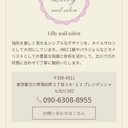
Lilly nail salon
指先を美しく見せるシンプルなデザインを、ネイルサロン
として大切にしています。JNEC1級やパラジェルなどネイ
リストとしての豊富な知識と技術を活かして、立川で爪の
状態に合わせて丁寧に施術いたします。
〒190-0011
東京都立川市高松町３丁目２６−１３ プレジデンシャ
ル立川 502
090-6308-8955
お問い合わせはこちら