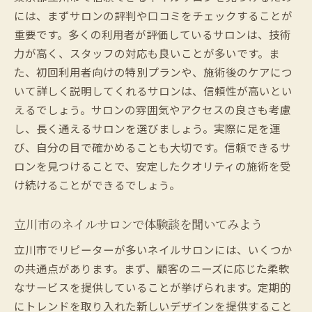
には、まずサロンの評判や口コミをチェックすることが
重要です。多くの利用者が評価しているサロンは、技術
力が高く、スタッフの対応も良いことが多いです。ま
た、初回利用者向けの特別プランや、施術後のケアにつ
いて詳しく説明してくれるサロンは、信頼性が高いとい
えるでしょう。サロンの雰囲気やアクセスの良さも考慮
し、長く通えるサロンを選びましょう。実際に足を運
び、自分の目で確かめることも大切です。信頼できるサ
ロンを見つけることで、安定したクオリティの施術を受
け続けることができるでしょう。
立川市のネイルサロンで体験談を聞いてみよう
立川市でリピーターが多いネイルサロンには、いくつか
の共通点があります。まず、顧客のニーズに応じた柔軟
なサービスを提供していることが挙げられます。定期的
にトレンドを取り入れた新しいデザインを提供すること