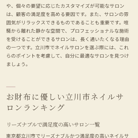
や、個々の要望に応じたカスタマイズが可能なサロン
は、顧客の満足度を高める要因です。また、サロンの雰
囲気がリラックスできるものであることも重要です。喧
騒から離れた静かな空間で、プロフェッショナルな施術
を受けることができるサロンは、長く通いたくなる理由
の一つです。立川市でネイルサロンを選ぶ際には、これ
らのポイントを考慮して、自分に最適なサロンを見つけ
ましょう。
お財布に優しい立川市ネイルサ
ロンランキング
リーズナブルで満足度の高いサロン一覧
東京都立川市でリーズナブルかつ満足度の高いネイルサ