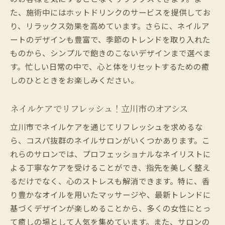
た、施術中にはホットドリンクのサービスを提供してお
り、リラックス効果を高めています。さらに、ネイルア
ートのデザインも豊富で、季節のトレンドを取り入れた
ものから、シンプルで飽きのこないデザインまで選べま
す。忙しい日常の中で、心と体をリセットするための癒
しのひとときをお楽しみください。
ネイルケアでリフレッシュ！立川市のオアシス
立川市でネイルケアを通じてリフレッシュを求めるな
ら、コスパ抜群のネイルサロンがいくつかあります。こ
れらのサロンでは、プロフェッショナルなネイリストに
よる丁寧なケアを受けることができ、指先を美しく整え
るだけでなく、心のストレスも解消できます。特に、香
り豊かなオイルを用いたマッサージや、最新トレンドに
基づくデザインが楽しめることから、多くの女性にとっ
て癒しの場として人気を集めています。また、サロンの