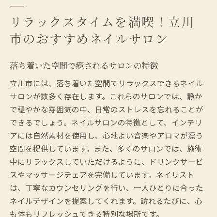
リラックスタイムを満喫！立川
市のおすすめネイルサロン
落ち着いた空間で癒されるサロンの特徴
立川市には、落ち着いた空間でリラックスできるネイル
サロンが数多く存在します。これらのサロンでは、静か
で穏やかな雰囲気の中、日常のストレスを忘れることが
できるでしょう。ネイルサロンの特徴として、インテリ
アには自然素材を使用し、心地よい音楽やアロマが漂う
空間を提供しています。また、多くのサロンでは、施術
中にリラックスしていただけるように、ドリンクサービ
スやマッサージチェアを完備しています。ネイリスト
は、丁寧なカウンセリングを行い、一人ひとりに合った
ネイルデザインを提案してくれます。訪れるたびに、心
も体もリフレッシュできる特別な場所です。