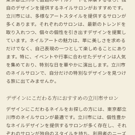
自のデザインを提供するネイルサロンがおすすめです。
立川市には、多様なアートスタイルを提供するサロンが
多くあります。それぞれのサロンは、最新のトレンドを
取り入れつつ、個々の個性を引き出すデザインを提案し
ています。ネイルアートの魅力は、単に美しさを求める
だけでなく、自己表現の一つとして楽しめることにあり
ます。特に、イベントや行事に合わせたデザインは人気
を集めており、特別な日を華やかに演出します。立川市
のネイルサロンで、自分だけの特別なデザインを見つけ
る旅に出てみませんか。
デザインにこだわる方におすすめの立川市サロン
デザインにこだわるネイルをお探しの方には、東京都立
川市のネイルサロンが最適です。立川市には、個性豊か
なネイルデザインを提供するサロンが多く存在し、それ
ぞれのサロンが独自のスタイルを持ち、利用者のニーズ