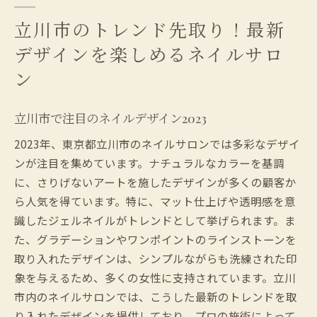
立川市のトレンド先取り！最新
デザインを楽しめるネイルサロ
ン
立川市で注目のネイルデザイン2023
2023年、東京都立川市のネイルサロンでは多彩なデザイ
ンが注目を集めています。ナチュラルなカラーを基調
に、さりげないアートを施したデザインが多くの顧客か
ら人気を得ています。特に、マット仕上げや透明感を意
識したジェルネイルがトレンドとして挙げられます。ま
た、グラデーションやワンポイントのラインストーンを
取り入れたデザインは、シンプルながらも洗練された印
象を与えるため、多くの女性に支持されています。立川
市内のネイルサロンでは、こうした最新のトレンドを取
り入れたデザインを提供しており、プロの施術によって