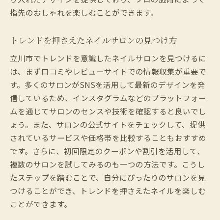
指先のおしゃれを楽しむことができます。
トレンドを押さえたネイルサロンの見つけ方
立川市でトレンドを意識したネイルサロンを見つけるに
は、まず口コミやレビューサイトでの情報収集が重要で
す。多くのサロンがSNSを活用して最新のデザインを発
信しているため、インスタグラムなどのプラットフォー
ムを通じてサロンのセンスや技術を確認すると良いでし
ょう。また、サロンの公式サイトをチェックして、提供
されているサービスや価格帯を比較することもおすすめ
です。さらに、初回限定のクーポンや割引を活用して、
複数のサロンを試してみるのも一つの方法です。こうし
たステップを踏むことで、自分にぴったりのサロンを見
つけることができ、トレンドを押さえたネイルを楽しむ
ことができます。