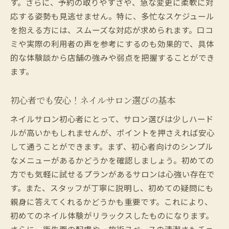
す。さらに、予約の取りやすさや、急な変更に柔軟に対
応する姿勢も見逃せません。特に、多忙なスケジュール
を抱える方には、スムーズな対応が求められます。口コ
ミや実際の利用者の声を参考にするのも効果的で、具体
的な体験談から店舗の強みや弱点を把握することができ
ます。
初心者でも安心！ネイルサロン選びの基本
ネイルサロン初心者にとって、サロン選びは少しハード
ルが高いかもしれませんが、ポイントを押さえれば安心
して通うことができます。まず、初心者向けのシンプル
なメニューがあるかどうかを確認しましょう。初めての
方でも気軽に試せるプランがあるサロンは心強い存在で
す。また、スタッフが丁寧に説明し、初めての疑問にも
親身に答えてくれるかどうかも重要です。これにより、
初めてのネイル体験がリラックスしたものになります。
さらに、衛生面の配慮や、施術スペースの清潔さもチェ