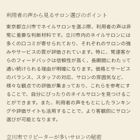
利用者の声から見るサロン選びのポイント
東京都立川市でネイルサロンを選ぶ際、利用者の声は非
常に重要な判断材料です。立川市内のネイルサロンには
多くの口コミが寄せられており、それぞれのサロンの強
みやサービスの質が評価されています。特に、常連客か
らのフィードバックは信頼性が高く、長期間にわたって
通い続けられる理由が明確になります。価格とサービス
のバランス、スタッフの対応、サロンの雰囲気など、
様々な観点での評価が集まっており、これらを参考にす
ることで、自分にぴったりのネイルサロンを見つけるこ
とができます。また、利用者の声をもとにしたランキン
グや評価サイトも活用することで、より客観的にサロン
選びが可能となります。
立川市でリピーターが多いサロンの秘密