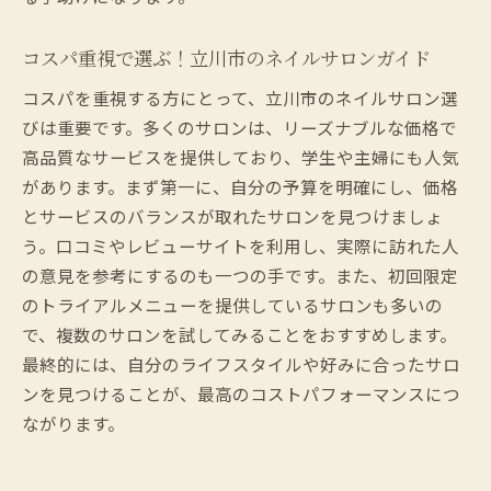
コスパ重視で選ぶ！立川市のネイルサロンガイド
コスパを重視する方にとって、立川市のネイルサロン選
びは重要です。多くのサロンは、リーズナブルな価格で
高品質なサービスを提供しており、学生や主婦にも人気
があります。まず第一に、自分の予算を明確にし、価格
とサービスのバランスが取れたサロンを見つけましょ
う。口コミやレビューサイトを利用し、実際に訪れた人
の意見を参考にするのも一つの手です。また、初回限定
のトライアルメニューを提供しているサロンも多いの
で、複数のサロンを試してみることをおすすめします。
最終的には、自分のライフスタイルや好みに合ったサロ
ンを見つけることが、最高のコストパフォーマンスにつ
ながります。