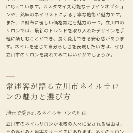
に応えています。カスタマイズ可能なデザインオプショ
ンや、熟練のネイリストによる丁寧な施術が魅力です。
また、お財布に優しい価格設定も魅力の一つ。立川市の
サロンでは、最新のトレンドを取り入れたデザインを手
軽に楽しむことができ、長く愛用できる安心感がありま
す。ネイルを通じて自分らしさを表現したい方は、ぜひ
立川市のサロンを訪れてみてはいかがでしょうか。
常連客が語る立川市ネイルサロ
ンの魅力と選び方
地元で愛されるネイルサロンの理由
立川市のネイルサロンが地域の人々に愛される理由は、
その温かみと誠実なサービスにあります。多くのサロン