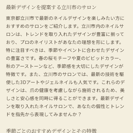
最新デザインを提案する立川市のサロン
東京都立川市で最新のネイルデザインを楽しみたい方に
おすすめのサロンをご紹介します。立川市内のネイルサ
ロンは、トレンドを取り入れたデザインが豊富に揃って
おり、プロのネイリストがあなたの理想を形にします。
特に注目すべきは、季節やイベントに合わせたデザイン
の豊富さです。春の桜モチーフや夏のビビッドカラー、
秋のアーストーンなど、季節感を大切にしたデザインが
特徴です。また、立川市のサロンでは、最新の技術を駆
使した3Dアートやジェルネイルも人気です。これらのデ
ザインは、爪の健康を考慮しながら施術されるため、美
しさと安心感を同時に得ることができます。最新デザイ
ンを取り入れたネイルサロンで、あなたの個性とトレン
ドを指先から表現してみませんか？
季節ごとのおすすめデザインとその特徴