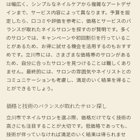
は幅広く、シンプルなネイルケアから複雑なアートデザ
インまで、サービス内容によって異なります。予算を設
定したら、口コミや評価を参考に、価格とサービスのバ
ランスが取れたネイルサロンを探すのが賢明です。多く
のサロンでは、キャンペーンや初回割引を行っているこ
とがあるため、お得に試せる機会を活用するのもおすす
めです。立川市には、さまざまな価格帯のサロンがある
ため、自分に合ったサロンを見つけることは難しくあり
ません。最終的には、サロンの雰囲気やネイリストとの
コミュニケーションも考慮し、満足のいく結果を得るこ
とができるでしょう。
価格と技術のバランスが取れたサロン探し
立川市でネイルサロンを選ぶ際、価格だけでなく技術の
高さにも注目することが大切です。低価格であっても、
技術が伴っていなければ満足のいく結果は得られませ