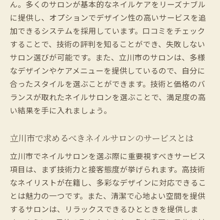
ん。多くのサロンが基本的なネイルケアをリーズナブル
に提供し、オプションでデザイン性の高いサービスを追
加できるシステムを採用しています。口コミをチェック
することで、技術の評判を知ることができ、失敗しない
サロン選びが可能です。また、立川市のサロンは、多様
なデザインやケアメニューを提供しているので、自分に
合ったスタイルを選ぶことができます。技術と価格のバ
ランスが取れたネイルサロンを選ぶことで、満足度の高
い結果を手に入れましょう。
立川市で求めるべきネイルサロンのサービスとは
立川市でネイルサロンを選ぶ際に重要視すべきサービス
項目は、まず技術力と接客態度が挙げられます。高技術
なネイリストが在籍し、多彩なデザインに対応できるこ
とは魅力の一つです。また、清潔で心地よい空間を提供
するサロンは、リラックスできるひとときを提供しま