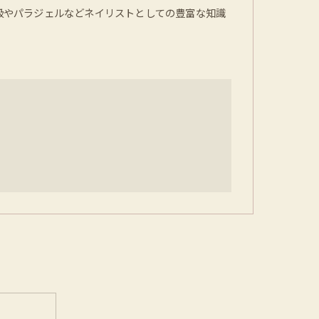
1級やパラジェルなどネイリストとしての豊富な知識