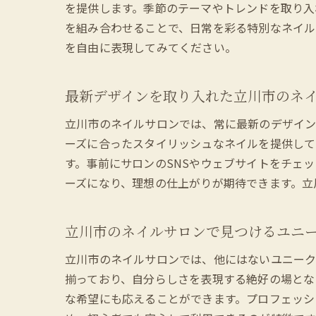
を提供します。季節のテーマやトレンドを取り入
を組み合わせることで、日常を彩る特別なネイル
季
を自由に表現してみてください。
最新デザインを取り入れた立川市のネ
立川市のネイルサロンでは、常に最新のデザイン
ーズに合ったスタイリッシュなネイルを提供して
す。事前にサロンのSNSやウェブサイトをチェ
ーズになり、理想の仕上がりが期待できます。立
立
立川市のネイルサロンで見つけるユニ
立川市のネイルサロンでは、他にはないユニーク
揃っており、自分らしさを表現する絶好の場とな
な希望にも応えることができます。プロフェッシ