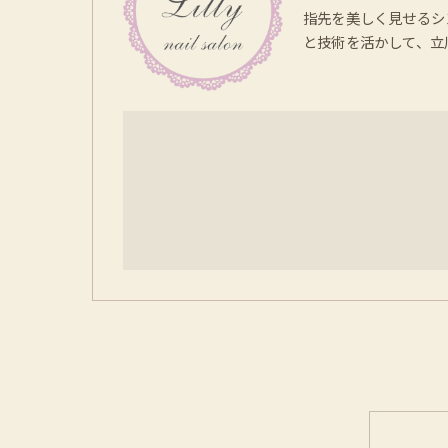
指先を美しく見せるシ
と技術を活かして、立