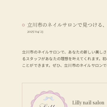
立川市のネイルサロンで見つける
2025/04/23
立川市のネイルサロンで、あなたの新しい美しさ
るスタッフがあなたの理想を叶えてくれます。初
ことができます。ぜひ、立川市のネイルサロンで
Lilly nail salon