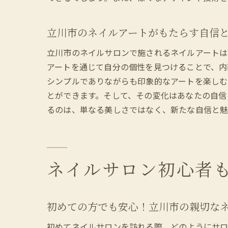
初
立川市のネイルアートがもたらす自信
立川市のネイルサロンで施されるネイルアートは
アートを通じて自分の個性を見つけることで、内
シンプルでありながらも印象的なアートを楽しむ
とができます。そして、その変化はあなたの自信
るのは、単なる美しさではなく、新たな自信と魅
立
ネイルサロン初心者
初めての方でも安心！立川市の親切な
初めてネイルサロンを訪れる際、どのようにサ