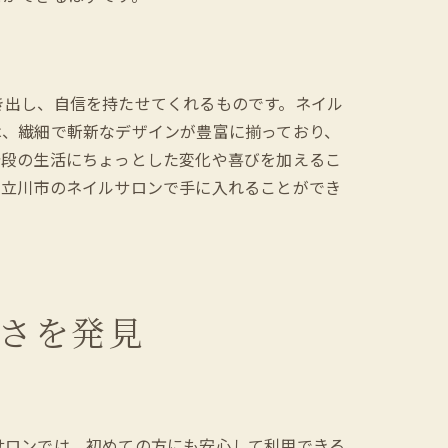
き出し、自信を持たせてくれるものです。ネイル
は、繊細で斬新なデザインが豊富に揃っており、
普段の生活にちょっとした変化や喜びを加えるこ
。立川市のネイルサロンで手に入れることができ
さを発見
サロンでは、初めての方にも安心して利用できる