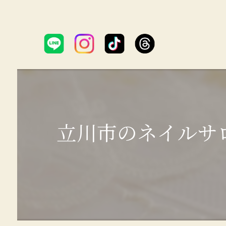
立川市のネイルサ