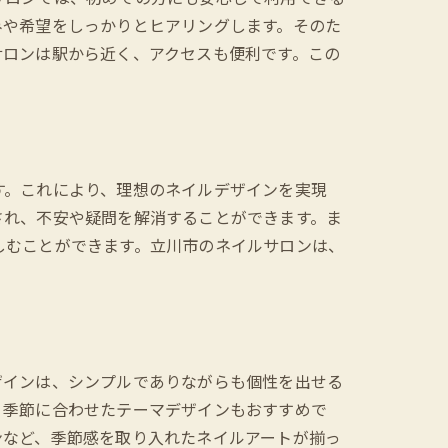
みや希望をしっかりとヒアリングします。そのた
サロンは駅から近く、アクセスも便利です。この
す。これにより、理想のネイルデザインを実現
され、不安や疑問を解消することができます。ま
しむことができます。立川市のネイルサロンは、
ザインは、シンプルでありながらも個性を出せる
、季節に合わせたテーマデザインもおすすめで
ンなど、季節感を取り入れたネイルアートが揃っ