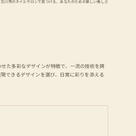
立川市のネイルサロンで見つける、あなたのための新しい美しさ
わせた多彩なデザインが特徴で、一流の技術を誇
表現できるデザインを選び、日常に彩りを添える