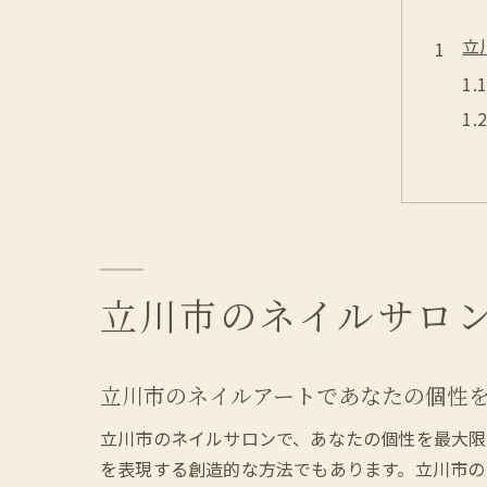
立
ネ
立川市のネイルサロ
立川市のネイルアートであなたの個性
立川市のネイルサロンで、あなたの個性を最大限
を表現する創造的な方法でもあります。立川市の