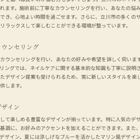
立川市のネイルサロンで叶えるユニークな表現
れます。施術前に丁寧なカウンセリングを行い、あなたの悩
でき、心地よい時間を過ごせます。さらに、立川市の多くの
リラックスして楽しむことができる環境が整っています。
カウンセリング
カウンセリングを行い、あなたの好みや希望を詳しく伺いま
リングでは、ネイルケアに関する基本的な知識も丁寧に説明
たデザイン提案も受けられるため、常に新しいスタイルを楽
供します。
デザイン
して楽しめる豊富なデザインが揃っています。特に人気のデ
基調に、お好みのアクセントを加えることができます。また
デザイン、夏には涼しげなブルーを活かしたマリン風デザイ