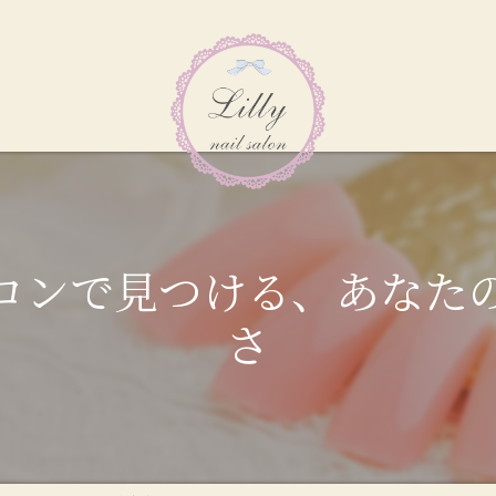
ロンで見つける、あなた
さ