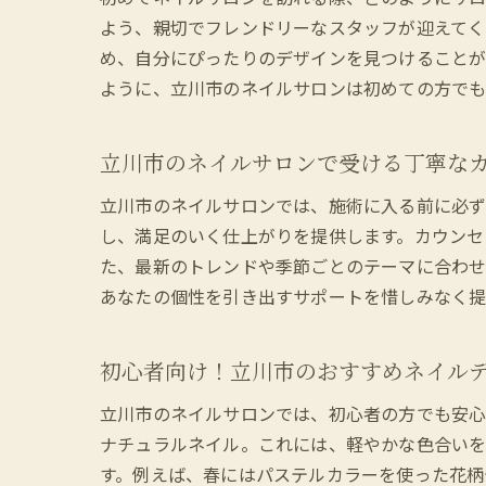
よう、親切でフレンドリーなスタッフが迎えてく
め、自分にぴったりのデザインを見つけることが
ように、立川市のネイルサロンは初めての方でも
立川市のネイルサロンで受ける丁寧な
立川市のネイルサロンでは、施術に入る前に必ず
し、満足のいく仕上がりを提供します。カウンセ
た、最新のトレンドや季節ごとのテーマに合わせ
あなたの個性を引き出すサポートを惜しみなく提
初心者向け！立川市のおすすめネイル
立川市のネイルサロンでは、初心者の方でも安心
ナチュラルネイル。これには、軽やかな色合いを
す。例えば、春にはパステルカラーを使った花柄