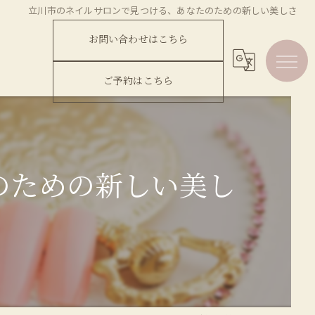
立川市のネイルサロンで見つける、あなたのための新しい美しさ
お問い合わせはこちら
ご予約はこちら
のための新しい美し