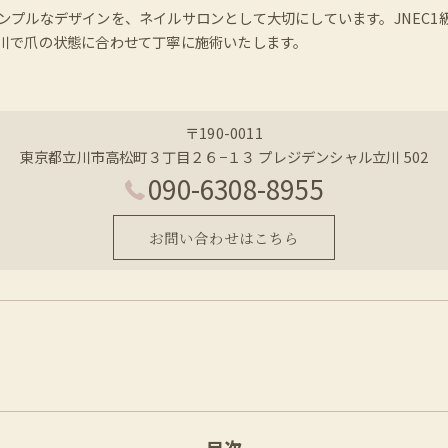
ンプルなデザインを、ネイルサロンとして大切にしています。JNEC
川で爪の状態に合わせて丁寧に施術いたします。
〒190-0011
東京都立川市高松町３丁目２６−１３ プレジデンシャル立川 502
090-6308-8955
お問い合わせはこちら
目次