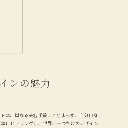
インの魅力
ートは、単なる美容手段にとどまらず、自分自身
丁寧にヒアリングし、世界に一つだけのデザイン