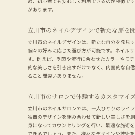
め、初心者でも安心して利用できるのが特徴です
があります。
ネ
立川市のネイルデザインで新たな扉を
立川市のネイルデザインは、新たな自分を発見す
個々の好みに応じた選び方が可能です。ネイルサ
す。例えば、季節や流行に合わせたカラーやモチ
的な美しさを引き出すだけでなく、内面的な自信
ること間違いありません。
立
立川市のサロンで体験するカスタマイ
立川市のネイルサロンでは、一人ひとりのライフ
独自のデザインを組み合わせて新しい美しさを創
身になってカウンセリングを行い、最適な施術を
できるでしょう。また、様々なデザインや技術を