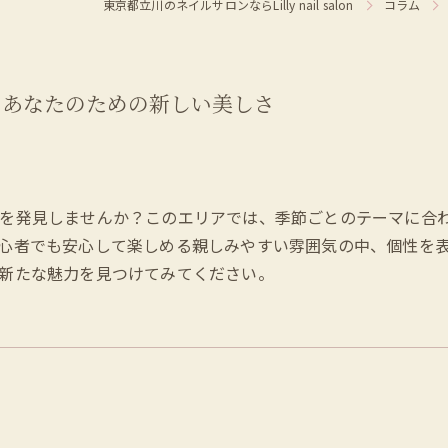
東京都立川のネイルサロンならLilly nail salon
コラム
、あなたのための新しい美しさ
を発見しませんか？このエリアでは、季節ごとのテーマに合
心者でも安心して楽しめる親しみやすい雰囲気の中、個性を
新たな魅力を見つけてみてください。