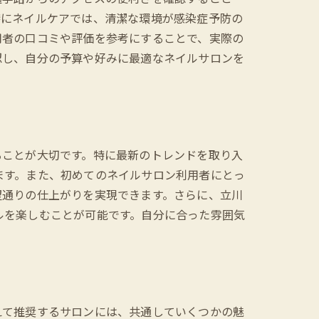
特にネイルケアでは、清潔な環境が感染症予防の
用者の口コミや評価を参考にすることで、実際の
認し、自分の予算や好みに最適なネイルサロンを
ることが大切です。特に最新のトレンドを取り入
ます。また、初めてのネイルサロン利用者にとっ
望通りの仕上がりを実現できます。さらに、立川
ルを楽しむことが可能です。自分に合った雰囲気
えて推奨するサロンには、共通していくつかの魅