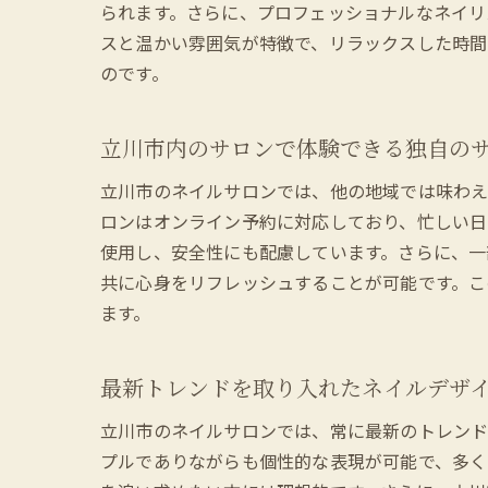
られます。さらに、プロフェッショナルなネイリ
スと温かい雰囲気が特徴で、リラックスした時間
のです。
立川市内のサロンで体験できる独自の
立川市のネイルサロンでは、他の地域では味わえ
ロンはオンライン予約に対応しており、忙しい日
使用し、安全性にも配慮しています。さらに、一
共に心身をリフレッシュすることが可能です。こ
ます。
最新トレンドを取り入れたネイルデザ
立川市のネイルサロンでは、常に最新のトレンド
プルでありながらも個性的な表現が可能で、多く