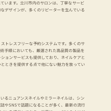
れています。立川市内のサロンは、丁寧なサービ
的なデザインが、多くのリピーターを生んでいる
、ストレスフリーな予約システムです。多くのサ
施術手順においても、厳選された高品質の製品を
ーションサービスも提供しており、ネイルケアと
ひとときを提供する点で他にない魅力を放ってい
ているニュアンスネイルやミラーネイルは、シン
誌やSNSで話題になることが多く、最新の流行