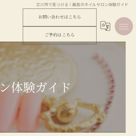
立川市で見つける！最高のネイルサロン体験ガイド
お問い合わせはこちら
ご予約はこちら
ン体験ガイド