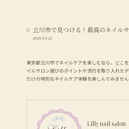
立川市で見つける！最高のネイル
2025/03/22
東京都立川市でネイルケアを楽しむなら、どこを
イルサロン選びのポイントや流行を取り入れたデ
だけの特別なネイルケア体験を楽しんでみません
Lilly nail salon