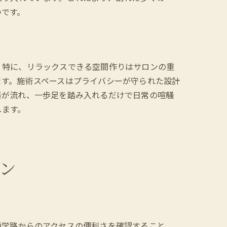
つです。
。特に、リラックスできる空間作りはサロンの重
ます。施術スペースはプライバシーが守られた設計
楽が流れ、一歩足を踏み入れるだけで日常の喧騒
します。
ン
通学路からのアクセスの便利さを確認すること