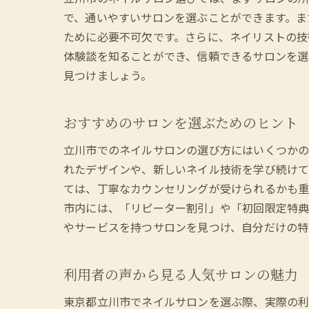
で、通いやすいサロンを選ぶことができます。ま
ために必要不可欠です。さらに、ネイリストの技
体験談を知ることができ、信頼できるサロンを選
見つけましょう。
おすすめのサロンを選ぶためのヒント
立川市でのネイルサロンの選び方にはいくつかの
れたデザインや、新しいネイル技術を学び続けて
ては、丁寧なカウンセリングが受けられるかも重
市内には、「リピーター割引」や「初回限定特典
やサービスを持つサロンを見つけ、自分だけの特
利用者の声から見る人気サロンの魅力
東京都立川市でネイルサロンを選ぶ際、実際の利