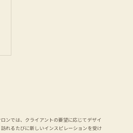
サロンでは、クライアントの要望に応じてデザイ
、訪れるたびに新しいインスピレーションを受け