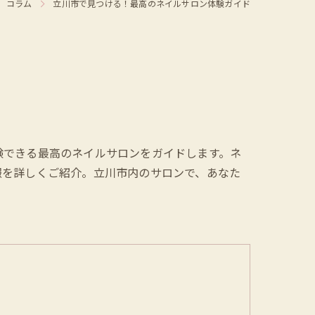
コラム
立川市で見つける！最高のネイルサロン体験ガイド
験できる最高のネイルサロンをガイドします。ネ
報を詳しくご紹介。立川市内のサロンで、あなた