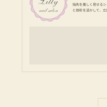
指先を美しく見せるシ
と技術を活かして、立