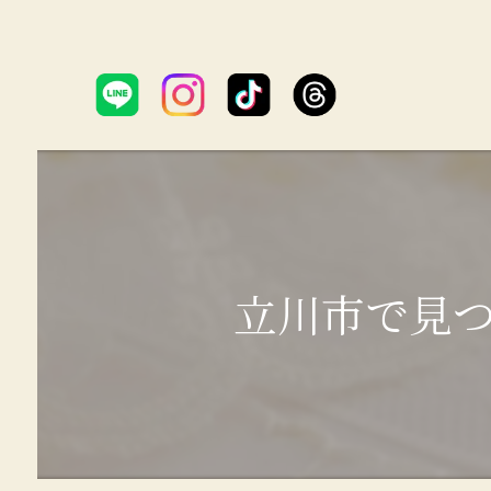
立川市で見