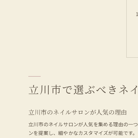
立川市で選ぶべきネ
立川市のネイルサロンが人気の理由
立川市のネイルサロンが人気を集める理由の一つ
ンを提案し、細やかなカスタマイズが可能です。