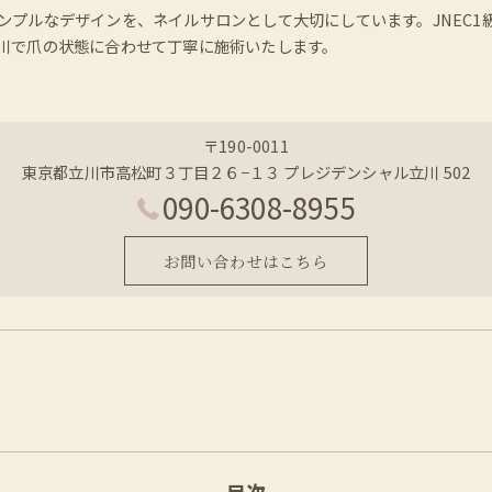
ンプルなデザインを、ネイルサロンとして大切にしています。JNEC
川で爪の状態に合わせて丁寧に施術いたします。
〒190-0011
東京都立川市高松町３丁目２６−１３ プレジデンシャル立川 502
090-6308-8955
お問い合わせはこちら
目次