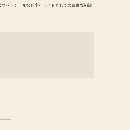
1級やパラジェルなどネイリストとしての豊富な知識