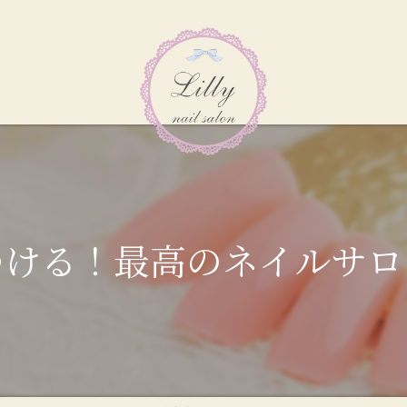
つける！最高のネイルサロ