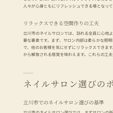
人々が心身ともにリフレッシュできる場となって
リラックスできる空間作りの工夫
立川市のネイルサロンでは、訪れる全員に心地よ
要な要素です。まず、サロン内部は柔らかな照明
で、他のお客様を気にせずにリラックスできます
から解放される感覚を味わえます。これらの工夫
ネイルサロン選びの
立川市でのネイルサロン選びの基準
立川市のネイルサロン選びでは、まずサロンの所