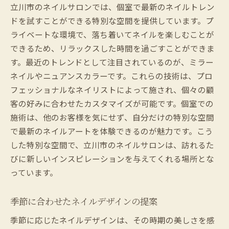
立川市のネイルサロンでは、個室で最新のネイルトレン
ドを試すことができる特別な空間を提供しています。プ
ライベートな環境で、落ち着いてネイルを楽しむことが
できるため、リラックスした時間を過ごすことができま
す。最近のトレンドとして注目されているのが、ミラー
ネイルやニュアンスカラーです。これらの技術は、プロ
フェッショナルなネイリストによって施され、個々の顧
客の好みに合わせたカスタマイズが可能です。個室での
施術は、他のお客様を気にせず、自分だけの特別な空間
で最新のネイルアートを体験できるのが魅力です。こう
した特別な空間で、立川市のネイルサロンは、訪れるた
びに新しいインスピレーションを与えてくれる場所とな
っています。
季節に合わせたネイルデザインの提案
季節に応じたネイルデザインは、その時期の美しさを感