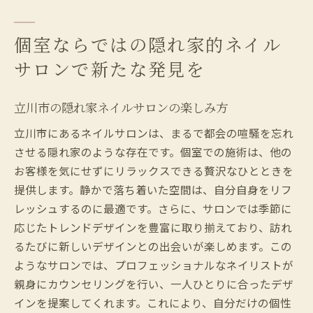
個室ならではの隠れ家的ネイル
サロンで新たな発見を
立川市の隠れ家ネイルサロンの楽しみ方
立川市にあるネイルサロンは、まるで都会の喧騒を忘れ
させる隠れ家のような存在です。個室での施術は、他の
お客様を気にせずにリラックスできる贅沢なひとときを
提供します。静かで落ち着いた空間は、自分自身をリフ
レッシュするのに最適です。さらに、サロンでは季節に
応じたトレンドデザインを豊富に取り揃えており、訪れ
るたびに新しいデザインとの出会いが楽しめます。この
ようなサロンでは、プロフェッショナルなネイリストが
親身にカウンセリングを行い、一人ひとりに合ったデザ
インを提案してくれます。これにより、自分だけの個性