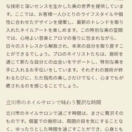
な技術と深いセンスを生かした美の世界を提供していま
す。ここでは、お客様一人ひとりのライフスタイルや個
性に合わせたデザインを提案し、最新のトレンドを取り
入れたネイルアートを楽しめます。この特別な美の空間
では、心地よい音楽とアロマの香りに包まれながら、
日々のストレスから解放され、本来の自分を取り戻すこ
とができるでしょう。プロのネイリストたちは、施術を
通じて新たな自分との出会いをサポートし、特別な美を
手に入れるお手伝いをしています。それぞれの施術が終
わるたびに、ただ指先の美しさだけでなく、心までもが
癒されるのを感じることでしょう。
立川市のネイルサロンで味わう贅沢な時間
立川市のネイルサロンで過ごす時間は、まさに贅沢その
ものです。個室での施術は、周囲の目を気にすることな
く、ゆったりとした時間を過ごすことができ、心身とも