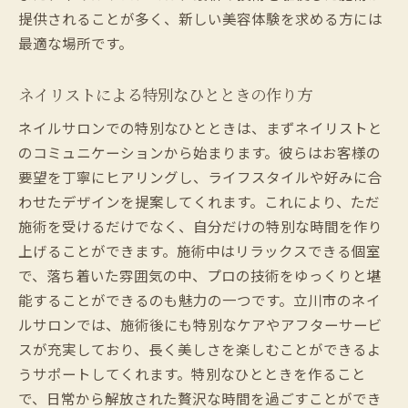
提供されることが多く、新しい美容体験を求める方には
最適な場所です。
ネイリストによる特別なひとときの作り方
ネイルサロンでの特別なひとときは、まずネイリストと
のコミュニケーションから始まります。彼らはお客様の
要望を丁寧にヒアリングし、ライフスタイルや好みに合
わせたデザインを提案してくれます。これにより、ただ
施術を受けるだけでなく、自分だけの特別な時間を作り
上げることができます。施術中はリラックスできる個室
で、落ち着いた雰囲気の中、プロの技術をゆっくりと堪
能することができるのも魅力の一つです。立川市のネイ
ルサロンでは、施術後にも特別なケアやアフターサービ
スが充実しており、長く美しさを楽しむことができるよ
うサポートしてくれます。特別なひとときを作ること
で、日常から解放された贅沢な時間を過ごすことができ