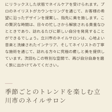
にリラックスした状態でネイルケアを受けられます。プ
ロのネイリストがカウンセリングを通じて、お客様の希
望に沿ったデザインを提案し、指先に美を施します。こ
の贅沢な時間は、日々の忙しさから解放される貴重なひ
とときであり、訪れるたびに新しい自分を発見すること
ができるでしょう。立川市のネイルサロンは、心地よい
音楽と洗練されたインテリア、そしてネイリストの丁寧
な施術を通じて、訪れる方々に究極の癒しと美を提供し
ています。次回もこの特別な空間で、再び自分自身を磨
く旅に出かけてみてください。
季節ごとのトレンドを楽しむ立
川市のネイルサロン