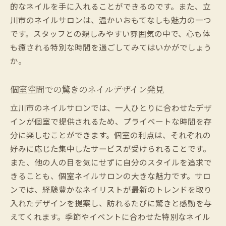
的なネイルを手に入れることができるのです。また、立
川市のネイルサロンは、温かいおもてなしも魅力の一つ
です。スタッフとの親しみやすい雰囲気の中で、心も体
も癒される特別な時間を過ごしてみてはいかがでしょう
か。
個室空間での驚きのネイルデザイン発見
立川市のネイルサロンでは、一人ひとりに合わせたデザ
インが個室で提供されるため、プライベートな時間を存
分に楽しむことができます。個室の利点は、それぞれの
好みに応じた集中したサービスが受けられることです。
また、他の人の目を気にせずに自分のスタイルを追求で
きることも、個室ネイルサロンの大きな魅力です。サロ
ンでは、経験豊かなネイリストが最新のトレンドを取り
入れたデザインを提案し、訪れるたびに驚きと感動を与
えてくれます。季節やイベントに合わせた特別なネイル