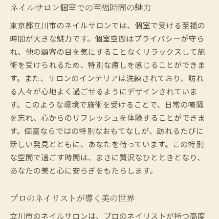
ネイルサロン個室での至福時間の魅力
東京都立川市のネイルサロンでは、個室で受ける至福の
時間が大きな魅力です。個室空間はプライバシーが守ら
れ、他の顧客の目を気にすることなくリラックスして施
術を受けられるため、特別な癒しを感じることができま
す。また、サロンのインテリアは洗練されており、訪れ
る人々が心地よく過ごせるようにデザインされていま
す。このような環境で施術を受けることで、日常の喧騒
を忘れ、心からのリフレッシュを体験することができま
す。個室ならではの特別なおもてなしが、訪れるたびに
新しい発見とともに、あなたを待っています。この特別
な空間で過ごす時間は、まさに贅沢なひとときとなり、
あなたの美と心に安らぎをもたらします。
プロのネイリストが導く美の世界
立川市のネイルサロンは、プロのネイリストが持つ高度