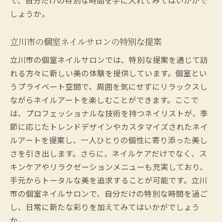
しょうか。
立川市の個室ネイルサロンの特別な提案
立川市の個室ネイルサロンでは、特別な提案を通じて訪
れる方々に新しい美の体験を提供しています。個室とい
うプライベート空間で、周囲を気にせずにリラックスし
ながらネイルアートを楽しむことができます。ここで
は、プロフェッショナルな技術を持つネイリストが、季
節に応じたトレンドデザインやカスタマイズされたネイ
ルアートを提案し、一人ひとりの個性に寄り添った美し
さを引き出します。さらに、ネイルケアだけでなく、ス
キンケアやリラクゼーションメニューも充実しており、
手元からトータルな美を追求することが可能です。立川
市の個室ネイルサロンで、自分だけの特別な時間を過ご
し、日常に新たな彩りを加えてみてはいかがでしょう
か。