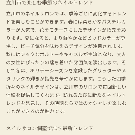
立川市で楽しむ季節のネイルトレンド
立川市のネイルサロンでは、季節ごとに変化するトレン
ドを楽しむことができます。春には柔らかなパステルカ
ラーが人気で、花をモチーフにしたデザインが指先を彩
ります。夏になると、より鮮やかなビビッドカラーが登
場し、ビーチ気分を味わえるデザインが注目されます。
秋にはシックなボルドーやキャメルが主流となり、大人
の女性にぴったりの落ち着いた雰囲気を演出します。そ
して冬は、ホリデーシーズンを意識したグリッターやメ
タリックの輝きが指先を華やかにします。こうした四季
折々のネイルデザインは、立川市のサロンで毎回新しい
体験を提供してくれます。訪れるたびに新たなネイルト
レンドを発見し、その時期ならではのオシャレを楽しむ
ことができるのが魅力です。
ネイルサロン個室で試す最新トレンド