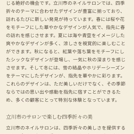
じる絶好の機会です。立川市のネイルサロンでは、四季
折々のテーマに合わせたデザインが豊富に揃っており、
訪れるたびに新しい発見が待っています。春には桜や花
をモチーフにした華やかなデザインが人気で、指先に春
の訪れを感じさせます。夏には海や青空をイメージした
爽やかなデザインが多く、涼しさを視覚的に楽しむこと
ができます。秋になると、紅葉や落ち葉をモチーフにし
たシックなデザインが登場し、一気に秋の深まりを感じ
させます。そして冬には、雪の結晶やホリデーシーズン
をテーマにしたデザインが、指先を華やかに彩ります。
これらのデザインは、ただ美しいだけでなく、その季節
ならではの思い出や感動を指先に宿すことができるた
め、多くの顧客にとって特別な体験となっています。
立川市のサロンで楽しむ四季折々の美
立川市のネイルサロンは、四季折々の美しさを提供する