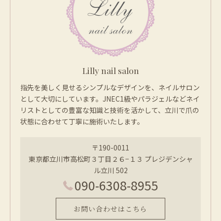
Lilly nail salon
指先を美しく見せるシンプルなデザインを、ネイルサロン
として大切にしています。JNEC1級やパラジェルなどネイ
リストとしての豊富な知識と技術を活かして、立川で爪の
状態に合わせて丁寧に施術いたします。
〒190-0011
東京都立川市高松町３丁目２６−１３ プレジデンシャ
ル立川 502
090-6308-8955
お問い合わせはこちら