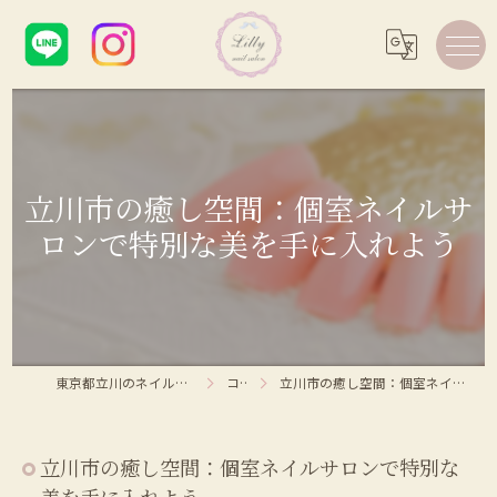
立川市の癒し空間：個室ネイルサ
ロンで特別な美を手に入れよう
東京都立川のネイルサロンならLilly nail salon
コラム
立川市の癒し空間：個室ネイルサロンで特別な美を手に入れよう
立川市の癒し空間：個室ネイルサロンで特別な