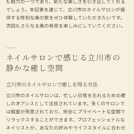
も魅力の一つであり、新たな美しさを引き出してくれる
ネイルサロンで叶える理想の美しさ
でしょう。本記事を通じて、立川市のネイルサロンが提
供する特別な美の旅をぜひ体験していただきたいです。
次回もさらなる美の発見を楽しみにしていてください。
ネイルサロンで感じる立川市の
静かな癒し空間
立川市のネイルサロンで癒しを得る方法
立川市のネイルサロンは、忙しい日常を忘れるための癒
しのオアシスとして注目されています。多くのサロンで
は個室が用意されており、完全にプライベートな空間で
リラックスすることができます。プロフェッショナルな
ネイリストが、あなたの好みやライフスタイルに合わせ