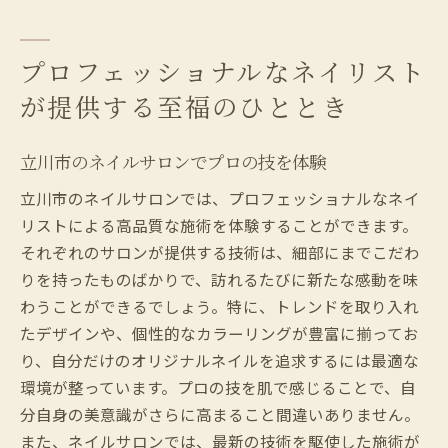
プロフェッショナルなネイリスト
が提供する至福のひととき
立川市のネイルサロンでプロの技を体験
立川市のネイルサロンでは、プロフェッショナルなネイ
リストによる高品質な施術を体験することができます。
それぞれのサロンが提供する技術は、細部にまでこだわ
りを持ったものばかりで、訪れるたびに新たな感動を味
わうことができるでしょう。特に、トレンドを取り入れ
たデザインや、個性的なカラーリングが豊富に揃ってお
り、自分だけのオリジナルネイルを追求するには最適な
環境が整っています。プロの技を肌で感じることで、自
分自身の美意識がさらに高まること間違いありません。
また、ネイルサロンでは、最新の技術を駆使した施術が