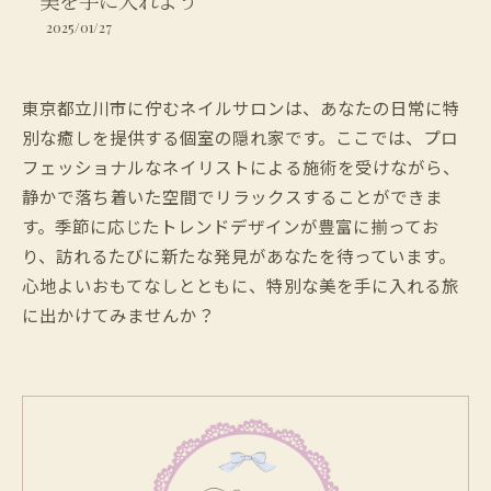
美を手に入れよう
2025/01/27
東京都立川市に佇むネイルサロンは、あなたの日常に特
別な癒しを提供する個室の隠れ家です。ここでは、プロ
フェッショナルなネイリストによる施術を受けながら、
静かで落ち着いた空間でリラックスすることができま
す。季節に応じたトレンドデザインが豊富に揃ってお
り、訪れるたびに新たな発見があなたを待っています。
心地よいおもてなしとともに、特別な美を手に入れる旅
に出かけてみませんか？