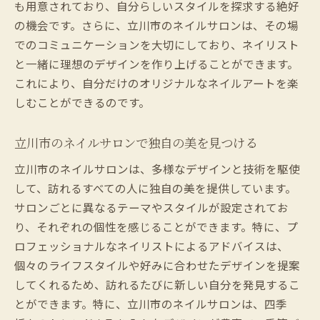
も用意されており、自分らしいスタイルを探求する絶好
の機会です。さらに、立川市のネイルサロンは、その場
でのコミュニケーションを大切にしており、ネイリスト
と一緒に理想のデザインを作り上げることができます。
これにより、自分だけのオリジナルなネイルアートを楽
しむことができるのです。
立川市のネイルサロンで独自の美を見つける
立川市のネイルサロンは、多様なデザインと技術を駆使
して、訪れるすべての人に独自の美を提供しています。
サロンごとに異なるテーマやスタイルが設定されてお
り、それぞれの個性を感じることができます。特に、プ
ロフェッショナルなネイリストによるアドバイスは、
個々のライフスタイルや好みに合わせたデザインを提案
してくれるため、訪れるたびに新しい自分を発見するこ
とができます。特に、立川市のネイルサロンは、四季