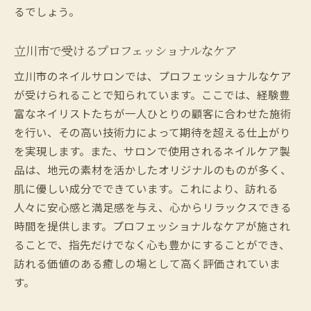
るでしょう。
立川市で受けるプロフェッショナルなケア
立川市のネイルサロンでは、プロフェッショナルなケア
が受けられることで知られています。ここでは、経験豊
富なネイリストたちが一人ひとりの顧客に合わせた施術
を行い、その高い技術力によって期待を超える仕上がり
を実現します。また、サロンで使用されるネイルケア製
品は、地元の素材を活かしたオリジナルのものが多く、
肌に優しい成分でできています。これにより、訪れる
人々に安心感と満足感を与え、心からリラックスできる
時間を提供します。プロフェッショナルなケアが施され
ることで、指先だけでなく心も豊かにすることができ、
訪れる価値のある癒しの場として高く評価されていま
す。