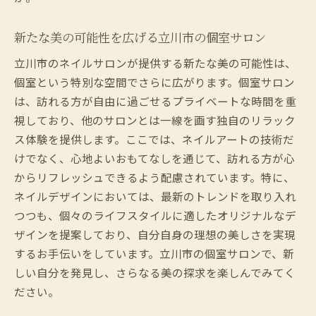
新たな美の可能性を広げる立川市の個室サロン
立川市のネイルサロンが提供する新たな美の可能性は、
個室という特別な空間でさらに広がります。個室サロン
は、訪れる方が自由に過ごせるプライベートな時間を重
視しており、他のサロンとは一線を画す独自のリラック
ス体験を提供します。ここでは、ネイルアートの技術だ
けでなく、心地よいおもてなしを通じて、訪れる方が心
からリフレッシュできるよう配慮されています。特に、
ネイルデザインにおいては、最新のトレンドを取り入れ
つつも、個々のライフスタイルに適したオリジナルなデ
ザインを提案しており、自分自身の理想の美しさを実現
するお手伝いをしています。立川市の個室サロンで、新
しい自分を発見し、さらなる美の探求を楽しんでみてく
ださい。