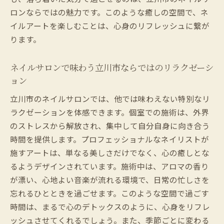
ロンならではの魅力です。このような癒しの空間で、ネ
イルアートを楽しむことは、心身のリフレッシュに繋が
ります。
ネイルサロンで味わう立川市ならではのリラクゼーシ
ョン
立川市のネイルサロンでは、他では味わえない特別なリ
ラクゼーションを体感できます。個室での施術は、外界
のストレスから解放され、集中して自分自身に向き合う
時間を提供します。プロフェッショナルなネイリストが
施すアートは、単なる美しさだけでなく、心の癒しとな
るようデザインされています。施術中は、アロマの香り
が漂い、心地よい音楽が流れる環境で、日常の忙しさを
忘れるひとときを過ごせます。このような空間で過ごす
時間は、まるで心のデトックスのように、心身をリフレ
ッシュさせてくれるでしょう。また、季節ごとに変わる