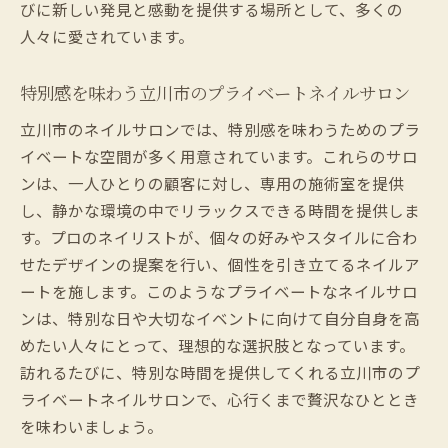
びに新しい発見と感動を提供する場所として、多くの
人々に愛されています。
特別感を味わう立川市のプライベートネイルサロン
立川市のネイルサロンでは、特別感を味わうためのプラ
イベートな空間が多く用意されています。これらのサロ
ンは、一人ひとりの顧客に対し、専用の施術室を提供
し、静かな環境の中でリラックスできる時間を提供しま
す。プロのネイリストが、個々の好みやスタイルに合わ
せたデザインの提案を行い、個性を引き立てるネイルア
ートを施します。このようなプライベートなネイルサロ
ンは、特別な日や大切なイベントに向けて自分自身を高
めたい人々にとって、理想的な選択肢となっています。
訪れるたびに、特別な時間を提供してくれる立川市のプ
ライベートネイルサロンで、心行くまで贅沢なひととき
を味わいましょう。