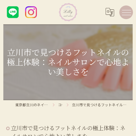
立川市で見つけるフットネイルの
極上体験：ネイルサロンで心地よ
い美しさを
東京都立川のネイルサロンならLilly nail salon
コラム
立川市で見つけるフットネイルの極上体験：ネイルサロンで心地よい美しさを
立川市で見つけるフットネイルの極上体験：ネ