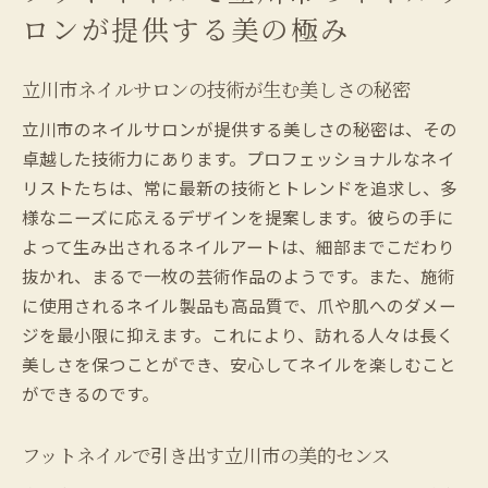
ロンが提供する美の極み
立川市ネイルサロンの技術が生む美しさの秘密
立川市のネイルサロンが提供する美しさの秘密は、その
卓越した技術力にあります。プロフェッショナルなネイ
リストたちは、常に最新の技術とトレンドを追求し、多
様なニーズに応えるデザインを提案します。彼らの手に
よって生み出されるネイルアートは、細部までこだわり
抜かれ、まるで一枚の芸術作品のようです。また、施術
に使用されるネイル製品も高品質で、爪や肌へのダメー
ジを最小限に抑えます。これにより、訪れる人々は長く
美しさを保つことができ、安心してネイルを楽しむこと
ができるのです。
フットネイルで引き出す立川市の美的センス