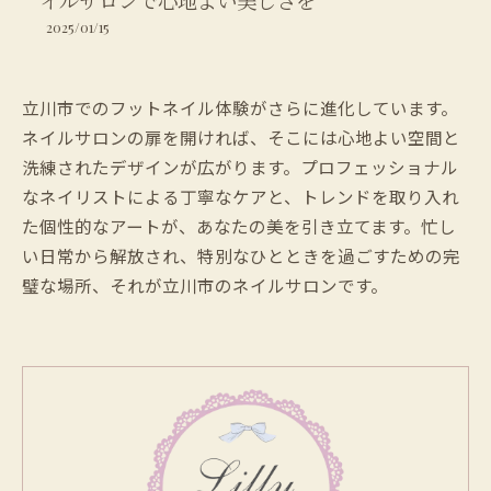
イルサロンで心地よい美しさを
2025/01/15
立川市でのフットネイル体験がさらに進化しています。
ネイルサロンの扉を開ければ、そこには心地よい空間と
洗練されたデザインが広がります。プロフェッショナル
なネイリストによる丁寧なケアと、トレンドを取り入れ
た個性的なアートが、あなたの美を引き立てます。忙し
い日常から解放され、特別なひとときを過ごすための完
璧な場所、それが立川市のネイルサロンです。