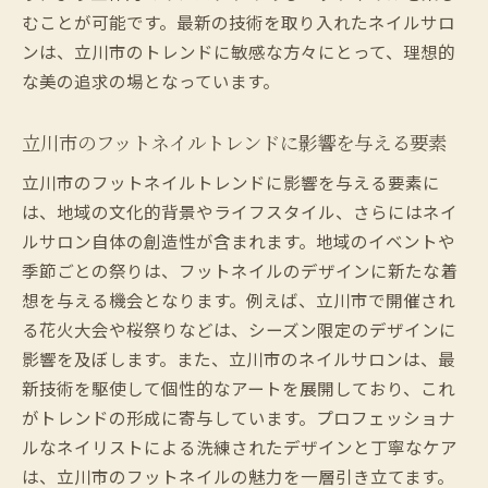
むことが可能です。最新の技術を取り入れたネイルサロ
ンは、立川市のトレンドに敏感な方々にとって、理想的
な美の追求の場となっています。
立川市のフットネイルトレンドに影響を与える要素
立川市のフットネイルトレンドに影響を与える要素に
は、地域の文化的背景やライフスタイル、さらにはネイ
ルサロン自体の創造性が含まれます。地域のイベントや
季節ごとの祭りは、フットネイルのデザインに新たな着
想を与える機会となります。例えば、立川市で開催され
る花火大会や桜祭りなどは、シーズン限定のデザインに
影響を及ぼします。また、立川市のネイルサロンは、最
新技術を駆使して個性的なアートを展開しており、これ
がトレンドの形成に寄与しています。プロフェッショナ
ルなネイリストによる洗練されたデザインと丁寧なケア
は、立川市のフットネイルの魅力を一層引き立てます。