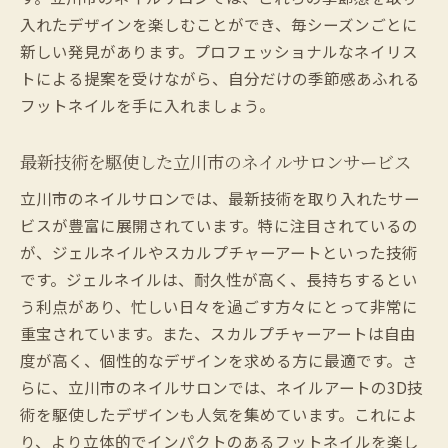
入れたデザインを楽しむことができ、毎シーズンごとに
新しい発見があります。プロフェッショナルなネイリス
トによる提案を受けながら、自分だけの季節感あふれる
フットネイルを手に入れましょう。
最新技術を駆使した立川市のネイルサロンサービス
立川市のネイルサロンでは、最新技術を取り入れたサー
ビスが豊富に展開されています。特に注目されているの
が、ジェルネイルやスカルプチャーアートといった技術
です。ジェルネイルは、耐久性が高く、長持ちするとい
う利点があり、忙しい日々を過ごす方々にとって非常に
重宝されています。また、スカルプチャーアートは自由
度が高く、個性的なデザインを求める方に最適です。さ
らに、立川市のネイルサロンでは、ネイルアートの3D技
術を駆使したデザインも人気を集めています。これによ
り、より立体的でインパクトのあるフットネイルを楽し