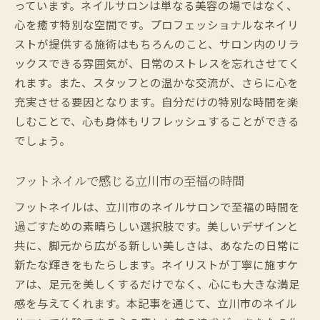
っています。ネイルサロンは単なる美容の場ではなく、
心を癒す特別な空間です。プロフェッショナルなネイリ
ストが提供する施術はもちろんのこと、サロン内のリラ
ックスできる雰囲気が、日常のストレスを忘れさせてく
れます。また、スタッフとの温かな交流が、さらに心を
充実させる要因となります。自分だけの特別な時間を楽
しむことで、心も身体もリフレッシュすることができる
でしょう。
フットネイルで感じる立川市の至福の時間
フットネイルは、立川市のネイルサロンで至福の時間を
過ごすための素晴らしい選択肢です。美しいデザインと
共に、脚元から広がる新しい美しさは、あなたの日常に
新たな輝きをもたらします。ネイリストが丁寧に施すケ
アは、足元を美しくするだけでなく、心にも大きな満足
感を与えてくれます。本記事を通じて、立川市のネイル