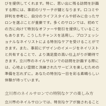
びを提供してくれます。特に、思い出に残る訪問を計画
する際には、事前のリサーチが鍵となります。口コミや
評判を参考に、自分のライフスタイルや好みに合ったサ
ロンを選ぶことが重要です。多くのサロンでは、初めて
の方に向けて特別なオファーや割引を提供していること
もあります。こうしたチャンスを活用し、プロフェッシ
ョナルなネイリストによる特別なケアを受けることがで
きます。また、事前にデザインのイメージをネイリスト
と共有することで、より満足度の高い仕上がりが期待で
きます。立川市のネイルサロンでの訪問を計画する際に
は、心地よい空間と洗練されたサービスを楽しむための
準備を忘れずに。あなたの特別な一日を彩る素晴らしい
体験が待っています。
立川市のネイルサロンでの特別なケアの楽しみ方
立川市のネイルサロンでは、特別なケアが施されること