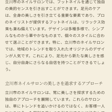
立川市のネイルサロンでは、フットネイルを通じて独自
の美的センスを引き出すことができます。足元のケア
は、全身の美しさを引き立てる重要な要素であり、プロ
のネイリストが提供するフットネイルは、リラックス効
果も兼ね備えています。デザインは多種多様で、シンプ
ルなものから華やかなものまで、個々のスタイルに合わ
せて選ぶことができます。特に、立川市のネイルサロン
では、地域のトレンドを取り入れたオリジナルのデザイ
ンが人気です。これにより、足元から新たな美しさを感
じ、自分自身にさらなる自信を持つことができるでしょ
う。
立川市ネイルサロンの美しさを追求するアプローチ
立川市のネイルサロンは、常に美しさを探求するための
独自のアプローチを展開しています。これらのサロン
は、単にトレンドを追いかけるのではなく、お客様一人