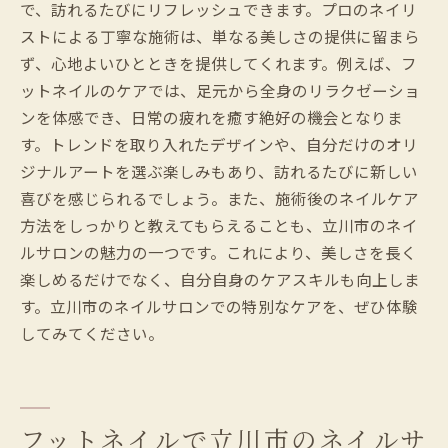
で、訪れるたびにリフレッシュできます。プロのネイリ
ストによる丁寧な施術は、単なる美しさの提供に留まら
ず、心地よいひとときを提供してくれます。例えば、フ
ットネイルのケアでは、足元から全身のリラクゼーショ
ンを体感でき、日常の疲れを癒す絶好の機会となりま
す。トレンドを取り入れたデザインや、自分だけのオリ
ジナルアートを選ぶ楽しみもあり、訪れるたびに新しい
喜びを感じられるでしょう。また、施術後のネイルケア
方法をしっかりと教えてもらえることも、立川市のネイ
ルサロンの魅力の一つです。これにより、美しさを長く
楽しめるだけでなく、自分自身のケアスキルも向上しま
す。立川市のネイルサロンでの特別なケアを、ぜひ体験
してみてください。
フットネイルで立川市のネイルサ