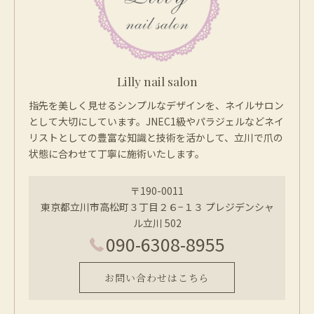
Lilly nail salon
指先を美しく見せるシンプルなデザインを、ネイルサロン
として大切にしています。JNEC1級やパラジェルなどネイ
リストとしての豊富な知識と技術を活かして、立川で爪の
状態に合わせて丁寧に施術いたします。
〒190-0011
東京都立川市高松町３丁目２６−１３ プレジデンシャ
ル立川 502
090-6308-8955
お問い合わせはこちら