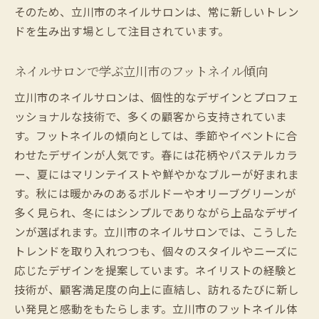
そのため、立川市のネイルサロンは、常に新しいトレン
ドを生み出す場として注目されています。
ネイルサロンで学ぶ立川市のフットネイル傾向
立川市のネイルサロンは、個性的なデザインとプロフェ
ッショナルな技術で、多くの顧客から支持されていま
す。フットネイルの傾向としては、季節やイベントに合
わせたデザインが人気です。春には花柄やパステルカラ
ー、夏にはマリンテイストや鮮やかなブルーが好まれま
す。秋には暖かみのあるボルドーやオリーブグリーンが
多く見られ、冬にはシンプルでありながら上品なデザイ
ンが選ばれます。立川市のネイルサロンでは、こうした
トレンドを取り入れつつも、個々のスタイルやニーズに
応じたデザインを提案しています。ネイリストの経験と
技術が、顧客満足度の向上に直結し、訪れるたびに新し
い発見と感動をもたらします。立川市のフットネイル体