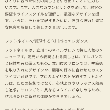
ひとりに合った個別の美しさを引き出すことに注力して
います。まず、入念なカウンセリングを通して、顧客の
要望やライフスタイルを理解し、最適なデザインを提
案。さらに、それを実現するために、高度な技術と豊富
な色彩を駆使して美しさを具現化します。
フットネイルで表現する立川市のエレガンス
フットネイルは、立川市のネイルサロンで特に人気のメ
ニューです。足元から表現される美しさは、エレガンス
と個性を兼ね備えたもの。立川市のサロンでは、季節感
を取り入れたデザインや、顧客の好みに合わせたカスタ
マイズが可能です。プロのネイリストが施すフットネイ
ルは、ただの装飾ではなく、心地よさやリラックス効果
も追求。サロンごとに異なるスタイルが楽しめるため、
訪れるたびに新鮮な体験ができるでしょう。