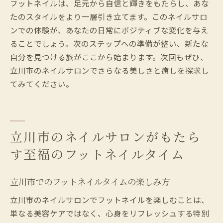
フットネイルは、足元から自信と輝きをもたらし、あな
たのスタイルをより一層引き立てます。このネイルサロ
ンでの体験が、あなたの日常にポジティブな変化を与え
ることでしょう。次のステップへの準備が整い、新たな
自分を見つける旅がここから始まります。次回もぜひ、
立川市のネイルサロンでさらなる美しさと癒しを探求し
てみてください。
立川市のネイルサロンがもたら
す至福のフットネイルタイム
立川市でのフットネイルタイムの楽しみ方
立川市のネイルサロンでフットネイルを楽しむことは、
単なる美容ケアではなく、心身をリフレッシュする特別