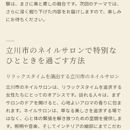
験は、まさに美と癒しの融合です。次回のテーマでは、
さらに深く掘り下げた内容をお届けしますので、楽しみ
にお待ちください。
立川市のネイルサロンで特別な
ひとときを過ごす方法
リラックスタイムを演出する立川市のネイルサロン
立川市のネイルサロンは、リラックスタイムを追求する
女性たちにとってのオアシスです。訪れる人々は、まず
サロンのドアを開けると、心地よいアロマの香りに包ま
れます。ネイルサロンは、単なる美しさを追求する場で
はなく、心と体の緊張を解き放つための空間を提供しま
す。照明や音楽、そしてインテリアの細部にまでこだわ