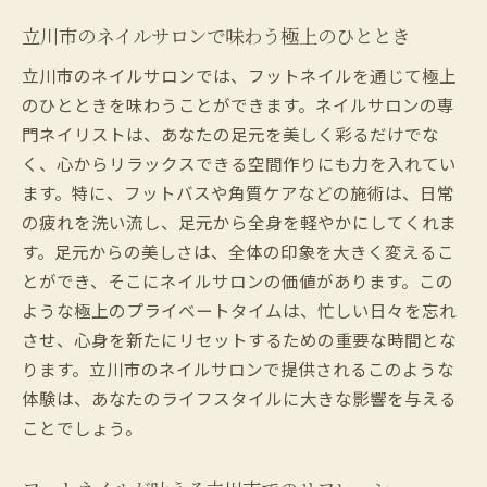
立川市のネイルサロンで味わう極上のひととき
立川市のネイルサロンでは、フットネイルを通じて極上
のひとときを味わうことができます。ネイルサロンの専
門ネイリストは、あなたの足元を美しく彩るだけでな
く、心からリラックスできる空間作りにも力を入れてい
ます。特に、フットバスや角質ケアなどの施術は、日常
の疲れを洗い流し、足元から全身を軽やかにしてくれま
す。足元からの美しさは、全体の印象を大きく変えるこ
とができ、そこにネイルサロンの価値があります。この
ような極上のプライベートタイムは、忙しい日々を忘れ
させ、心身を新たにリセットするための重要な時間とな
ります。立川市のネイルサロンで提供されるこのような
体験は、あなたのライフスタイルに大きな影響を与える
ことでしょう。