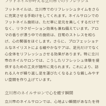
フットネイルが叶える立川市でのリフレッシュ
フットネイルは、立川市でのリフレッシュタイムをさら
に充実させる手助けをしてくれます。ネイルサロンでの
フットネイル施術は、ただ単に足元を美しくするだけで
なく、リラクゼーション効果も兼ね備えています。アロ
マの香りが漂う中での施術は、日常のストレスを和ら
げ、心の緊張をほぐします。さらに、プロフェッショナ
ルなネイリストによる細やかなケアは、足元だけでなく
心全体をリフレッシュさせる効果があります。特に立川
市のネイルサロンでは、こうしたリフレッシュ体験を提
供するための工夫が随所に見られます。これにより、訪
れる人々が繰り返し足を運びたくなるような親しみやす
い空間を作り上げています。
立川市のネイルサロンで心を癒す瞬間
立川市のネイルサロンでは、心地よい瞬間があなたを待