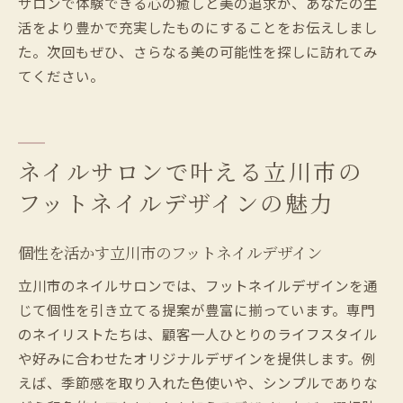
サロンで体験できる心の癒しと美の追求が、あなたの生
活をより豊かで充実したものにすることをお伝えしまし
た。次回もぜひ、さらなる美の可能性を探しに訪れてみ
てください。
ネイルサロンで叶える立川市の
フットネイルデザインの魅力
個性を活かす立川市のフットネイルデザイン
立川市のネイルサロンでは、フットネイルデザインを通
じて個性を引き立てる提案が豊富に揃っています。専門
のネイリストたちは、顧客一人ひとりのライフスタイル
や好みに合わせたオリジナルデザインを提供します。例
えば、季節感を取り入れた色使いや、シンプルでありな