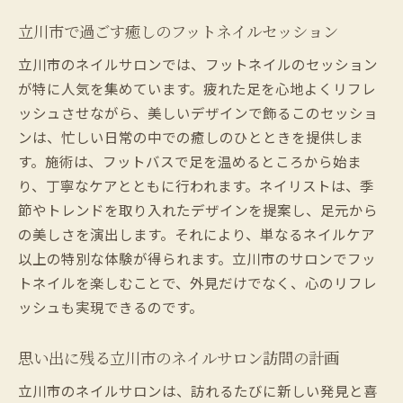
立川市で過ごす癒しのフットネイルセッション
立川市のネイルサロンでは、フットネイルのセッション
が特に人気を集めています。疲れた足を心地よくリフレ
ッシュさせながら、美しいデザインで飾るこのセッショ
ンは、忙しい日常の中での癒しのひとときを提供しま
す。施術は、フットバスで足を温めるところから始ま
り、丁寧なケアとともに行われます。ネイリストは、季
節やトレンドを取り入れたデザインを提案し、足元から
の美しさを演出します。それにより、単なるネイルケア
以上の特別な体験が得られます。立川市のサロンでフッ
トネイルを楽しむことで、外見だけでなく、心のリフレ
ッシュも実現できるのです。
思い出に残る立川市のネイルサロン訪問の計画
立川市のネイルサロンは、訪れるたびに新しい発見と喜