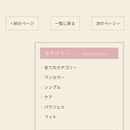
< 前のページ
一覧に戻る
次のページ >
カテゴリー
Categories
全てのカテゴリー
ワンカラー
シンプル
ケア
パラジェル
フット