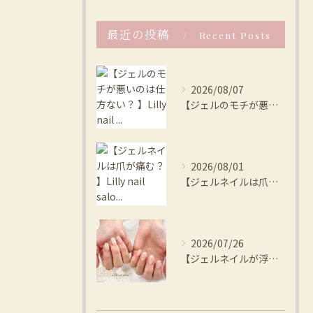
最近の投稿
Recent Posts
2026/08/07
【ジェルのモチが悪いのは仕方ない？ 】Lilly nail ...
2026/08/01
【ジェルネイルは爪が痛む？ 】Lilly nail salo...
2026/07/26
【ジェルネイルが浮く、本当の原因は？ 】Lilly nail...