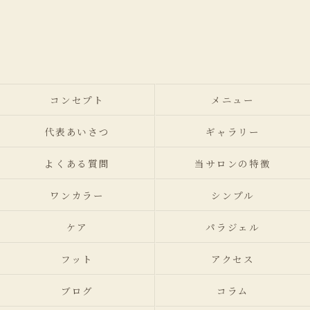
コンセプト
メニュー
代表あいさつ
ギャラリー
よくある質問
当サロンの特徴
ワンカラー
シンプル
ケア
パラジェル
フット
アクセス
ブログ
コラム