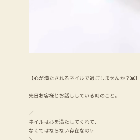
【心が満たされるネイルで過ごしませんか？💓】Lilly 
先日お客様とお話ししている時のこと。
／
ネイルは心を満たしてくれて、
なくてはならない存在なの✨
＼