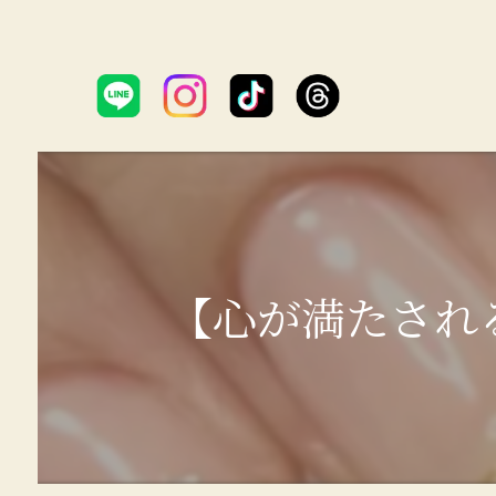
【心が満たされるネ