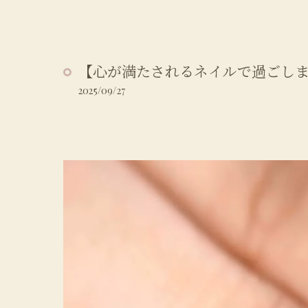
【心が満たされるネイルで過ごしませんか？
2025/09/27