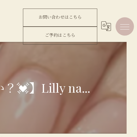
お問い合わせはこちら
ご予約はこちら
illy na...