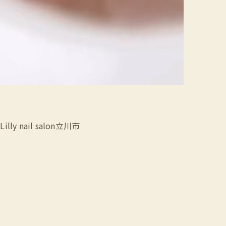
nail salon立川市