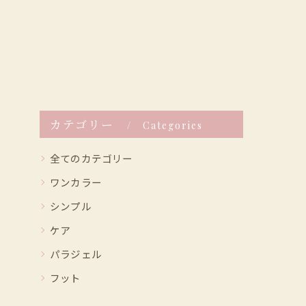
カテゴリー
Categories
全てのカテゴリー
ワンカラー
シンプル
ケア
パラジェル
フット