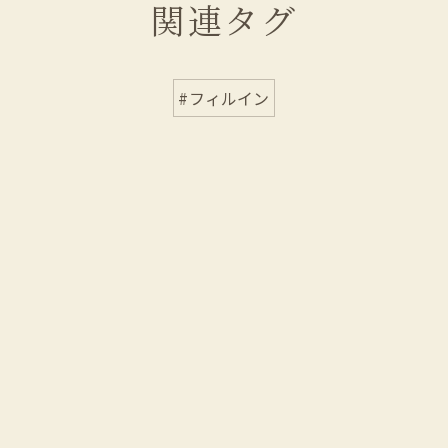
関連タグ
#フィルイン