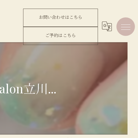
お問い合わせはこちら
ご予約はこちら
lon立川...