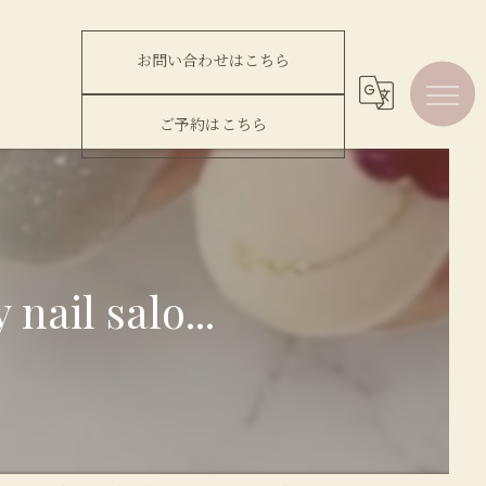
お問い合わせはこちら
ご予約はこちら
 salo...