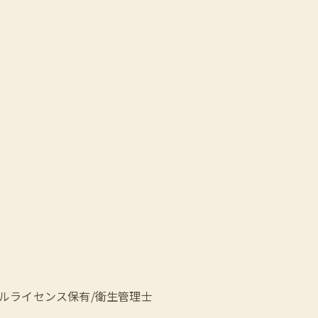
ェルライセンス保有/衛生管理士