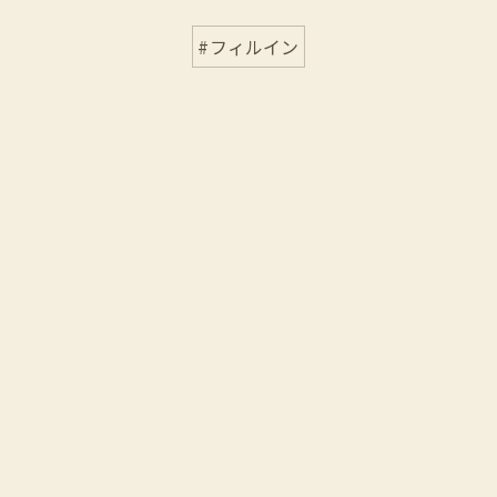
#フィルイン