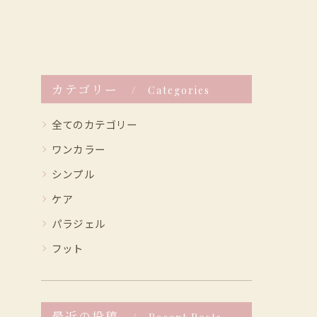
カテゴリー
Categories
全てのカテゴリー
ワンカラー
シンプル
ケア
パラジェル
フット
最近の投稿