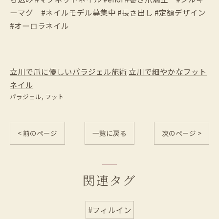
ーマグ #ネイルモデル募集中 #長さ出し #定額デザイン
#オーロラネイル
立川で爪に優しいパラジェル施術
立川で細やかなフット
ネイル
パラジェル
フット
< 前のページ
一覧に戻る
次のページ >
関連タグ
#フィルイン