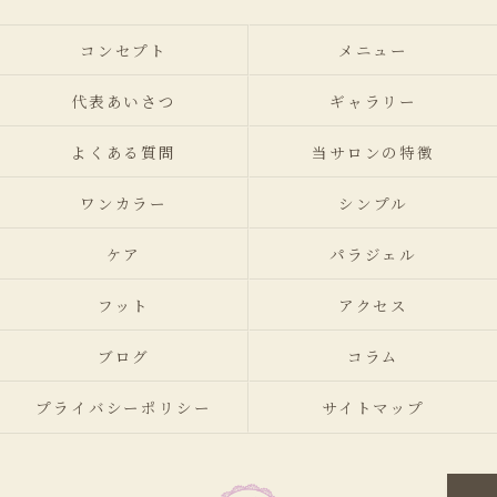
コンセプト
メニュー
代表あいさつ
ギャラリー
よくある質問
当サロンの特徴
ワンカラー
シンプル
ケア
パラジェル
フット
アクセス
ブログ
コラム
プライバシーポリシー
サイトマップ