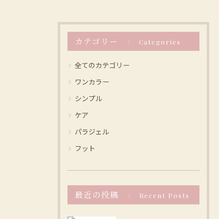
カテゴリー
Categories
全てのカテゴリー
ワンカラー
シンプル
ケア
パラジェル
フット
最近の投稿
Recent Posts