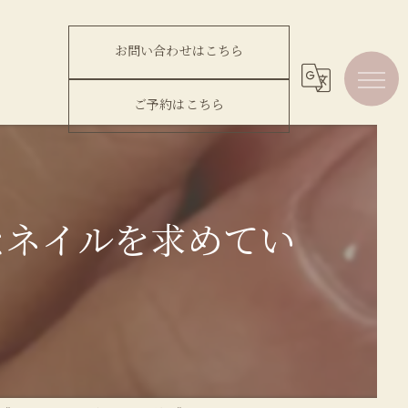
お問い合わせはこちら
ご予約はこちら
なネイルを求めてい