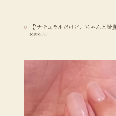
【"ナチュラルだけど、ちゃんと綺麗
2025/06/18