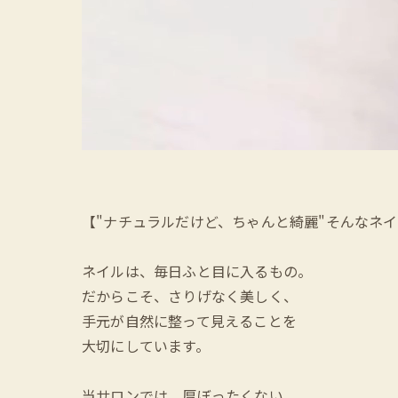
【"ナチュラルだけど、ちゃんと綺麗"そんなネイルを求め
ネイルは、毎日ふと目に入るもの。
だからこそ、さりげなく美しく、
手元が自然に整って見えることを
大切にしています。
当サロンでは、厚ぼったくない