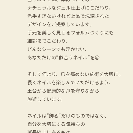
ナチュラルなジェル仕上げにこだわり、
派手すぎないけれど上品で洗練された
デザインをご提案しています。
手元を美しく見せるフォルムづくりにも
細部までこだわり、
どんなシーンでも浮かない、
あなただけの“似合うネイル”を😌
そして何より、爪を痛めない施術を大切に。
長くネイルを楽しんでいただけるよう、
土台から健康的な爪を守りながら
施術しています。
ネイルは“飾る”だけのものではなく、
自分を大切にする気持ちの
延長線上にあるもの。