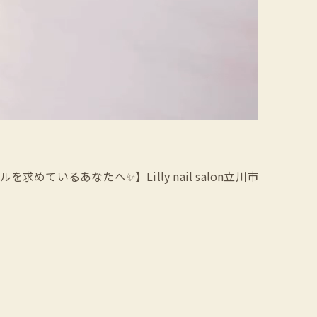
ているあなたへ✨】Lilly nail salon立川市