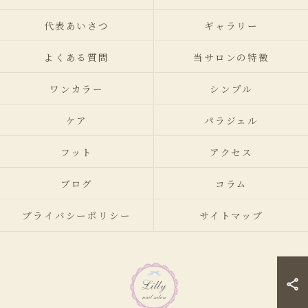
代表あいさつ
ギャラリー
よくある質問
当サロンの特徴
ワンカラー
シンプル
ケア
パラジェル
フット
アクセス
ブログ
コラム
プライバシーポリシー
サイトマップ