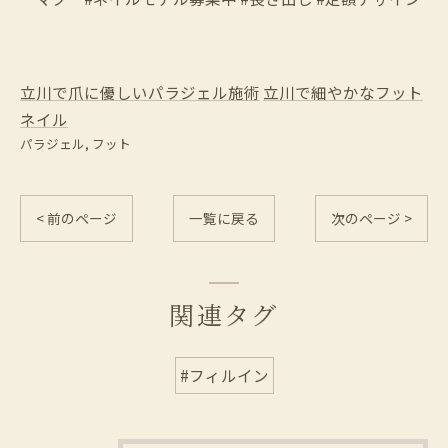
立川で爪に優しいパラジェル施術
立川で細やかなフット
ネイル
パラジェル
フット
< 前のページ
一覧に戻る
次のページ >
関連タグ
#フィルイン