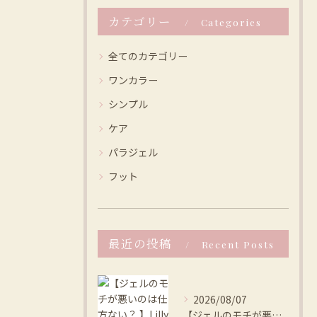
カテゴリー
Categories
全てのカテゴリー
ワンカラー
シンプル
ケア
パラジェル
フット
最近の投稿
Recent Posts
2026/08/07
【ジェルのモチが悪いのは仕方ない？ 】Lilly nail ...