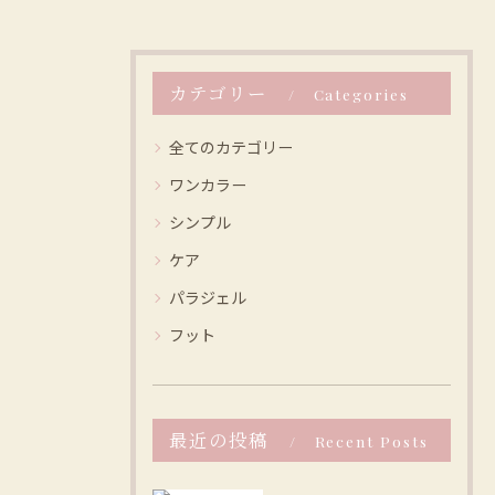
カテゴリー
Categories
全てのカテゴリー
ワンカラー
シンプル
ケア
パラジェル
フット
最近の投稿
Recent Posts