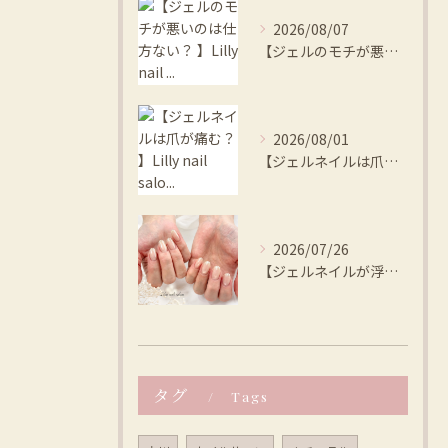
2026/08/07
【ジェルのモチが悪いのは仕方ない？ 】Lilly nail ...
2026/08/01
【ジェルネイルは爪が痛む？ 】Lilly nail salo...
2026/07/26
【ジェルネイルが浮く、本当の原因は？ 】Lilly nail...
タグ
Tags