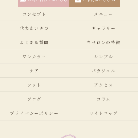
コンセプト
メニュー
代表あいさつ
ギャラリー
よくある質問
当サロンの特徴
ワンカラー
シンプル
ケア
パラジェル
フット
アクセス
ブログ
コラム
プライバシーポリシー
サイトマップ