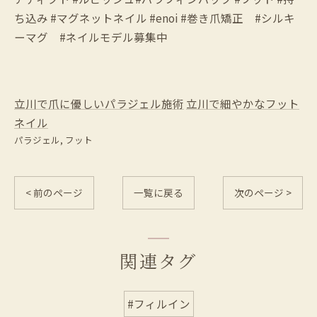
ち込み #マグネットネイル #enoi #巻き爪矯正 #シルキ
ーマグ #ネイルモデル募集中
立川で爪に優しいパラジェル施術
立川で細やかなフット
ネイル
パラジェル
フット
< 前のページ
一覧に戻る
次のページ >
関連タグ
#フィルイン