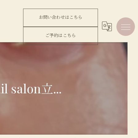
お問い合わせはこちら
ご予約はこちら
salon立...