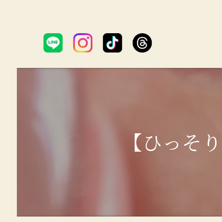
【ひっそりハート