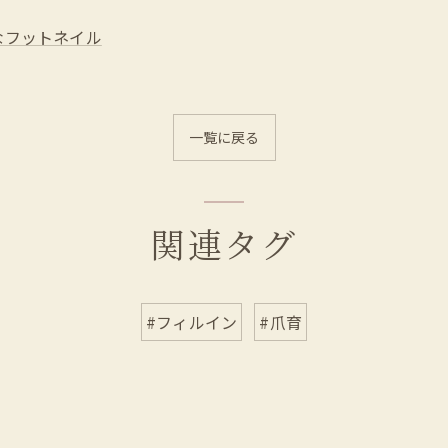
なフットネイル
一覧に戻る
関連タグ
#フィルイン
#爪育