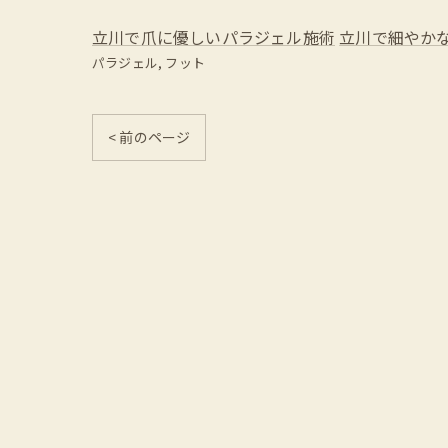
立川で爪に優しいパラジェル施術
立川で細やか
パラジェル
フット
< 前のページ