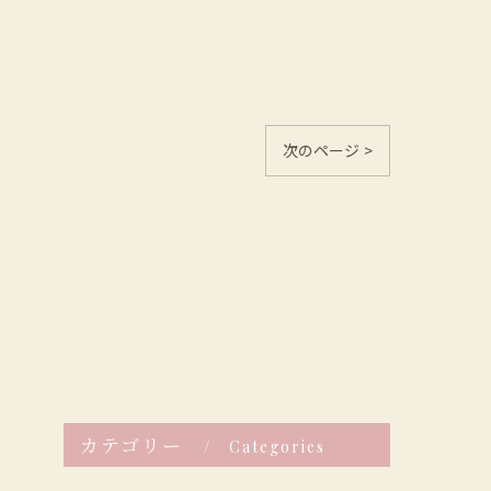
次のページ >
カテゴリー
Categories