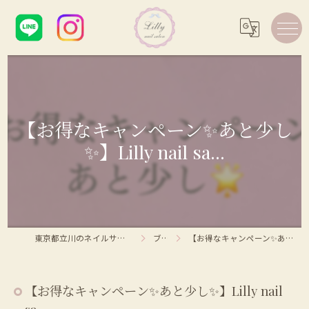
【お得なキャンペーン✨あと少し
✨】Lilly nail sa...
東京都立川のネイルサロンならLilly nail salon
ブログ
【お得なキャンペーン✨あと少し✨】Lilly nail sa...
【お得なキャンペーン✨あと少し✨】Lilly nail