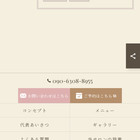
090-6308-8955
お問い合わせはこちら
ご予約はこちら
コンセプト
メニュー
代表あいさつ
ギャラリー
よくある質問
当サロンの特徴