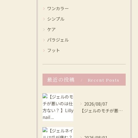
ワンカラー
シンプル
ケア
パラジェル
フット
最近の投稿
Recent Posts
2026/08/07
【ジェルのモチが悪いのは仕方ない？ 】Lilly nail ...
2026/08/01