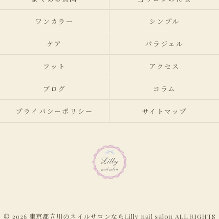
ワンカラー
シンプル
ケア
パラジェル
フット
アクセス
ブログ
コラム
プライバシーポリシー
サイトマップ
© 2026 東京都立川のネイルサロンならLilly nail salon ALL RIGHTS