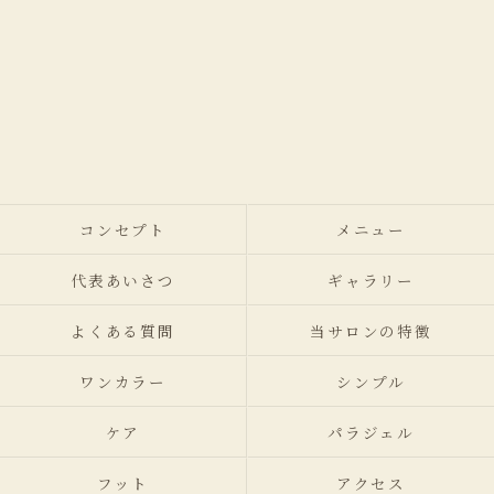
コンセプト
メニュー
代表あいさつ
ギャラリー
よくある質問
当サロンの特徴
ワンカラー
シンプル
ケア
パラジェル
フット
アクセス