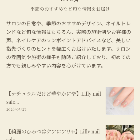
季節のおすすめなど旬な情報をお届け
サロンの日常や、季節のおすすめデザイン、ネイルトレ
ンドなど旬な情報はもちろん、実際の施術例やお客様の
声、ネイルケアのワンポイントアドバイスなど、美しい
指先づくりのヒントを幅広くお届けいたします。サロン
の雰囲気や施術の様子も随時ご紹介しており、初めての
方でも親しみやすい内容を心がけています。
【ナチュラルだけど華やかに🌹】Lilly nail
salo...
2026/05/23
【綺麗のひみつはケアにアリ✨】Lilly nail
salo...