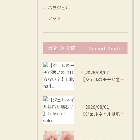
パラジェル
フット
最近の投稿
Recent Posts
2026/08/07
【ジェルのモチが悪いのは仕方ない？ 】Lilly nail ...
2026/08/01
【ジェルネイルは爪が痛む？ 】Lilly nail salo...